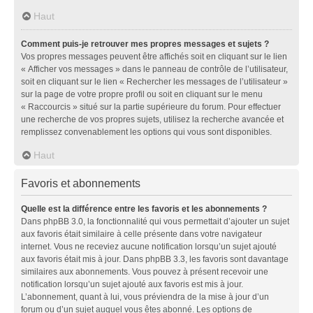
Haut
Comment puis-je retrouver mes propres messages et sujets ?
Vos propres messages peuvent être affichés soit en cliquant sur le lien
« Afficher vos messages » dans le panneau de contrôle de l’utilisateur,
soit en cliquant sur le lien « Rechercher les messages de l’utilisateur »
sur la page de votre propre profil ou soit en cliquant sur le menu
« Raccourcis » situé sur la partie supérieure du forum. Pour effectuer
une recherche de vos propres sujets, utilisez la recherche avancée et
remplissez convenablement les options qui vous sont disponibles.
Haut
Favoris et abonnements
Quelle est la différence entre les favoris et les abonnements ?
Dans phpBB 3.0, la fonctionnalité qui vous permettait d’ajouter un sujet
aux favoris était similaire à celle présente dans votre navigateur
internet. Vous ne receviez aucune notification lorsqu’un sujet ajouté
aux favoris était mis à jour. Dans phpBB 3.3, les favoris sont davantage
similaires aux abonnements. Vous pouvez à présent recevoir une
notification lorsqu’un sujet ajouté aux favoris est mis à jour.
L’abonnement, quant à lui, vous préviendra de la mise à jour d’un
forum ou d’un sujet auquel vous êtes abonné. Les options de