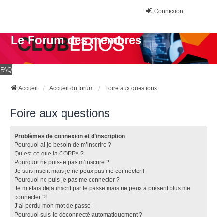
Connexion
Le Forum des membres
FAQ
Accueil
Accueil du forum
Foire aux questions
Foire aux questions
Problèmes de connexion et d’inscription
Pourquoi ai-je besoin de m’inscrire ?
Qu’est-ce que la COPPA ?
Pourquoi ne puis-je pas m’inscrire ?
Je suis inscrit mais je ne peux pas me connecter !
Pourquoi ne puis-je pas me connecter ?
Je m’étais déjà inscrit par le passé mais ne peux à présent plus me
connecter ?!
J’ai perdu mon mot de passe !
Pourquoi suis-je déconnecté automatiquement ?