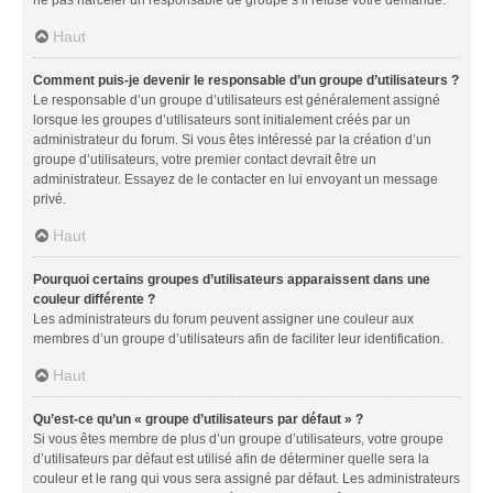
Haut
Comment puis-je devenir le responsable d’un groupe d’utilisateurs ?
Le responsable d’un groupe d’utilisateurs est généralement assigné
lorsque les groupes d’utilisateurs sont initialement créés par un
administrateur du forum. Si vous êtes intéressé par la création d’un
groupe d’utilisateurs, votre premier contact devrait être un
administrateur. Essayez de le contacter en lui envoyant un message
privé.
Haut
Pourquoi certains groupes d’utilisateurs apparaissent dans une
couleur différente ?
Les administrateurs du forum peuvent assigner une couleur aux
membres d’un groupe d’utilisateurs afin de faciliter leur identification.
Haut
Qu’est-ce qu’un « groupe d’utilisateurs par défaut » ?
Si vous êtes membre de plus d’un groupe d’utilisateurs, votre groupe
d’utilisateurs par défaut est utilisé afin de déterminer quelle sera la
couleur et le rang qui vous sera assigné par défaut. Les administrateurs