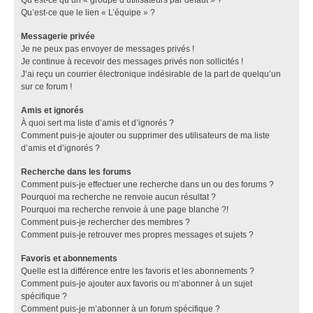
Qu’est-ce que le lien « L’équipe » ?
Messagerie privée
Je ne peux pas envoyer de messages privés !
Je continue à recevoir des messages privés non sollicités !
J’ai reçu un courrier électronique indésirable de la part de quelqu’un
sur ce forum !
Amis et ignorés
À quoi sert ma liste d’amis et d’ignorés ?
Comment puis-je ajouter ou supprimer des utilisateurs de ma liste
d’amis et d’ignorés ?
Recherche dans les forums
Comment puis-je effectuer une recherche dans un ou des forums ?
Pourquoi ma recherche ne renvoie aucun résultat ?
Pourquoi ma recherche renvoie à une page blanche ?!
Comment puis-je rechercher des membres ?
Comment puis-je retrouver mes propres messages et sujets ?
Favoris et abonnements
Quelle est la différence entre les favoris et les abonnements ?
Comment puis-je ajouter aux favoris ou m’abonner à un sujet
spécifique ?
Comment puis-je m’abonner à un forum spécifique ?