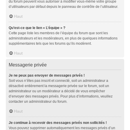
du forum peuvent vous autoriser à modifier vous-même votre groupe
d’utilisateurs par défaut depuis le panneau de contrôle de l’utilisateur.
Haut
Qu’est-ce que le lien « L’équipe » ?
Cette page liste les membres de l’équipe du forum que sont les
administrateurs et les modérateurs, en plus de quelques informations
supplémentaires tels que les forums qu’ils modèrent.
Haut
Messagerie privée
Je ne peux pas envoyer de messages privés !
Soit vous n’êtes pas inscrit et connecté, soit un administrateur a
désactivé entièrement la messagerie privée sur le forum, soit un
administrateur ou un modérateur a décidé de vous empêcher
d’envoyer des messages privés. Pour plus d’informations, veuillez
contacter un administrateur du forum.
Haut
Je continue à recevoir des messages privés non sollicités !
Vous pouvez supprimer automatiquement les messages privés d’un