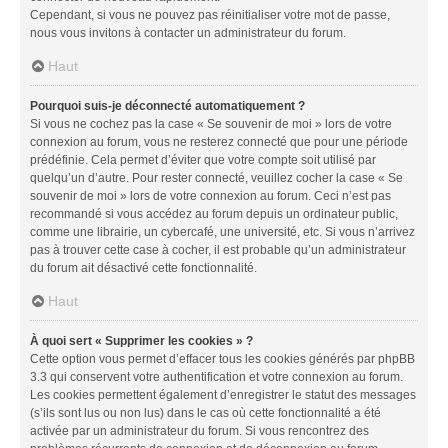
Cependant, si vous ne pouvez pas réinitialiser votre mot de passe,
nous vous invitons à contacter un administrateur du forum.
Haut
Pourquoi suis-je déconnecté automatiquement ?
Si vous ne cochez pas la case « Se souvenir de moi » lors de votre
connexion au forum, vous ne resterez connecté que pour une période
prédéfinie. Cela permet d’éviter que votre compte soit utilisé par
quelqu’un d’autre. Pour rester connecté, veuillez cocher la case « Se
souvenir de moi » lors de votre connexion au forum. Ceci n’est pas
recommandé si vous accédez au forum depuis un ordinateur public,
comme une librairie, un cybercafé, une université, etc. Si vous n’arrivez
pas à trouver cette case à cocher, il est probable qu’un administrateur
du forum ait désactivé cette fonctionnalité.
Haut
À quoi sert « Supprimer les cookies » ?
Cette option vous permet d’effacer tous les cookies générés par phpBB
3.3 qui conservent votre authentification et votre connexion au forum.
Les cookies permettent également d’enregistrer le statut des messages
(s’ils sont lus ou non lus) dans le cas où cette fonctionnalité a été
activée par un administrateur du forum. Si vous rencontrez des