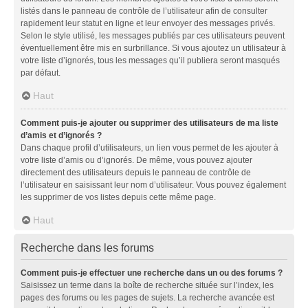
listés dans le panneau de contrôle de l’utilisateur afin de consulter
rapidement leur statut en ligne et leur envoyer des messages privés.
Selon le style utilisé, les messages publiés par ces utilisateurs peuvent
éventuellement être mis en surbrillance. Si vous ajoutez un utilisateur à
votre liste d’ignorés, tous les messages qu’il publiera seront masqués
par défaut.
Haut
Comment puis-je ajouter ou supprimer des utilisateurs de ma liste
d’amis et d’ignorés ?
Dans chaque profil d’utilisateurs, un lien vous permet de les ajouter à
votre liste d’amis ou d’ignorés. De même, vous pouvez ajouter
directement des utilisateurs depuis le panneau de contrôle de
l’utilisateur en saisissant leur nom d’utilisateur. Vous pouvez également
les supprimer de vos listes depuis cette même page.
Haut
Recherche dans les forums
Comment puis-je effectuer une recherche dans un ou des forums ?
Saisissez un terme dans la boîte de recherche située sur l’index, les
pages des forums ou les pages de sujets. La recherche avancée est