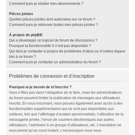
Comment puis-je résilier mes abonnements ?
Pièces jointes
Quelles pièces jointes sont autorisées sur ce forum ?
Comment puis-je retrouver toutes mes pièces jointes ?
À propos de phpBB
Qui a développé ce logiciel de forum de discussions ?
Pourquoi la fonctionnalité X n’est pas disponible ?
Qui dois-je contacter à propos de problèmes d’abus ou d’ordres légaux
liés à ce forum ?
Comment puis-je contacter un administrateur du forum ?
Problèmes de connexion et d’inscription
Pourquoi ai-je besoin de m’inscrire ?
Vous n’êtes pas dans l’obligation de le faire, mais les administrateurs
du forum peuvent limiter la publication de messages aux utilisateurs
inscrits. En vous inscrivant, vous pouvez également avoir accès à des
fonctionnalités supplémentaires qui ne sont pas disponibles aux
visiteurs, tels que l’affichage d’avatars personnalisés, l’utilisation de la
messagerie privée, l’envoi de courriers électroniques aux autres
utilisateurs, l’adhésion à un groupe d’utilisateurs, etc. L’inscription ne
vous prend qu’un court instant, c’est pourquoi nous vous