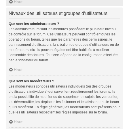
Haut
Niveaux des utilisateurs et groupes d’utilisateurs
Que sont les administrateurs ?
Les administrateurs sont les membres possédant le plus haut niveau
de contrôle sur le forum. Ces utilisateurs peuvent contrôler toutes les
opérations du forum, telles que les paramètres des permissions, le
bannissement d’utilisateurs, la création de groupes d’utilisateurs ou de
modérateurs, etc. Ils peuvent également être habilités à modérer
l’ensemble des forums. Tout ceci dépend de la configuration effectuée
par le fondateur du forum.
Haut
Que sont les modérateurs ?
Les modérateurs sont des utilisateurs individuels (ou des groupes
d’utilisateurs individuels) qui surveillent régulièrement les forums. Ils
ont la possibilité de modifier ou de supprimer les sujets, les verrouiller,
les déverrouiller, les déplacer, les fusionner et les diviser dans le forum
qu’ils modèrent. En règle générale, les modérateurs sont présents pour
que les utilisateurs respectent les règles imposées sur le forum.
Haut