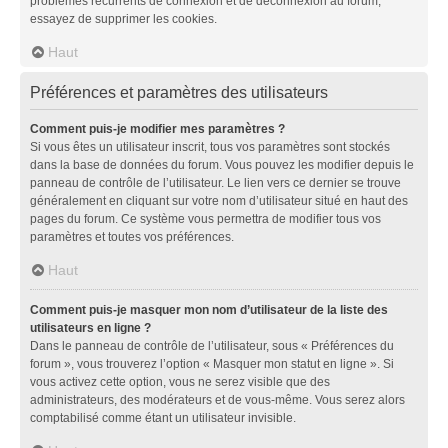
problèmes récurrents de connexion et de déconnexion au forum,
essayez de supprimer les cookies.
Haut
Préférences et paramètres des utilisateurs
Comment puis-je modifier mes paramètres ?
Si vous êtes un utilisateur inscrit, tous vos paramètres sont stockés
dans la base de données du forum. Vous pouvez les modifier depuis le
panneau de contrôle de l’utilisateur. Le lien vers ce dernier se trouve
généralement en cliquant sur votre nom d’utilisateur situé en haut des
pages du forum. Ce système vous permettra de modifier tous vos
paramètres et toutes vos préférences.
Haut
Comment puis-je masquer mon nom d’utilisateur de la liste des
utilisateurs en ligne ?
Dans le panneau de contrôle de l’utilisateur, sous « Préférences du
forum », vous trouverez l’option « Masquer mon statut en ligne ». Si
vous activez cette option, vous ne serez visible que des
administrateurs, des modérateurs et de vous-même. Vous serez alors
comptabilisé comme étant un utilisateur invisible.