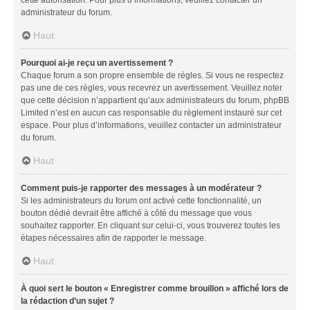
administrateur du forum.
Haut
Pourquoi ai-je reçu un avertissement ?
Chaque forum a son propre ensemble de règles. Si vous ne respectez
pas une de ces règles, vous recevrez un avertissement. Veuillez noter
que cette décision n’appartient qu’aux administrateurs du forum, phpBB
Limited n’est en aucun cas responsable du règlement instauré sur cet
espace. Pour plus d’informations, veuillez contacter un administrateur
du forum.
Haut
Comment puis-je rapporter des messages à un modérateur ?
Si les administrateurs du forum ont activé cette fonctionnalité, un
bouton dédié devrait être affiché à côté du message que vous
souhaitez rapporter. En cliquant sur celui-ci, vous trouverez toutes les
étapes nécessaires afin de rapporter le message.
Haut
À quoi sert le bouton « Enregistrer comme brouillon » affiché lors de
la rédaction d’un sujet ?