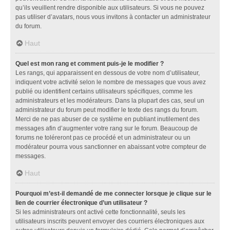
qu’ils veuillent rendre disponible aux utilisateurs. Si vous ne pouvez
pas utiliser d’avatars, nous vous invitons à contacter un administrateur
du forum.
Haut
Quel est mon rang et comment puis-je le modifier ?
Les rangs, qui apparaissent en dessous de votre nom d’utilisateur,
indiquent votre activité selon le nombre de messages que vous avez
publié ou identifient certains utilisateurs spécifiques, comme les
administrateurs et les modérateurs. Dans la plupart des cas, seul un
administrateur du forum peut modifier le texte des rangs du forum.
Merci de ne pas abuser de ce système en publiant inutilement des
messages afin d’augmenter votre rang sur le forum. Beaucoup de
forums ne toléreront pas ce procédé et un administrateur ou un
modérateur pourra vous sanctionner en abaissant votre compteur de
messages.
Haut
Pourquoi m’est-il demandé de me connecter lorsque je clique sur le
lien de courrier électronique d’un utilisateur ?
Si les administrateurs ont activé cette fonctionnalité, seuls les
utilisateurs inscrits peuvent envoyer des courriers électroniques aux