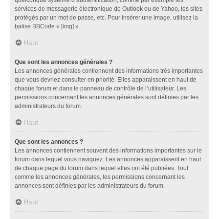
services de messagerie électronique de Outlook ou de Yahoo, les sites
protégés par un mot de passe, etc. Pour insérer une image, utilisez la
balise BBCode « [img] ».
Haut
Que sont les annonces générales ?
Les annonces générales contiennent des informations très importantes
que vous devriez consulter en priorité. Elles apparaissent en haut de
chaque forum et dans le panneau de contrôle de l’utilisateur. Les
permissions concernant les annonces générales sont définies par les
administrateurs du forum.
Haut
Que sont les annonces ?
Les annonces contiennent souvent des informations importantes sur le
forum dans lequel vous naviguez. Les annonces apparaissent en haut
de chaque page du forum dans lequel elles ont été publiées. Tout
comme les annonces générales, les permissions concernant les
annonces sont définies par les administrateurs du forum.
Haut