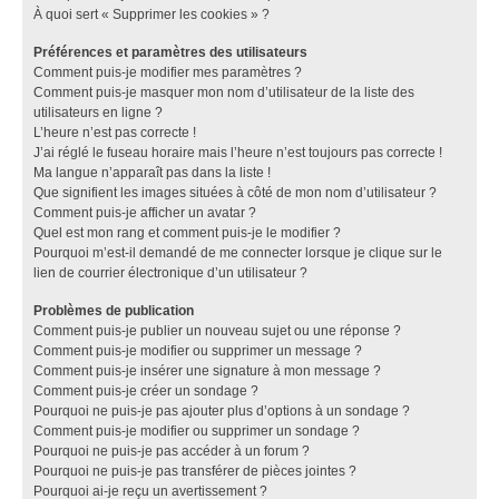
À quoi sert « Supprimer les cookies » ?
Préférences et paramètres des utilisateurs
Comment puis-je modifier mes paramètres ?
Comment puis-je masquer mon nom d’utilisateur de la liste des
utilisateurs en ligne ?
L’heure n’est pas correcte !
J’ai réglé le fuseau horaire mais l’heure n’est toujours pas correcte !
Ma langue n’apparaît pas dans la liste !
Que signifient les images situées à côté de mon nom d’utilisateur ?
Comment puis-je afficher un avatar ?
Quel est mon rang et comment puis-je le modifier ?
Pourquoi m’est-il demandé de me connecter lorsque je clique sur le
lien de courrier électronique d’un utilisateur ?
Problèmes de publication
Comment puis-je publier un nouveau sujet ou une réponse ?
Comment puis-je modifier ou supprimer un message ?
Comment puis-je insérer une signature à mon message ?
Comment puis-je créer un sondage ?
Pourquoi ne puis-je pas ajouter plus d’options à un sondage ?
Comment puis-je modifier ou supprimer un sondage ?
Pourquoi ne puis-je pas accéder à un forum ?
Pourquoi ne puis-je pas transférer de pièces jointes ?
Pourquoi ai-je reçu un avertissement ?