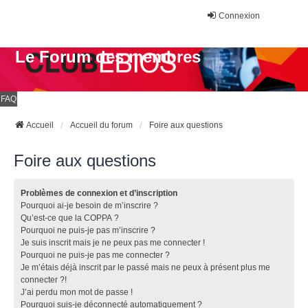
Connexion
Le Forum des membres
FAQ
Accueil
Accueil du forum
Foire aux questions
Foire aux questions
Problèmes de connexion et d’inscription
Pourquoi ai-je besoin de m’inscrire ?
Qu’est-ce que la COPPA ?
Pourquoi ne puis-je pas m’inscrire ?
Je suis inscrit mais je ne peux pas me connecter !
Pourquoi ne puis-je pas me connecter ?
Je m’étais déjà inscrit par le passé mais ne peux à présent plus me
connecter ?!
J’ai perdu mon mot de passe !
Pourquoi suis-je déconnecté automatiquement ?