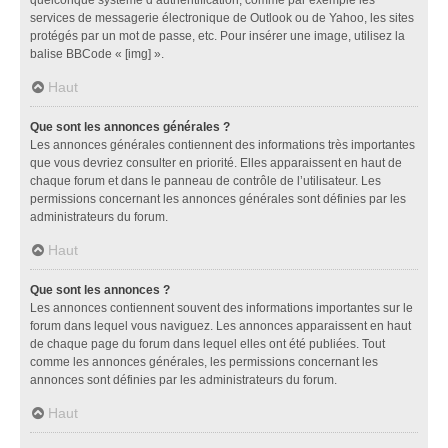
services de messagerie électronique de Outlook ou de Yahoo, les sites
protégés par un mot de passe, etc. Pour insérer une image, utilisez la
balise BBCode « [img] ».
Haut
Que sont les annonces générales ?
Les annonces générales contiennent des informations très importantes
que vous devriez consulter en priorité. Elles apparaissent en haut de
chaque forum et dans le panneau de contrôle de l’utilisateur. Les
permissions concernant les annonces générales sont définies par les
administrateurs du forum.
Haut
Que sont les annonces ?
Les annonces contiennent souvent des informations importantes sur le
forum dans lequel vous naviguez. Les annonces apparaissent en haut
de chaque page du forum dans lequel elles ont été publiées. Tout
comme les annonces générales, les permissions concernant les
annonces sont définies par les administrateurs du forum.
Haut