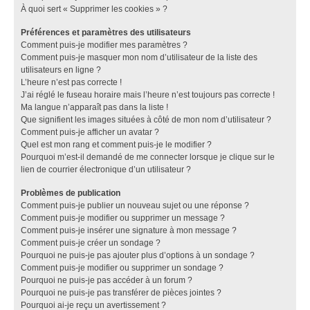
À quoi sert « Supprimer les cookies » ?
Préférences et paramètres des utilisateurs
Comment puis-je modifier mes paramètres ?
Comment puis-je masquer mon nom d’utilisateur de la liste des
utilisateurs en ligne ?
L’heure n’est pas correcte !
J’ai réglé le fuseau horaire mais l’heure n’est toujours pas correcte !
Ma langue n’apparaît pas dans la liste !
Que signifient les images situées à côté de mon nom d’utilisateur ?
Comment puis-je afficher un avatar ?
Quel est mon rang et comment puis-je le modifier ?
Pourquoi m’est-il demandé de me connecter lorsque je clique sur le
lien de courrier électronique d’un utilisateur ?
Problèmes de publication
Comment puis-je publier un nouveau sujet ou une réponse ?
Comment puis-je modifier ou supprimer un message ?
Comment puis-je insérer une signature à mon message ?
Comment puis-je créer un sondage ?
Pourquoi ne puis-je pas ajouter plus d’options à un sondage ?
Comment puis-je modifier ou supprimer un sondage ?
Pourquoi ne puis-je pas accéder à un forum ?
Pourquoi ne puis-je pas transférer de pièces jointes ?
Pourquoi ai-je reçu un avertissement ?