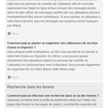
listés dans le panneau de contrôle de l’utilisateur afin de consulter
rapidement leur statut en ligne et leur envoyer des messages privés.
Selon le style utilisé, les messages publiés par ces utilisateurs peuvent
éventuellement être mis en surbrillance. Si vous ajoutez un utilisateur à
votre liste d’ignorés, tous les messages qu’il publiera seront masqués
par défaut.
Haut
Comment puis-je ajouter ou supprimer des utilisateurs de ma liste
d’amis et d’ignorés ?
Dans chaque profil d’utilisateurs, un lien vous permet de les ajouter à
votre liste d’amis ou d’ignorés. De même, vous pouvez ajouter
directement des utilisateurs depuis le panneau de contrôle de
l’utilisateur en saisissant leur nom d’utilisateur. Vous pouvez également
les supprimer de vos listes depuis cette même page.
Haut
Recherche dans les forums
Comment puis-je effectuer une recherche dans un ou des forums ?
Saisissez un terme dans la boîte de recherche située sur l’index, les
pages des forums ou les pages de sujets. La recherche avancée est