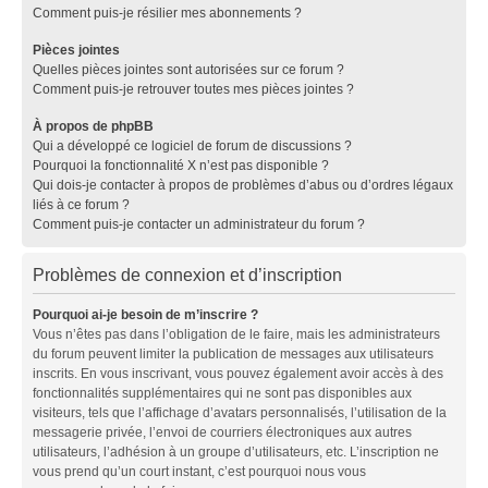
Comment puis-je résilier mes abonnements ?
Pièces jointes
Quelles pièces jointes sont autorisées sur ce forum ?
Comment puis-je retrouver toutes mes pièces jointes ?
À propos de phpBB
Qui a développé ce logiciel de forum de discussions ?
Pourquoi la fonctionnalité X n’est pas disponible ?
Qui dois-je contacter à propos de problèmes d’abus ou d’ordres légaux
liés à ce forum ?
Comment puis-je contacter un administrateur du forum ?
Problèmes de connexion et d’inscription
Pourquoi ai-je besoin de m’inscrire ?
Vous n’êtes pas dans l’obligation de le faire, mais les administrateurs
du forum peuvent limiter la publication de messages aux utilisateurs
inscrits. En vous inscrivant, vous pouvez également avoir accès à des
fonctionnalités supplémentaires qui ne sont pas disponibles aux
visiteurs, tels que l’affichage d’avatars personnalisés, l’utilisation de la
messagerie privée, l’envoi de courriers électroniques aux autres
utilisateurs, l’adhésion à un groupe d’utilisateurs, etc. L’inscription ne
vous prend qu’un court instant, c’est pourquoi nous vous