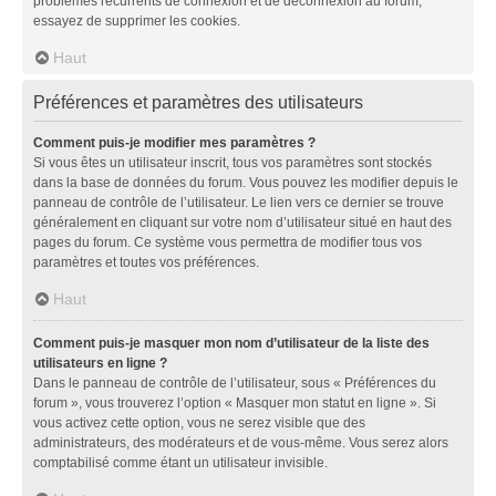
problèmes récurrents de connexion et de déconnexion au forum,
essayez de supprimer les cookies.
Haut
Préférences et paramètres des utilisateurs
Comment puis-je modifier mes paramètres ?
Si vous êtes un utilisateur inscrit, tous vos paramètres sont stockés
dans la base de données du forum. Vous pouvez les modifier depuis le
panneau de contrôle de l’utilisateur. Le lien vers ce dernier se trouve
généralement en cliquant sur votre nom d’utilisateur situé en haut des
pages du forum. Ce système vous permettra de modifier tous vos
paramètres et toutes vos préférences.
Haut
Comment puis-je masquer mon nom d’utilisateur de la liste des
utilisateurs en ligne ?
Dans le panneau de contrôle de l’utilisateur, sous « Préférences du
forum », vous trouverez l’option « Masquer mon statut en ligne ». Si
vous activez cette option, vous ne serez visible que des
administrateurs, des modérateurs et de vous-même. Vous serez alors
comptabilisé comme étant un utilisateur invisible.