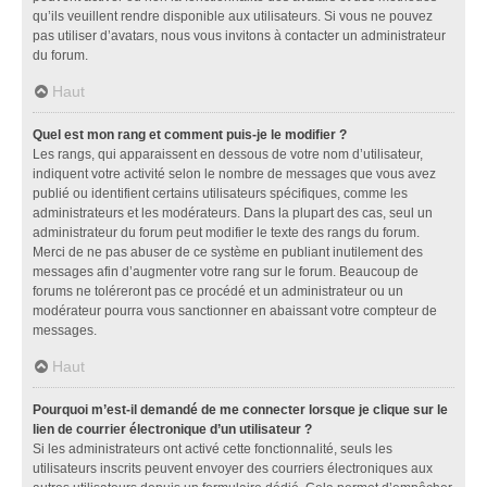
qu’ils veuillent rendre disponible aux utilisateurs. Si vous ne pouvez
pas utiliser d’avatars, nous vous invitons à contacter un administrateur
du forum.
Haut
Quel est mon rang et comment puis-je le modifier ?
Les rangs, qui apparaissent en dessous de votre nom d’utilisateur,
indiquent votre activité selon le nombre de messages que vous avez
publié ou identifient certains utilisateurs spécifiques, comme les
administrateurs et les modérateurs. Dans la plupart des cas, seul un
administrateur du forum peut modifier le texte des rangs du forum.
Merci de ne pas abuser de ce système en publiant inutilement des
messages afin d’augmenter votre rang sur le forum. Beaucoup de
forums ne toléreront pas ce procédé et un administrateur ou un
modérateur pourra vous sanctionner en abaissant votre compteur de
messages.
Haut
Pourquoi m’est-il demandé de me connecter lorsque je clique sur le
lien de courrier électronique d’un utilisateur ?
Si les administrateurs ont activé cette fonctionnalité, seuls les
utilisateurs inscrits peuvent envoyer des courriers électroniques aux