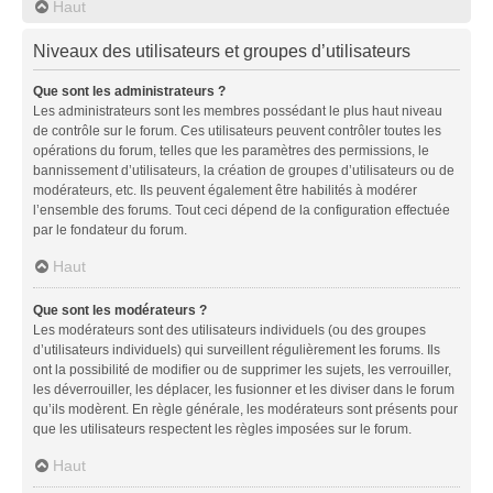
Haut
Niveaux des utilisateurs et groupes d’utilisateurs
Que sont les administrateurs ?
Les administrateurs sont les membres possédant le plus haut niveau
de contrôle sur le forum. Ces utilisateurs peuvent contrôler toutes les
opérations du forum, telles que les paramètres des permissions, le
bannissement d’utilisateurs, la création de groupes d’utilisateurs ou de
modérateurs, etc. Ils peuvent également être habilités à modérer
l’ensemble des forums. Tout ceci dépend de la configuration effectuée
par le fondateur du forum.
Haut
Que sont les modérateurs ?
Les modérateurs sont des utilisateurs individuels (ou des groupes
d’utilisateurs individuels) qui surveillent régulièrement les forums. Ils
ont la possibilité de modifier ou de supprimer les sujets, les verrouiller,
les déverrouiller, les déplacer, les fusionner et les diviser dans le forum
qu’ils modèrent. En règle générale, les modérateurs sont présents pour
que les utilisateurs respectent les règles imposées sur le forum.
Haut