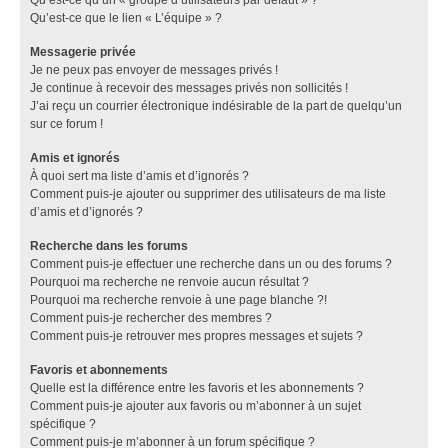
Qu’est-ce que le lien « L’équipe » ?
Messagerie privée
Je ne peux pas envoyer de messages privés !
Je continue à recevoir des messages privés non sollicités !
J’ai reçu un courrier électronique indésirable de la part de quelqu’un
sur ce forum !
Amis et ignorés
À quoi sert ma liste d’amis et d’ignorés ?
Comment puis-je ajouter ou supprimer des utilisateurs de ma liste
d’amis et d’ignorés ?
Recherche dans les forums
Comment puis-je effectuer une recherche dans un ou des forums ?
Pourquoi ma recherche ne renvoie aucun résultat ?
Pourquoi ma recherche renvoie à une page blanche ?!
Comment puis-je rechercher des membres ?
Comment puis-je retrouver mes propres messages et sujets ?
Favoris et abonnements
Quelle est la différence entre les favoris et les abonnements ?
Comment puis-je ajouter aux favoris ou m’abonner à un sujet
spécifique ?
Comment puis-je m’abonner à un forum spécifique ?