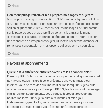
Haut
Comment puis-je retrouver mes propres messages et sujets ?
Vos propres messages peuvent être affichés soit en cliquant sur le lien
« Afficher vos messages » dans le panneau de contrôle de l’utilisateur,
soit en cliquant sur le lien « Rechercher les messages de l’utilisateur »
sur la page de votre propre profil ou soit en cliquant sur le menu
« Raccourcis » situé sur la partie supérieure du forum. Pour effectuer
une recherche de vos propres sujets, utilisez la recherche avancée et
remplissez convenablement les options qui vous sont disponibles.
Haut
Favoris et abonnements
Quelle est la différence entre les favoris et les abonnements ?
Dans phpBB 3.0, la fonctionnalité qui vous permettait d’ajouter un sujet
aux favoris était similaire à celle présente dans votre navigateur
internet. Vous ne receviez aucune notification lorsqu’un sujet ajouté
aux favoris était mis à jour. Dans phpBB 3.3, les favoris sont davantage
similaires aux abonnements. Vous pouvez à présent recevoir une
notification lorsqu’un sujet ajouté aux favoris est mis à jour.
L’abonnement, quant à lui, vous préviendra de la mise à jour d’un
forum ou d’un sujet auquel vous êtes abonné. Les options de