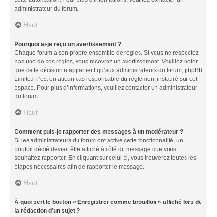
administrateur du forum.
Haut
Pourquoi ai-je reçu un avertissement ?
Chaque forum a son propre ensemble de règles. Si vous ne respectez
pas une de ces règles, vous recevrez un avertissement. Veuillez noter
que cette décision n’appartient qu’aux administrateurs du forum, phpBB
Limited n’est en aucun cas responsable du règlement instauré sur cet
espace. Pour plus d’informations, veuillez contacter un administrateur
du forum.
Haut
Comment puis-je rapporter des messages à un modérateur ?
Si les administrateurs du forum ont activé cette fonctionnalité, un
bouton dédié devrait être affiché à côté du message que vous
souhaitez rapporter. En cliquant sur celui-ci, vous trouverez toutes les
étapes nécessaires afin de rapporter le message.
Haut
À quoi sert le bouton « Enregistrer comme brouillon » affiché lors de
la rédaction d’un sujet ?