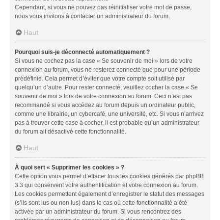
Cependant, si vous ne pouvez pas réinitialiser votre mot de passe,
nous vous invitons à contacter un administrateur du forum.
Haut
Pourquoi suis-je déconnecté automatiquement ?
Si vous ne cochez pas la case « Se souvenir de moi » lors de votre
connexion au forum, vous ne resterez connecté que pour une période
prédéfinie. Cela permet d’éviter que votre compte soit utilisé par
quelqu’un d’autre. Pour rester connecté, veuillez cocher la case « Se
souvenir de moi » lors de votre connexion au forum. Ceci n’est pas
recommandé si vous accédez au forum depuis un ordinateur public,
comme une librairie, un cybercafé, une université, etc. Si vous n’arrivez
pas à trouver cette case à cocher, il est probable qu’un administrateur
du forum ait désactivé cette fonctionnalité.
Haut
À quoi sert « Supprimer les cookies » ?
Cette option vous permet d’effacer tous les cookies générés par phpBB
3.3 qui conservent votre authentification et votre connexion au forum.
Les cookies permettent également d’enregistrer le statut des messages
(s’ils sont lus ou non lus) dans le cas où cette fonctionnalité a été
activée par un administrateur du forum. Si vous rencontrez des