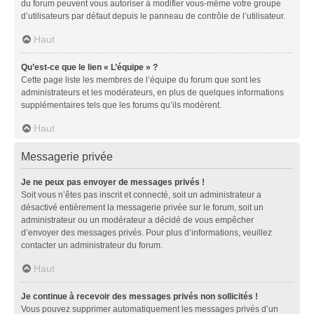
du forum peuvent vous autoriser à modifier vous-même votre groupe
d’utilisateurs par défaut depuis le panneau de contrôle de l’utilisateur.
Haut
Qu’est-ce que le lien « L’équipe » ?
Cette page liste les membres de l’équipe du forum que sont les
administrateurs et les modérateurs, en plus de quelques informations
supplémentaires tels que les forums qu’ils modèrent.
Haut
Messagerie privée
Je ne peux pas envoyer de messages privés !
Soit vous n’êtes pas inscrit et connecté, soit un administrateur a
désactivé entièrement la messagerie privée sur le forum, soit un
administrateur ou un modérateur a décidé de vous empêcher
d’envoyer des messages privés. Pour plus d’informations, veuillez
contacter un administrateur du forum.
Haut
Je continue à recevoir des messages privés non sollicités !
Vous pouvez supprimer automatiquement les messages privés d’un