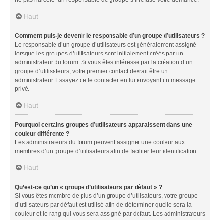
Haut
Comment puis-je devenir le responsable d’un groupe d’utilisateurs ?
Le responsable d’un groupe d’utilisateurs est généralement assigné
lorsque les groupes d’utilisateurs sont initialement créés par un
administrateur du forum. Si vous êtes intéressé par la création d’un
groupe d’utilisateurs, votre premier contact devrait être un
administrateur. Essayez de le contacter en lui envoyant un message
privé.
Haut
Pourquoi certains groupes d’utilisateurs apparaissent dans une
couleur différente ?
Les administrateurs du forum peuvent assigner une couleur aux
membres d’un groupe d’utilisateurs afin de faciliter leur identification.
Haut
Qu’est-ce qu’un « groupe d’utilisateurs par défaut » ?
Si vous êtes membre de plus d’un groupe d’utilisateurs, votre groupe
d’utilisateurs par défaut est utilisé afin de déterminer quelle sera la
couleur et le rang qui vous sera assigné par défaut. Les administrateurs