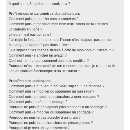
À quoi sert « Supprimer les cookies » ?
Préférences et paramètres des utilisateurs
Comment puis-je modifier mes paramètres ?
Comment puis-je masquer mon nom d’utilisateur de la liste des
utilisateurs en ligne ?
L’heure n’est pas correcte !
J’ai réglé le fuseau horaire mais l’heure n’est toujours pas correcte !
Ma langue n’apparaît pas dans la liste !
Que signifient les images situées à côté de mon nom d’utilisateur ?
Comment puis-je afficher un avatar ?
Quel est mon rang et comment puis-je le modifier ?
Pourquoi m’est-il demandé de me connecter lorsque je clique sur le
lien de courrier électronique d’un utilisateur ?
Problèmes de publication
Comment puis-je publier un nouveau sujet ou une réponse ?
Comment puis-je modifier ou supprimer un message ?
Comment puis-je insérer une signature à mon message ?
Comment puis-je créer un sondage ?
Pourquoi ne puis-je pas ajouter plus d’options à un sondage ?
Comment puis-je modifier ou supprimer un sondage ?
Pourquoi ne puis-je pas accéder à un forum ?
Pourquoi ne puis-je pas transférer de pièces jointes ?
Pourquoi ai-je reçu un avertissement ?