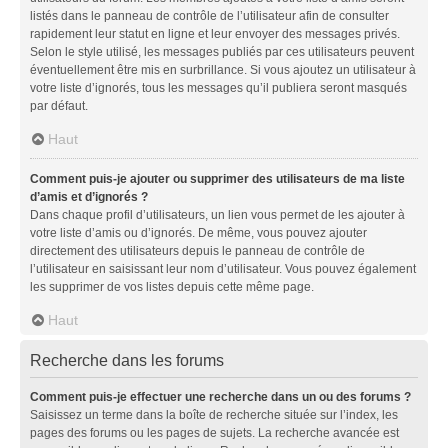
listés dans le panneau de contrôle de l’utilisateur afin de consulter
rapidement leur statut en ligne et leur envoyer des messages privés.
Selon le style utilisé, les messages publiés par ces utilisateurs peuvent
éventuellement être mis en surbrillance. Si vous ajoutez un utilisateur à
votre liste d’ignorés, tous les messages qu’il publiera seront masqués
par défaut.
Haut
Comment puis-je ajouter ou supprimer des utilisateurs de ma liste
d’amis et d’ignorés ?
Dans chaque profil d’utilisateurs, un lien vous permet de les ajouter à
votre liste d’amis ou d’ignorés. De même, vous pouvez ajouter
directement des utilisateurs depuis le panneau de contrôle de
l’utilisateur en saisissant leur nom d’utilisateur. Vous pouvez également
les supprimer de vos listes depuis cette même page.
Haut
Recherche dans les forums
Comment puis-je effectuer une recherche dans un ou des forums ?
Saisissez un terme dans la boîte de recherche située sur l’index, les
pages des forums ou les pages de sujets. La recherche avancée est