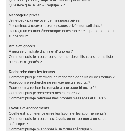
Qu’est-ce que le lien « L’équipe » ?
Messagerie privée
Je ne peux pas envoyer de messages privés !
Je continue à recevoir des messages privés non sollicités !
J’ai reçu un courrier électronique indésirable de la part de quelqu’un
sur ce forum !
Amis et ignorés
À quoi sert ma liste d’amis et d’ignorés ?
Comment puis-je ajouter ou supprimer des utilisateurs de ma liste
d’amis et d’ignorés ?
Recherche dans les forums
Comment puis-je effectuer une recherche dans un ou des forums ?
Pourquoi ma recherche ne renvoie aucun résultat ?
Pourquoi ma recherche renvoie à une page blanche ?!
Comment puis-je rechercher des membres ?
Comment puis-je retrouver mes propres messages et sujets ?
Favoris et abonnements
Quelle est la différence entre les favoris et les abonnements ?
Comment puis-je ajouter aux favoris ou m’abonner à un sujet
spécifique ?
Comment puis-je m’abonner à un forum spécifique ?