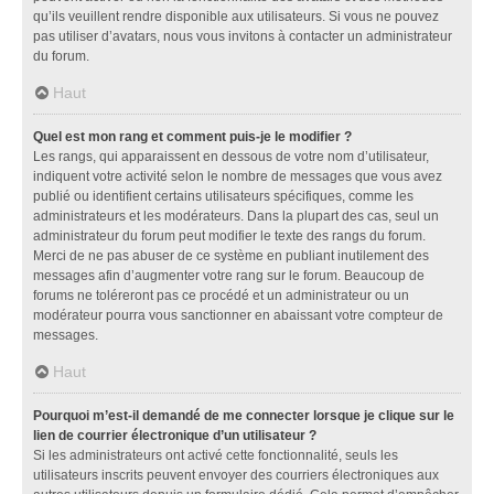
qu’ils veuillent rendre disponible aux utilisateurs. Si vous ne pouvez
pas utiliser d’avatars, nous vous invitons à contacter un administrateur
du forum.
Haut
Quel est mon rang et comment puis-je le modifier ?
Les rangs, qui apparaissent en dessous de votre nom d’utilisateur,
indiquent votre activité selon le nombre de messages que vous avez
publié ou identifient certains utilisateurs spécifiques, comme les
administrateurs et les modérateurs. Dans la plupart des cas, seul un
administrateur du forum peut modifier le texte des rangs du forum.
Merci de ne pas abuser de ce système en publiant inutilement des
messages afin d’augmenter votre rang sur le forum. Beaucoup de
forums ne toléreront pas ce procédé et un administrateur ou un
modérateur pourra vous sanctionner en abaissant votre compteur de
messages.
Haut
Pourquoi m’est-il demandé de me connecter lorsque je clique sur le
lien de courrier électronique d’un utilisateur ?
Si les administrateurs ont activé cette fonctionnalité, seuls les
utilisateurs inscrits peuvent envoyer des courriers électroniques aux