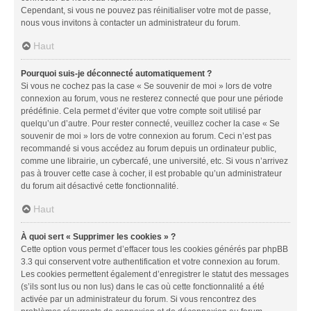
Cependant, si vous ne pouvez pas réinitialiser votre mot de passe,
nous vous invitons à contacter un administrateur du forum.
Haut
Pourquoi suis-je déconnecté automatiquement ?
Si vous ne cochez pas la case « Se souvenir de moi » lors de votre
connexion au forum, vous ne resterez connecté que pour une période
prédéfinie. Cela permet d’éviter que votre compte soit utilisé par
quelqu’un d’autre. Pour rester connecté, veuillez cocher la case « Se
souvenir de moi » lors de votre connexion au forum. Ceci n’est pas
recommandé si vous accédez au forum depuis un ordinateur public,
comme une librairie, un cybercafé, une université, etc. Si vous n’arrivez
pas à trouver cette case à cocher, il est probable qu’un administrateur
du forum ait désactivé cette fonctionnalité.
Haut
À quoi sert « Supprimer les cookies » ?
Cette option vous permet d’effacer tous les cookies générés par phpBB
3.3 qui conservent votre authentification et votre connexion au forum.
Les cookies permettent également d’enregistrer le statut des messages
(s’ils sont lus ou non lus) dans le cas où cette fonctionnalité a été
activée par un administrateur du forum. Si vous rencontrez des