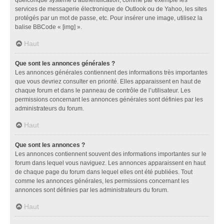
services de messagerie électronique de Outlook ou de Yahoo, les sites
protégés par un mot de passe, etc. Pour insérer une image, utilisez la
balise BBCode « [img] ».
Haut
Que sont les annonces générales ?
Les annonces générales contiennent des informations très importantes
que vous devriez consulter en priorité. Elles apparaissent en haut de
chaque forum et dans le panneau de contrôle de l’utilisateur. Les
permissions concernant les annonces générales sont définies par les
administrateurs du forum.
Haut
Que sont les annonces ?
Les annonces contiennent souvent des informations importantes sur le
forum dans lequel vous naviguez. Les annonces apparaissent en haut
de chaque page du forum dans lequel elles ont été publiées. Tout
comme les annonces générales, les permissions concernant les
annonces sont définies par les administrateurs du forum.
Haut