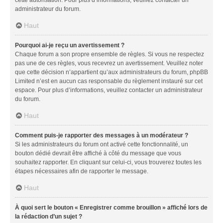
administrateur du forum.
Haut
Pourquoi ai-je reçu un avertissement ?
Chaque forum a son propre ensemble de règles. Si vous ne respectez
pas une de ces règles, vous recevrez un avertissement. Veuillez noter
que cette décision n’appartient qu’aux administrateurs du forum, phpBB
Limited n’est en aucun cas responsable du règlement instauré sur cet
espace. Pour plus d’informations, veuillez contacter un administrateur
du forum.
Haut
Comment puis-je rapporter des messages à un modérateur ?
Si les administrateurs du forum ont activé cette fonctionnalité, un
bouton dédié devrait être affiché à côté du message que vous
souhaitez rapporter. En cliquant sur celui-ci, vous trouverez toutes les
étapes nécessaires afin de rapporter le message.
Haut
À quoi sert le bouton « Enregistrer comme brouillon » affiché lors de
la rédaction d’un sujet ?