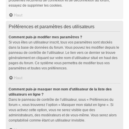
problèmes récurrents de connexion et de déconnexion au forum,
essayez de supprimer les cookies.
Haut
Préférences et paramètres des utilisateurs
Comment puis-je modifier mes paramètres ?
Si vous êtes un utilisateur inscrit, tous vos paramètres sont stockés
dans la base de données du forum. Vous pouvez les modifier depuis le
panneau de contrôle de l’utilisateur. Le lien vers ce dernier se trouve
généralement en cliquant sur votre nom d’utilisateur situé en haut des
pages du forum. Ce système vous permettra de modifier tous vos
paramètres et toutes vos préférences.
Haut
Comment puis-je masquer mon nom d’utilisateur de la liste des
utilisateurs en ligne ?
Dans le panneau de contrôle de l’utilisateur, sous « Préférences du
forum », vous trouverez l’option « Masquer mon statut en ligne ». Si
vous activez cette option, vous ne serez visible que des
administrateurs, des modérateurs et de vous-même. Vous serez alors
comptabilisé comme étant un utilisateur invisible.