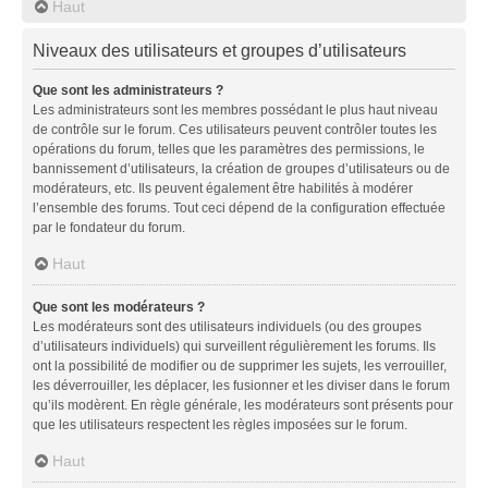
Haut
Niveaux des utilisateurs et groupes d’utilisateurs
Que sont les administrateurs ?
Les administrateurs sont les membres possédant le plus haut niveau
de contrôle sur le forum. Ces utilisateurs peuvent contrôler toutes les
opérations du forum, telles que les paramètres des permissions, le
bannissement d’utilisateurs, la création de groupes d’utilisateurs ou de
modérateurs, etc. Ils peuvent également être habilités à modérer
l’ensemble des forums. Tout ceci dépend de la configuration effectuée
par le fondateur du forum.
Haut
Que sont les modérateurs ?
Les modérateurs sont des utilisateurs individuels (ou des groupes
d’utilisateurs individuels) qui surveillent régulièrement les forums. Ils
ont la possibilité de modifier ou de supprimer les sujets, les verrouiller,
les déverrouiller, les déplacer, les fusionner et les diviser dans le forum
qu’ils modèrent. En règle générale, les modérateurs sont présents pour
que les utilisateurs respectent les règles imposées sur le forum.
Haut