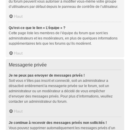
du forum peuvent vous autoriser à modifier vous-même votre groupe
d’utilisateurs par défaut depuis le panneau de contrôle de l’utilisateur.
Haut
Qu’est-ce que le lien « L’équipe » ?
Cette page liste les membres de l’équipe du forum que sont les
administrateurs et les modérateurs, en plus de quelques informations
supplémentaires tels que les forums qu’ils modèrent.
Haut
Messagerie privée
Je ne peux pas envoyer de messages privés !
Soit vous n’êtes pas inscrit et connecté, soit un administrateur a
désactivé entièrement la messagerie privée sur le forum, soit un
administrateur ou un modérateur a décidé de vous empêcher
d’envoyer des messages privés. Pour plus d’informations, veuillez
contacter un administrateur du forum.
Haut
Je continue à recevoir des messages privés non sollicités !
Vous pouvez supprimer automatiquement les messages privés d’un