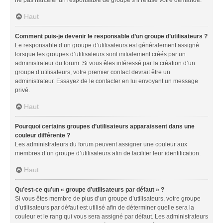
Haut
Comment puis-je devenir le responsable d’un groupe d’utilisateurs ?
Le responsable d’un groupe d’utilisateurs est généralement assigné
lorsque les groupes d’utilisateurs sont initialement créés par un
administrateur du forum. Si vous êtes intéressé par la création d’un
groupe d’utilisateurs, votre premier contact devrait être un
administrateur. Essayez de le contacter en lui envoyant un message
privé.
Haut
Pourquoi certains groupes d’utilisateurs apparaissent dans une
couleur différente ?
Les administrateurs du forum peuvent assigner une couleur aux
membres d’un groupe d’utilisateurs afin de faciliter leur identification.
Haut
Qu’est-ce qu’un « groupe d’utilisateurs par défaut » ?
Si vous êtes membre de plus d’un groupe d’utilisateurs, votre groupe
d’utilisateurs par défaut est utilisé afin de déterminer quelle sera la
couleur et le rang qui vous sera assigné par défaut. Les administrateurs