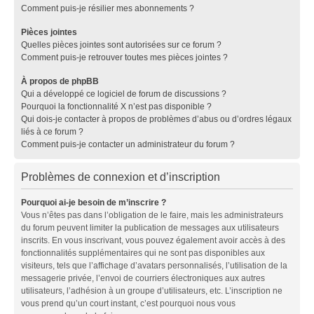
Comment puis-je résilier mes abonnements ?
Pièces jointes
Quelles pièces jointes sont autorisées sur ce forum ?
Comment puis-je retrouver toutes mes pièces jointes ?
À propos de phpBB
Qui a développé ce logiciel de forum de discussions ?
Pourquoi la fonctionnalité X n’est pas disponible ?
Qui dois-je contacter à propos de problèmes d’abus ou d’ordres légaux
liés à ce forum ?
Comment puis-je contacter un administrateur du forum ?
Problèmes de connexion et d’inscription
Pourquoi ai-je besoin de m’inscrire ?
Vous n’êtes pas dans l’obligation de le faire, mais les administrateurs
du forum peuvent limiter la publication de messages aux utilisateurs
inscrits. En vous inscrivant, vous pouvez également avoir accès à des
fonctionnalités supplémentaires qui ne sont pas disponibles aux
visiteurs, tels que l’affichage d’avatars personnalisés, l’utilisation de la
messagerie privée, l’envoi de courriers électroniques aux autres
utilisateurs, l’adhésion à un groupe d’utilisateurs, etc. L’inscription ne
vous prend qu’un court instant, c’est pourquoi nous vous