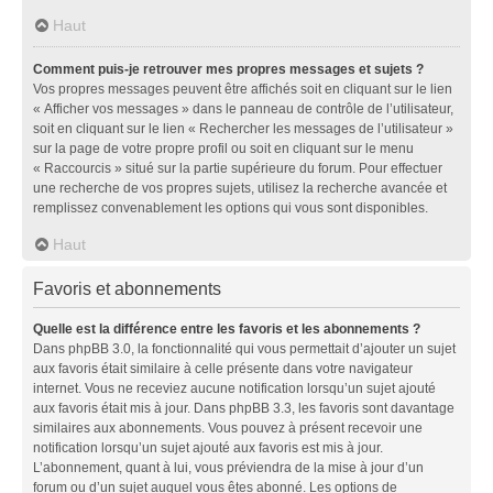
Haut
Comment puis-je retrouver mes propres messages et sujets ?
Vos propres messages peuvent être affichés soit en cliquant sur le lien
« Afficher vos messages » dans le panneau de contrôle de l’utilisateur,
soit en cliquant sur le lien « Rechercher les messages de l’utilisateur »
sur la page de votre propre profil ou soit en cliquant sur le menu
« Raccourcis » situé sur la partie supérieure du forum. Pour effectuer
une recherche de vos propres sujets, utilisez la recherche avancée et
remplissez convenablement les options qui vous sont disponibles.
Haut
Favoris et abonnements
Quelle est la différence entre les favoris et les abonnements ?
Dans phpBB 3.0, la fonctionnalité qui vous permettait d’ajouter un sujet
aux favoris était similaire à celle présente dans votre navigateur
internet. Vous ne receviez aucune notification lorsqu’un sujet ajouté
aux favoris était mis à jour. Dans phpBB 3.3, les favoris sont davantage
similaires aux abonnements. Vous pouvez à présent recevoir une
notification lorsqu’un sujet ajouté aux favoris est mis à jour.
L’abonnement, quant à lui, vous préviendra de la mise à jour d’un
forum ou d’un sujet auquel vous êtes abonné. Les options de