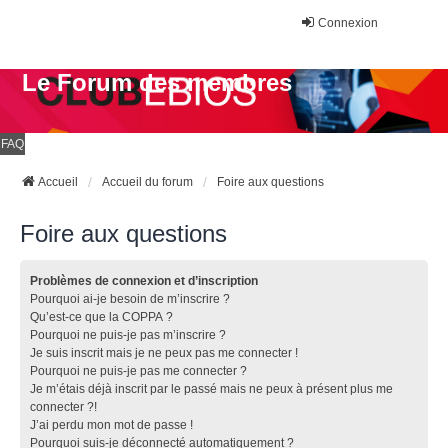
Connexion
Le Forum des membres
FAQ
Accueil
Accueil du forum
Foire aux questions
Foire aux questions
Problèmes de connexion et d’inscription
Pourquoi ai-je besoin de m’inscrire ?
Qu’est-ce que la COPPA ?
Pourquoi ne puis-je pas m’inscrire ?
Je suis inscrit mais je ne peux pas me connecter !
Pourquoi ne puis-je pas me connecter ?
Je m’étais déjà inscrit par le passé mais ne peux à présent plus me
connecter ?!
J’ai perdu mon mot de passe !
Pourquoi suis-je déconnecté automatiquement ?