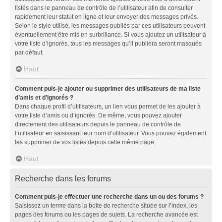
listés dans le panneau de contrôle de l’utilisateur afin de consulter
rapidement leur statut en ligne et leur envoyer des messages privés.
Selon le style utilisé, les messages publiés par ces utilisateurs peuvent
éventuellement être mis en surbrillance. Si vous ajoutez un utilisateur à
votre liste d’ignorés, tous les messages qu’il publiera seront masqués
par défaut.
Haut
Comment puis-je ajouter ou supprimer des utilisateurs de ma liste
d’amis et d’ignorés ?
Dans chaque profil d’utilisateurs, un lien vous permet de les ajouter à
votre liste d’amis ou d’ignorés. De même, vous pouvez ajouter
directement des utilisateurs depuis le panneau de contrôle de
l’utilisateur en saisissant leur nom d’utilisateur. Vous pouvez également
les supprimer de vos listes depuis cette même page.
Haut
Recherche dans les forums
Comment puis-je effectuer une recherche dans un ou des forums ?
Saisissez un terme dans la boîte de recherche située sur l’index, les
pages des forums ou les pages de sujets. La recherche avancée est