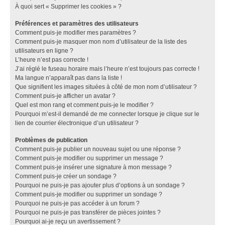
À quoi sert « Supprimer les cookies » ?
Préférences et paramètres des utilisateurs
Comment puis-je modifier mes paramètres ?
Comment puis-je masquer mon nom d’utilisateur de la liste des
utilisateurs en ligne ?
L’heure n’est pas correcte !
J’ai réglé le fuseau horaire mais l’heure n’est toujours pas correcte !
Ma langue n’apparaît pas dans la liste !
Que signifient les images situées à côté de mon nom d’utilisateur ?
Comment puis-je afficher un avatar ?
Quel est mon rang et comment puis-je le modifier ?
Pourquoi m’est-il demandé de me connecter lorsque je clique sur le
lien de courrier électronique d’un utilisateur ?
Problèmes de publication
Comment puis-je publier un nouveau sujet ou une réponse ?
Comment puis-je modifier ou supprimer un message ?
Comment puis-je insérer une signature à mon message ?
Comment puis-je créer un sondage ?
Pourquoi ne puis-je pas ajouter plus d’options à un sondage ?
Comment puis-je modifier ou supprimer un sondage ?
Pourquoi ne puis-je pas accéder à un forum ?
Pourquoi ne puis-je pas transférer de pièces jointes ?
Pourquoi ai-je reçu un avertissement ?