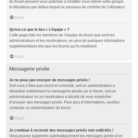
du forum peuvent vous autoriser à modifier vous-même votre groupe
d’utilisateurs par défaut depuis le panneau de contrôle de l’utilisateur.
Haut
Qu’est-ce que le lien « L’équipe » ?
Cette page liste les membres de l’équipe du forum que sont les
administrateurs et les modérateurs, en plus de quelques informations
supplémentaires tels que les forums qu’ils modèrent.
Haut
Messagerie privée
Je ne peux pas envoyer de messages privés !
Soit vous n’êtes pas inscrit et connecté, soit un administrateur a
désactivé entièrement la messagerie privée sur le forum, soit un
administrateur ou un modérateur a décidé de vous empêcher
d’envoyer des messages privés. Pour plus d’informations, veuillez
contacter un administrateur du forum.
Haut
Je continue à recevoir des messages privés non sollicités !
Vous pouvez supprimer automatiquement les messages privés d’un