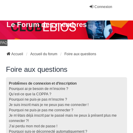
Connexion
Le Forum des membres
FAQ
Accueil
Accueil du forum
Foire aux questions
Foire aux questions
Problèmes de connexion et d’inscription
Pourquoi ai-je besoin de m’inscrire ?
Qu’est-ce que la COPPA ?
Pourquoi ne puis-je pas m’inscrire ?
Je suis inscrit mais je ne peux pas me connecter !
Pourquoi ne puis-je pas me connecter ?
Je m’étais déjà inscrit par le passé mais ne peux à présent plus me
connecter ?!
J’ai perdu mon mot de passe !
Pourquoi suis-je déconnecté automatiquement ?