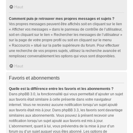
Haut
Comment puis-je retrouver mes propres messages et sujets ?
Vos propres messages peuvent être affichés soit en cliquant sur le lien
« Afficher vos messages » dans le panneau de contrôle de l’utilisateur,
soit en cliquant sur le lien « Rechercher les messages de l’utilisateur »
sur la page de votre propre profil ou soit en cliquant sur le menu
« Raccourcis » situé sur la partie supérieure du forum. Pour effectuer
une recherche de vos propres sujets, utilisez la recherche avancée et
remplissez convenablement les options qui vous sont disponibles.
Haut
Favoris et abonnements
Quelle est la différence entre les favoris et les abonnements ?
Dans phpBB 3.0, la fonctionnalité qui vous permettait d’ajouter un sujet
aux favoris était similaire à celle présente dans votre navigateur
internet. Vous ne receviez aucune notification lorsqu’un sujet ajouté
aux favoris était mis à jour. Dans phpBB 3.3, les favoris sont davantage
similaires aux abonnements. Vous pouvez à présent recevoir une
notification lorsqu’un sujet ajouté aux favoris est mis à jour.
L’abonnement, quant à lui, vous préviendra de la mise à jour d’un
forum ou d’un sujet auquel vous êtes abonné. Les options de