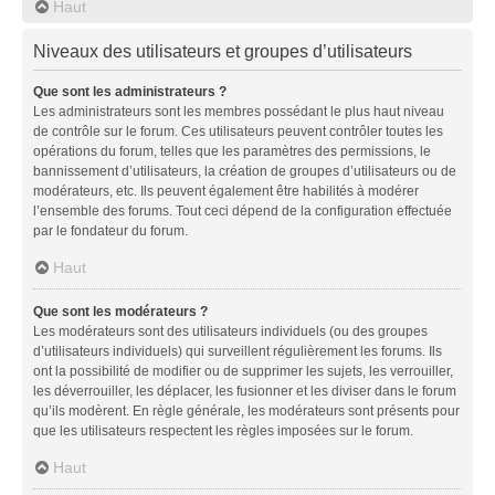
Haut
Niveaux des utilisateurs et groupes d’utilisateurs
Que sont les administrateurs ?
Les administrateurs sont les membres possédant le plus haut niveau
de contrôle sur le forum. Ces utilisateurs peuvent contrôler toutes les
opérations du forum, telles que les paramètres des permissions, le
bannissement d’utilisateurs, la création de groupes d’utilisateurs ou de
modérateurs, etc. Ils peuvent également être habilités à modérer
l’ensemble des forums. Tout ceci dépend de la configuration effectuée
par le fondateur du forum.
Haut
Que sont les modérateurs ?
Les modérateurs sont des utilisateurs individuels (ou des groupes
d’utilisateurs individuels) qui surveillent régulièrement les forums. Ils
ont la possibilité de modifier ou de supprimer les sujets, les verrouiller,
les déverrouiller, les déplacer, les fusionner et les diviser dans le forum
qu’ils modèrent. En règle générale, les modérateurs sont présents pour
que les utilisateurs respectent les règles imposées sur le forum.
Haut