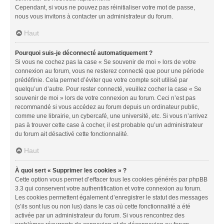
Cependant, si vous ne pouvez pas réinitialiser votre mot de passe,
nous vous invitons à contacter un administrateur du forum.
Haut
Pourquoi suis-je déconnecté automatiquement ?
Si vous ne cochez pas la case « Se souvenir de moi » lors de votre
connexion au forum, vous ne resterez connecté que pour une période
prédéfinie. Cela permet d’éviter que votre compte soit utilisé par
quelqu’un d’autre. Pour rester connecté, veuillez cocher la case « Se
souvenir de moi » lors de votre connexion au forum. Ceci n’est pas
recommandé si vous accédez au forum depuis un ordinateur public,
comme une librairie, un cybercafé, une université, etc. Si vous n’arrivez
pas à trouver cette case à cocher, il est probable qu’un administrateur
du forum ait désactivé cette fonctionnalité.
Haut
À quoi sert « Supprimer les cookies » ?
Cette option vous permet d’effacer tous les cookies générés par phpBB
3.3 qui conservent votre authentification et votre connexion au forum.
Les cookies permettent également d’enregistrer le statut des messages
(s’ils sont lus ou non lus) dans le cas où cette fonctionnalité a été
activée par un administrateur du forum. Si vous rencontrez des