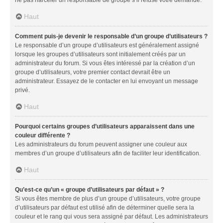
Haut
Comment puis-je devenir le responsable d’un groupe d’utilisateurs ?
Le responsable d’un groupe d’utilisateurs est généralement assigné
lorsque les groupes d’utilisateurs sont initialement créés par un
administrateur du forum. Si vous êtes intéressé par la création d’un
groupe d’utilisateurs, votre premier contact devrait être un
administrateur. Essayez de le contacter en lui envoyant un message
privé.
Haut
Pourquoi certains groupes d’utilisateurs apparaissent dans une
couleur différente ?
Les administrateurs du forum peuvent assigner une couleur aux
membres d’un groupe d’utilisateurs afin de faciliter leur identification.
Haut
Qu’est-ce qu’un « groupe d’utilisateurs par défaut » ?
Si vous êtes membre de plus d’un groupe d’utilisateurs, votre groupe
d’utilisateurs par défaut est utilisé afin de déterminer quelle sera la
couleur et le rang qui vous sera assigné par défaut. Les administrateurs