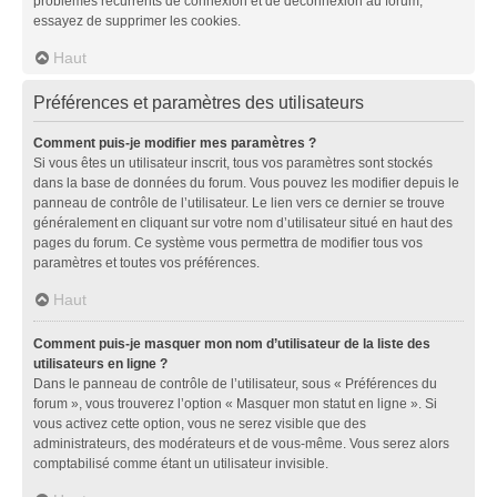
problèmes récurrents de connexion et de déconnexion au forum,
essayez de supprimer les cookies.
Haut
Préférences et paramètres des utilisateurs
Comment puis-je modifier mes paramètres ?
Si vous êtes un utilisateur inscrit, tous vos paramètres sont stockés
dans la base de données du forum. Vous pouvez les modifier depuis le
panneau de contrôle de l’utilisateur. Le lien vers ce dernier se trouve
généralement en cliquant sur votre nom d’utilisateur situé en haut des
pages du forum. Ce système vous permettra de modifier tous vos
paramètres et toutes vos préférences.
Haut
Comment puis-je masquer mon nom d’utilisateur de la liste des
utilisateurs en ligne ?
Dans le panneau de contrôle de l’utilisateur, sous « Préférences du
forum », vous trouverez l’option « Masquer mon statut en ligne ». Si
vous activez cette option, vous ne serez visible que des
administrateurs, des modérateurs et de vous-même. Vous serez alors
comptabilisé comme étant un utilisateur invisible.