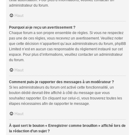
administrateur du forum.
Haut
Pourquoi ai-je reçu un avertissement ?
Chaque forum a son propre ensemble de règles. Si vous ne respectez
pas une de ces règles, vous recevrez un avertissement. Veuillez noter
que cette décision n’appartient qu’aux administrateurs du forum, phpBB
Limited n’est en aucun cas responsable du règlement instauré sur cet
espace. Pour plus d’informations, veuillez contacter un administrateur
du forum.
Haut
Comment puis-je rapporter des messages à un modérateur ?
Si les administrateurs du forum ont activé cette fonctionnalité, un
bouton dédié devrait être affiché à côté du message que vous
souhaitez rapporter. En cliquant sur celui-ci, vous trouverez toutes les
étapes nécessaires afin de rapporter le message.
Haut
À quoi sert le bouton « Enregistrer comme brouillon » affiché lors de
la rédaction d’un sujet ?