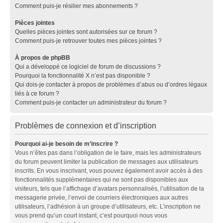
Comment puis-je résilier mes abonnements ?
Pièces jointes
Quelles pièces jointes sont autorisées sur ce forum ?
Comment puis-je retrouver toutes mes pièces jointes ?
À propos de phpBB
Qui a développé ce logiciel de forum de discussions ?
Pourquoi la fonctionnalité X n’est pas disponible ?
Qui dois-je contacter à propos de problèmes d’abus ou d’ordres légaux
liés à ce forum ?
Comment puis-je contacter un administrateur du forum ?
Problèmes de connexion et d’inscription
Pourquoi ai-je besoin de m’inscrire ?
Vous n’êtes pas dans l’obligation de le faire, mais les administrateurs
du forum peuvent limiter la publication de messages aux utilisateurs
inscrits. En vous inscrivant, vous pouvez également avoir accès à des
fonctionnalités supplémentaires qui ne sont pas disponibles aux
visiteurs, tels que l’affichage d’avatars personnalisés, l’utilisation de la
messagerie privée, l’envoi de courriers électroniques aux autres
utilisateurs, l’adhésion à un groupe d’utilisateurs, etc. L’inscription ne
vous prend qu’un court instant, c’est pourquoi nous vous