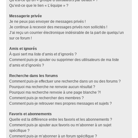
Qu’est-ce que le lien « L’équipe » ?
Messagerie privée
Je ne peux pas envoyer de messages privés !
Je continue à recevoir des messages privés non sollicités !
J’ai reçu un courrier électronique indésirable de la part de quelqu’un
sur ce forum !
Amis et ignorés
À quoi sert ma liste d’amis et d’ignorés ?
Comment puis-je ajouter ou supprimer des utilisateurs de ma liste
d’amis et d’ignorés ?
Recherche dans les forums
Comment puis-je effectuer une recherche dans un ou des forums ?
Pourquoi ma recherche ne renvoie aucun résultat ?
Pourquoi ma recherche renvoie à une page blanche ?!
Comment puis-je rechercher des membres ?
Comment puis-je retrouver mes propres messages et sujets ?
Favoris et abonnements
Quelle est la différence entre les favoris et les abonnements ?
Comment puis-je ajouter aux favoris ou m’abonner à un sujet
spécifique ?
Comment puis-je m’abonner à un forum spécifique ?