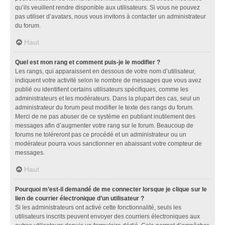
qu’ils veuillent rendre disponible aux utilisateurs. Si vous ne pouvez
pas utiliser d’avatars, nous vous invitons à contacter un administrateur
du forum.
Haut
Quel est mon rang et comment puis-je le modifier ?
Les rangs, qui apparaissent en dessous de votre nom d’utilisateur,
indiquent votre activité selon le nombre de messages que vous avez
publié ou identifient certains utilisateurs spécifiques, comme les
administrateurs et les modérateurs. Dans la plupart des cas, seul un
administrateur du forum peut modifier le texte des rangs du forum.
Merci de ne pas abuser de ce système en publiant inutilement des
messages afin d’augmenter votre rang sur le forum. Beaucoup de
forums ne toléreront pas ce procédé et un administrateur ou un
modérateur pourra vous sanctionner en abaissant votre compteur de
messages.
Haut
Pourquoi m’est-il demandé de me connecter lorsque je clique sur le
lien de courrier électronique d’un utilisateur ?
Si les administrateurs ont activé cette fonctionnalité, seuls les
utilisateurs inscrits peuvent envoyer des courriers électroniques aux