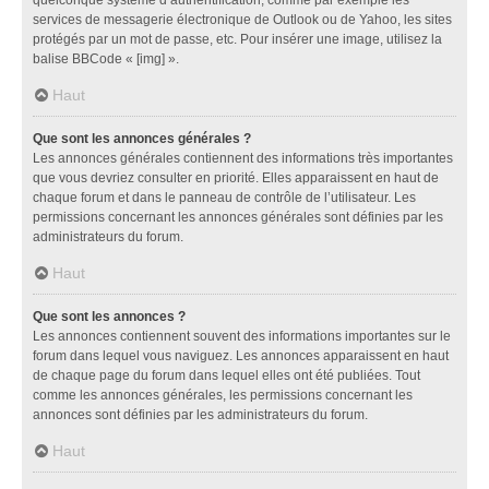
services de messagerie électronique de Outlook ou de Yahoo, les sites
protégés par un mot de passe, etc. Pour insérer une image, utilisez la
balise BBCode « [img] ».
Haut
Que sont les annonces générales ?
Les annonces générales contiennent des informations très importantes
que vous devriez consulter en priorité. Elles apparaissent en haut de
chaque forum et dans le panneau de contrôle de l’utilisateur. Les
permissions concernant les annonces générales sont définies par les
administrateurs du forum.
Haut
Que sont les annonces ?
Les annonces contiennent souvent des informations importantes sur le
forum dans lequel vous naviguez. Les annonces apparaissent en haut
de chaque page du forum dans lequel elles ont été publiées. Tout
comme les annonces générales, les permissions concernant les
annonces sont définies par les administrateurs du forum.
Haut