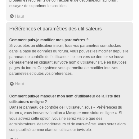
problèmes récurrents de connexion et de déconnexion au forum,
essayez de supprimer les cookies.
Haut
Préférences et paramètres des utilisateurs
Comment puis-je modifier mes paramètres ?
Si vous êtes un utilisateur inscrit, tous vos paramètres sont stockés
dans la base de données du forum. Vous pouvez les modifier depuis le
panneau de contrôle de l’utilisateur. Le lien vers ce dernier se trouve
généralement en cliquant sur votre nom d’utilisateur situé en haut des
pages du forum. Ce système vous permettra de modifier tous vos
paramètres et toutes vos préférences.
Haut
Comment puis-je masquer mon nom d’utilisateur de la liste des
utilisateurs en ligne ?
Dans le panneau de contrôle de l’utilisateur, sous « Préférences du
forum », vous trouverez l’option « Masquer mon statut en ligne ». Si
vous activez cette option, vous ne serez visible que des
administrateurs, des modérateurs et de vous-même. Vous serez alors
comptabilisé comme étant un utilisateur invisible.