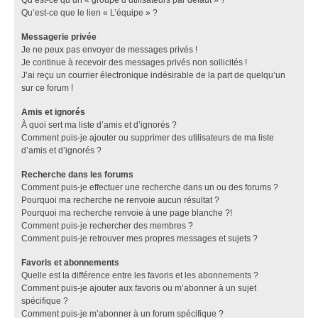
Qu’est-ce que le lien « L’équipe » ?
Messagerie privée
Je ne peux pas envoyer de messages privés !
Je continue à recevoir des messages privés non sollicités !
J’ai reçu un courrier électronique indésirable de la part de quelqu’un
sur ce forum !
Amis et ignorés
À quoi sert ma liste d’amis et d’ignorés ?
Comment puis-je ajouter ou supprimer des utilisateurs de ma liste
d’amis et d’ignorés ?
Recherche dans les forums
Comment puis-je effectuer une recherche dans un ou des forums ?
Pourquoi ma recherche ne renvoie aucun résultat ?
Pourquoi ma recherche renvoie à une page blanche ?!
Comment puis-je rechercher des membres ?
Comment puis-je retrouver mes propres messages et sujets ?
Favoris et abonnements
Quelle est la différence entre les favoris et les abonnements ?
Comment puis-je ajouter aux favoris ou m’abonner à un sujet
spécifique ?
Comment puis-je m’abonner à un forum spécifique ?