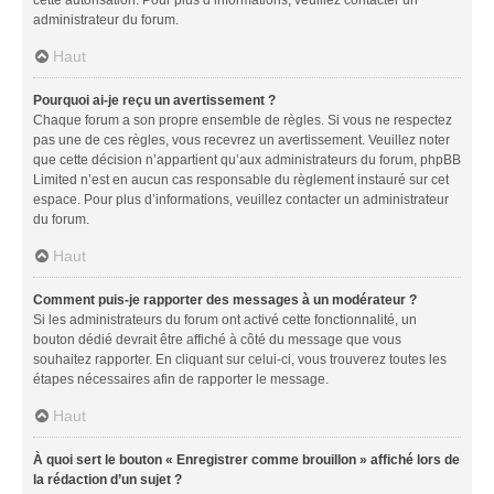
administrateur du forum.
Haut
Pourquoi ai-je reçu un avertissement ?
Chaque forum a son propre ensemble de règles. Si vous ne respectez
pas une de ces règles, vous recevrez un avertissement. Veuillez noter
que cette décision n’appartient qu’aux administrateurs du forum, phpBB
Limited n’est en aucun cas responsable du règlement instauré sur cet
espace. Pour plus d’informations, veuillez contacter un administrateur
du forum.
Haut
Comment puis-je rapporter des messages à un modérateur ?
Si les administrateurs du forum ont activé cette fonctionnalité, un
bouton dédié devrait être affiché à côté du message que vous
souhaitez rapporter. En cliquant sur celui-ci, vous trouverez toutes les
étapes nécessaires afin de rapporter le message.
Haut
À quoi sert le bouton « Enregistrer comme brouillon » affiché lors de
la rédaction d’un sujet ?