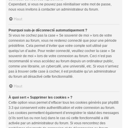
Cependant, si vous ne pouvez pas réinitialiser votre mot de passe,
nous vous invitons à contacter un administrateur du forum.
Haut
Pourquoi suis-je déconnecté automatiquement ?
Si vous ne cochez pas la case « Se souvenir de moi » lors de votre
connexion au forum, vous ne resterez connecté que pour une période
prédéfinie. Cela permet d’éviter que votre compte soit utilisé par
quelqu’un d’autre. Pour rester connecté, veuillez cocher la case « Se
souvenir de moi » lors de votre connexion au forum. Ceci n’est pas
recommandé si vous accédez au forum depuis un ordinateur public,
comme une librairie, un cybercafé, une université, etc. Si vous n’arrivez
pas à trouver cette case à cocher, il est probable qu’un administrateur
du forum ait désactivé cette fonctionnalité.
Haut
À quoi sert « Supprimer les cookies » ?
Cette option vous permet d’effacer tous les cookies générés par phpBB
3.3 qui conservent votre authentification et votre connexion au forum.
Les cookies permettent également d’enregistrer le statut des messages
(s’ils sont lus ou non lus) dans le cas où cette fonctionnalité a été
activée par un administrateur du forum. Si vous rencontrez des