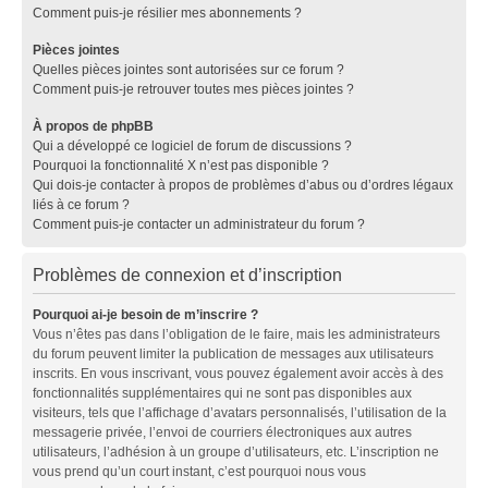
Comment puis-je résilier mes abonnements ?
Pièces jointes
Quelles pièces jointes sont autorisées sur ce forum ?
Comment puis-je retrouver toutes mes pièces jointes ?
À propos de phpBB
Qui a développé ce logiciel de forum de discussions ?
Pourquoi la fonctionnalité X n’est pas disponible ?
Qui dois-je contacter à propos de problèmes d’abus ou d’ordres légaux
liés à ce forum ?
Comment puis-je contacter un administrateur du forum ?
Problèmes de connexion et d’inscription
Pourquoi ai-je besoin de m’inscrire ?
Vous n’êtes pas dans l’obligation de le faire, mais les administrateurs
du forum peuvent limiter la publication de messages aux utilisateurs
inscrits. En vous inscrivant, vous pouvez également avoir accès à des
fonctionnalités supplémentaires qui ne sont pas disponibles aux
visiteurs, tels que l’affichage d’avatars personnalisés, l’utilisation de la
messagerie privée, l’envoi de courriers électroniques aux autres
utilisateurs, l’adhésion à un groupe d’utilisateurs, etc. L’inscription ne
vous prend qu’un court instant, c’est pourquoi nous vous