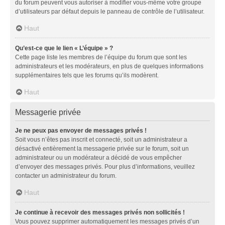
du forum peuvent vous autoriser à modifier vous-même votre groupe
d’utilisateurs par défaut depuis le panneau de contrôle de l’utilisateur.
Haut
Qu’est-ce que le lien « L’équipe » ?
Cette page liste les membres de l’équipe du forum que sont les
administrateurs et les modérateurs, en plus de quelques informations
supplémentaires tels que les forums qu’ils modèrent.
Haut
Messagerie privée
Je ne peux pas envoyer de messages privés !
Soit vous n’êtes pas inscrit et connecté, soit un administrateur a
désactivé entièrement la messagerie privée sur le forum, soit un
administrateur ou un modérateur a décidé de vous empêcher
d’envoyer des messages privés. Pour plus d’informations, veuillez
contacter un administrateur du forum.
Haut
Je continue à recevoir des messages privés non sollicités !
Vous pouvez supprimer automatiquement les messages privés d’un