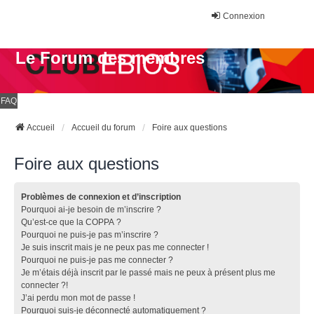
Connexion
Le Forum des membres
FAQ
Accueil
Accueil du forum
Foire aux questions
Foire aux questions
Problèmes de connexion et d’inscription
Pourquoi ai-je besoin de m’inscrire ?
Qu’est-ce que la COPPA ?
Pourquoi ne puis-je pas m’inscrire ?
Je suis inscrit mais je ne peux pas me connecter !
Pourquoi ne puis-je pas me connecter ?
Je m’étais déjà inscrit par le passé mais ne peux à présent plus me
connecter ?!
J’ai perdu mon mot de passe !
Pourquoi suis-je déconnecté automatiquement ?