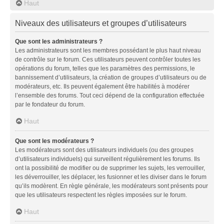
Haut
Niveaux des utilisateurs et groupes d’utilisateurs
Que sont les administrateurs ?
Les administrateurs sont les membres possédant le plus haut niveau
de contrôle sur le forum. Ces utilisateurs peuvent contrôler toutes les
opérations du forum, telles que les paramètres des permissions, le
bannissement d’utilisateurs, la création de groupes d’utilisateurs ou de
modérateurs, etc. Ils peuvent également être habilités à modérer
l’ensemble des forums. Tout ceci dépend de la configuration effectuée
par le fondateur du forum.
Haut
Que sont les modérateurs ?
Les modérateurs sont des utilisateurs individuels (ou des groupes
d’utilisateurs individuels) qui surveillent régulièrement les forums. Ils
ont la possibilité de modifier ou de supprimer les sujets, les verrouiller,
les déverrouiller, les déplacer, les fusionner et les diviser dans le forum
qu’ils modèrent. En règle générale, les modérateurs sont présents pour
que les utilisateurs respectent les règles imposées sur le forum.
Haut