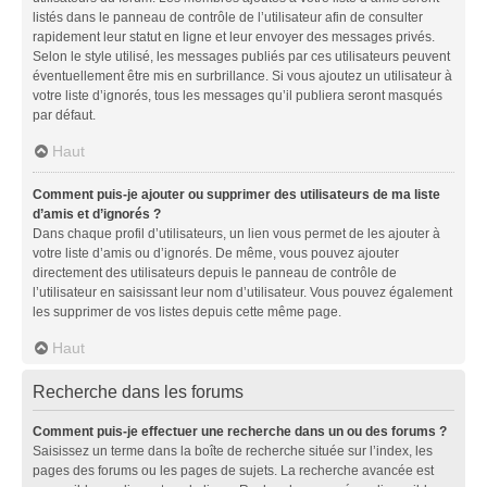
listés dans le panneau de contrôle de l’utilisateur afin de consulter
rapidement leur statut en ligne et leur envoyer des messages privés.
Selon le style utilisé, les messages publiés par ces utilisateurs peuvent
éventuellement être mis en surbrillance. Si vous ajoutez un utilisateur à
votre liste d’ignorés, tous les messages qu’il publiera seront masqués
par défaut.
Haut
Comment puis-je ajouter ou supprimer des utilisateurs de ma liste
d’amis et d’ignorés ?
Dans chaque profil d’utilisateurs, un lien vous permet de les ajouter à
votre liste d’amis ou d’ignorés. De même, vous pouvez ajouter
directement des utilisateurs depuis le panneau de contrôle de
l’utilisateur en saisissant leur nom d’utilisateur. Vous pouvez également
les supprimer de vos listes depuis cette même page.
Haut
Recherche dans les forums
Comment puis-je effectuer une recherche dans un ou des forums ?
Saisissez un terme dans la boîte de recherche située sur l’index, les
pages des forums ou les pages de sujets. La recherche avancée est