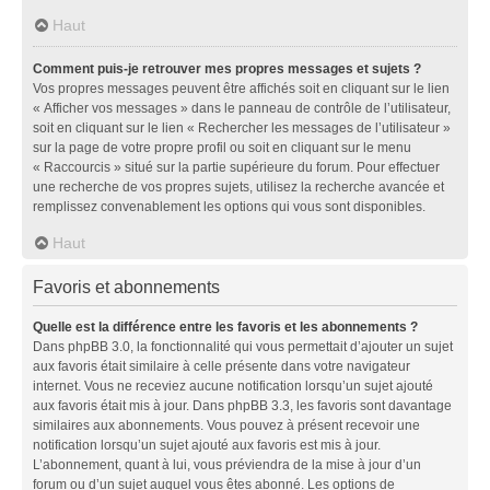
Haut
Comment puis-je retrouver mes propres messages et sujets ?
Vos propres messages peuvent être affichés soit en cliquant sur le lien
« Afficher vos messages » dans le panneau de contrôle de l’utilisateur,
soit en cliquant sur le lien « Rechercher les messages de l’utilisateur »
sur la page de votre propre profil ou soit en cliquant sur le menu
« Raccourcis » situé sur la partie supérieure du forum. Pour effectuer
une recherche de vos propres sujets, utilisez la recherche avancée et
remplissez convenablement les options qui vous sont disponibles.
Haut
Favoris et abonnements
Quelle est la différence entre les favoris et les abonnements ?
Dans phpBB 3.0, la fonctionnalité qui vous permettait d’ajouter un sujet
aux favoris était similaire à celle présente dans votre navigateur
internet. Vous ne receviez aucune notification lorsqu’un sujet ajouté
aux favoris était mis à jour. Dans phpBB 3.3, les favoris sont davantage
similaires aux abonnements. Vous pouvez à présent recevoir une
notification lorsqu’un sujet ajouté aux favoris est mis à jour.
L’abonnement, quant à lui, vous préviendra de la mise à jour d’un
forum ou d’un sujet auquel vous êtes abonné. Les options de