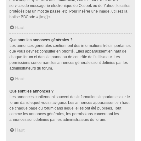
services de messagerie électronique de Outlook ou de Yahoo, les sites
protégés par un mot de passe, etc. Pour insérer une image, utilisez la
balise BBCode « [img] ».
Haut
Que sont les annonces générales ?
Les annonces générales contiennent des informations très importantes
que vous devriez consulter en priorité. Elles apparaissent en haut de
chaque forum et dans le panneau de contrôle de l’utilisateur. Les
permissions concernant les annonces générales sont définies par les
administrateurs du forum.
Haut
Que sont les annonces ?
Les annonces contiennent souvent des informations importantes sur le
forum dans lequel vous naviguez. Les annonces apparaissent en haut
de chaque page du forum dans lequel elles ont été publiées. Tout
comme les annonces générales, les permissions concernant les
annonces sont définies par les administrateurs du forum.
Haut