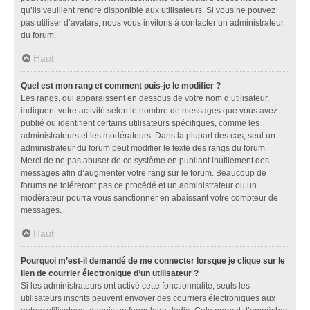
qu’ils veuillent rendre disponible aux utilisateurs. Si vous ne pouvez
pas utiliser d’avatars, nous vous invitons à contacter un administrateur
du forum.
Haut
Quel est mon rang et comment puis-je le modifier ?
Les rangs, qui apparaissent en dessous de votre nom d’utilisateur,
indiquent votre activité selon le nombre de messages que vous avez
publié ou identifient certains utilisateurs spécifiques, comme les
administrateurs et les modérateurs. Dans la plupart des cas, seul un
administrateur du forum peut modifier le texte des rangs du forum.
Merci de ne pas abuser de ce système en publiant inutilement des
messages afin d’augmenter votre rang sur le forum. Beaucoup de
forums ne toléreront pas ce procédé et un administrateur ou un
modérateur pourra vous sanctionner en abaissant votre compteur de
messages.
Haut
Pourquoi m’est-il demandé de me connecter lorsque je clique sur le
lien de courrier électronique d’un utilisateur ?
Si les administrateurs ont activé cette fonctionnalité, seuls les
utilisateurs inscrits peuvent envoyer des courriers électroniques aux