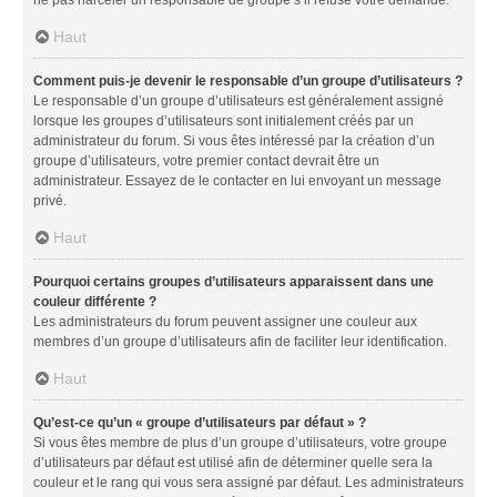
Haut
Comment puis-je devenir le responsable d’un groupe d’utilisateurs ?
Le responsable d’un groupe d’utilisateurs est généralement assigné
lorsque les groupes d’utilisateurs sont initialement créés par un
administrateur du forum. Si vous êtes intéressé par la création d’un
groupe d’utilisateurs, votre premier contact devrait être un
administrateur. Essayez de le contacter en lui envoyant un message
privé.
Haut
Pourquoi certains groupes d’utilisateurs apparaissent dans une
couleur différente ?
Les administrateurs du forum peuvent assigner une couleur aux
membres d’un groupe d’utilisateurs afin de faciliter leur identification.
Haut
Qu’est-ce qu’un « groupe d’utilisateurs par défaut » ?
Si vous êtes membre de plus d’un groupe d’utilisateurs, votre groupe
d’utilisateurs par défaut est utilisé afin de déterminer quelle sera la
couleur et le rang qui vous sera assigné par défaut. Les administrateurs