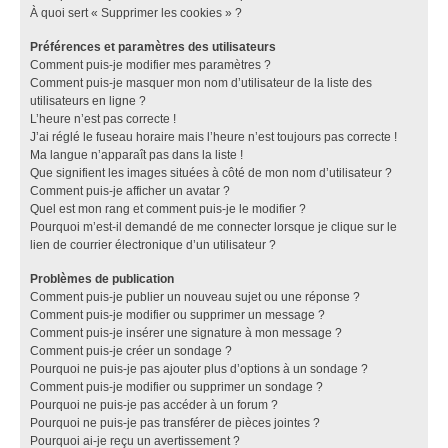
À quoi sert « Supprimer les cookies » ?
Préférences et paramètres des utilisateurs
Comment puis-je modifier mes paramètres ?
Comment puis-je masquer mon nom d’utilisateur de la liste des
utilisateurs en ligne ?
L’heure n’est pas correcte !
J’ai réglé le fuseau horaire mais l’heure n’est toujours pas correcte !
Ma langue n’apparaît pas dans la liste !
Que signifient les images situées à côté de mon nom d’utilisateur ?
Comment puis-je afficher un avatar ?
Quel est mon rang et comment puis-je le modifier ?
Pourquoi m’est-il demandé de me connecter lorsque je clique sur le
lien de courrier électronique d’un utilisateur ?
Problèmes de publication
Comment puis-je publier un nouveau sujet ou une réponse ?
Comment puis-je modifier ou supprimer un message ?
Comment puis-je insérer une signature à mon message ?
Comment puis-je créer un sondage ?
Pourquoi ne puis-je pas ajouter plus d’options à un sondage ?
Comment puis-je modifier ou supprimer un sondage ?
Pourquoi ne puis-je pas accéder à un forum ?
Pourquoi ne puis-je pas transférer de pièces jointes ?
Pourquoi ai-je reçu un avertissement ?