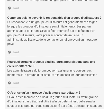
Haut
Comment puis-je devenir le responsable d’un groupe d’utilisateurs ?
Le responsable d’un groupe d’utilisateurs est généralement assigné
lorsque les groupes d’utilisateurs sont initialement créés par un
administrateur du forum. Si vous êtes intéressé par la création d’un
groupe d’utilisateurs, votre premier contact devrait être un
administrateur. Essayez de le contacter en lui envoyant un message
privé.
Haut
Pourquoi certains groupes d’utilisateurs apparaissent dans une
couleur différente ?
Les administrateurs du forum peuvent assigner une couleur aux
membres d’un groupe d’utilisateurs afin de faciliter leur identification.
Haut
Qu’est-ce qu’un « groupe d’utilisateurs par défaut » ?
Si vous êtes membre de plus d’un groupe d’utilisateurs, votre groupe
d’utilisateurs par défaut est utilisé afin de déterminer quelle sera la
couleur et le rang qui vous sera assigné par défaut. Les administrateurs