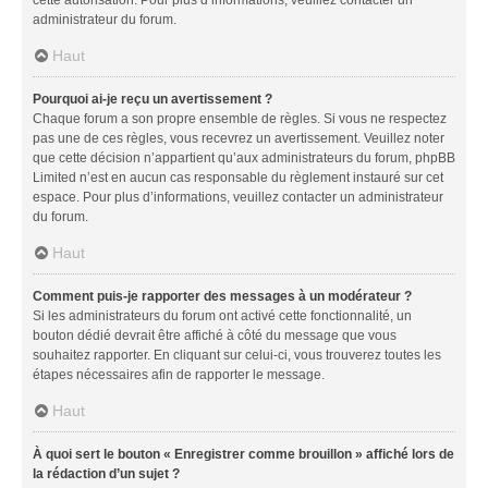
administrateur du forum.
Haut
Pourquoi ai-je reçu un avertissement ?
Chaque forum a son propre ensemble de règles. Si vous ne respectez
pas une de ces règles, vous recevrez un avertissement. Veuillez noter
que cette décision n’appartient qu’aux administrateurs du forum, phpBB
Limited n’est en aucun cas responsable du règlement instauré sur cet
espace. Pour plus d’informations, veuillez contacter un administrateur
du forum.
Haut
Comment puis-je rapporter des messages à un modérateur ?
Si les administrateurs du forum ont activé cette fonctionnalité, un
bouton dédié devrait être affiché à côté du message que vous
souhaitez rapporter. En cliquant sur celui-ci, vous trouverez toutes les
étapes nécessaires afin de rapporter le message.
Haut
À quoi sert le bouton « Enregistrer comme brouillon » affiché lors de
la rédaction d’un sujet ?