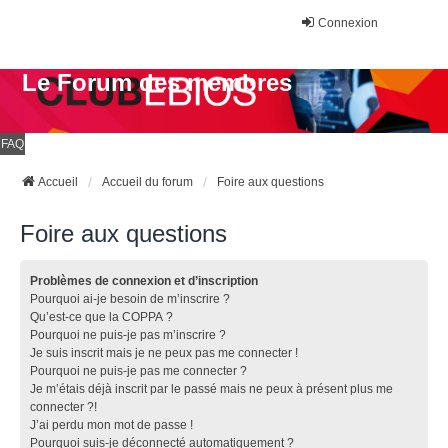
Connexion
Le Forum des membres
FAQ
Accueil
Accueil du forum
Foire aux questions
Foire aux questions
Problèmes de connexion et d’inscription
Pourquoi ai-je besoin de m’inscrire ?
Qu’est-ce que la COPPA ?
Pourquoi ne puis-je pas m’inscrire ?
Je suis inscrit mais je ne peux pas me connecter !
Pourquoi ne puis-je pas me connecter ?
Je m’étais déjà inscrit par le passé mais ne peux à présent plus me
connecter ?!
J’ai perdu mon mot de passe !
Pourquoi suis-je déconnecté automatiquement ?