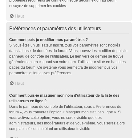
problèmes récurrents de connexion et de déconnexion au forum,
essayez de supprimer les cookies.
Haut
Préférences et paramètres des utilisateurs
Comment puis-je modifier mes paramètres ?
Si vous êtes un utilisateur inscrit, tous vos paramètres sont stockés
dans la base de données du forum. Vous pouvez les modifier depuis le
panneau de contrôle de l’utilisateur. Le lien vers ce dernier se trouve
généralement en cliquant sur votre nom d’utilisateur situé en haut des
pages du forum. Ce système vous permettra de modifier tous vos
paramètres et toutes vos préférences.
Haut
Comment puis-je masquer mon nom d’utilisateur de la liste des
utilisateurs en ligne ?
Dans le panneau de contrôle de l’utilisateur, sous « Préférences du
forum », vous trouverez l’option « Masquer mon statut en ligne ». Si
vous activez cette option, vous ne serez visible que des
administrateurs, des modérateurs et de vous-même. Vous serez alors
comptabilisé comme étant un utilisateur invisible.