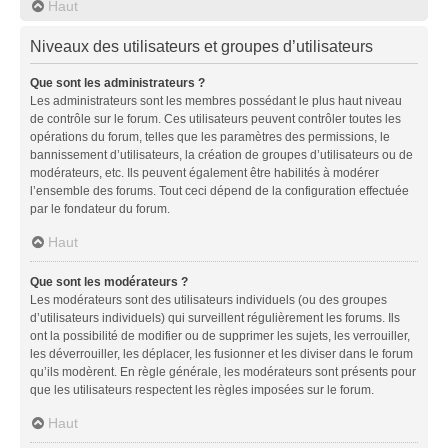
Haut
Niveaux des utilisateurs et groupes d’utilisateurs
Que sont les administrateurs ?
Les administrateurs sont les membres possédant le plus haut niveau
de contrôle sur le forum. Ces utilisateurs peuvent contrôler toutes les
opérations du forum, telles que les paramètres des permissions, le
bannissement d’utilisateurs, la création de groupes d’utilisateurs ou de
modérateurs, etc. Ils peuvent également être habilités à modérer
l’ensemble des forums. Tout ceci dépend de la configuration effectuée
par le fondateur du forum.
Haut
Que sont les modérateurs ?
Les modérateurs sont des utilisateurs individuels (ou des groupes
d’utilisateurs individuels) qui surveillent régulièrement les forums. Ils
ont la possibilité de modifier ou de supprimer les sujets, les verrouiller,
les déverrouiller, les déplacer, les fusionner et les diviser dans le forum
qu’ils modèrent. En règle générale, les modérateurs sont présents pour
que les utilisateurs respectent les règles imposées sur le forum.
Haut