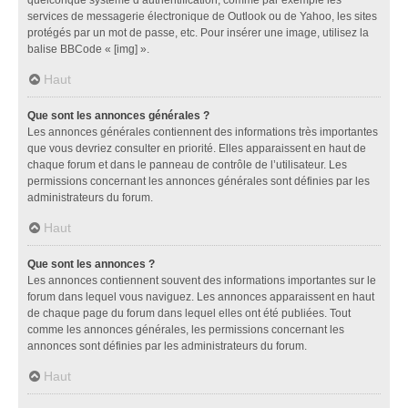
services de messagerie électronique de Outlook ou de Yahoo, les sites
protégés par un mot de passe, etc. Pour insérer une image, utilisez la
balise BBCode « [img] ».
Haut
Que sont les annonces générales ?
Les annonces générales contiennent des informations très importantes
que vous devriez consulter en priorité. Elles apparaissent en haut de
chaque forum et dans le panneau de contrôle de l’utilisateur. Les
permissions concernant les annonces générales sont définies par les
administrateurs du forum.
Haut
Que sont les annonces ?
Les annonces contiennent souvent des informations importantes sur le
forum dans lequel vous naviguez. Les annonces apparaissent en haut
de chaque page du forum dans lequel elles ont été publiées. Tout
comme les annonces générales, les permissions concernant les
annonces sont définies par les administrateurs du forum.
Haut