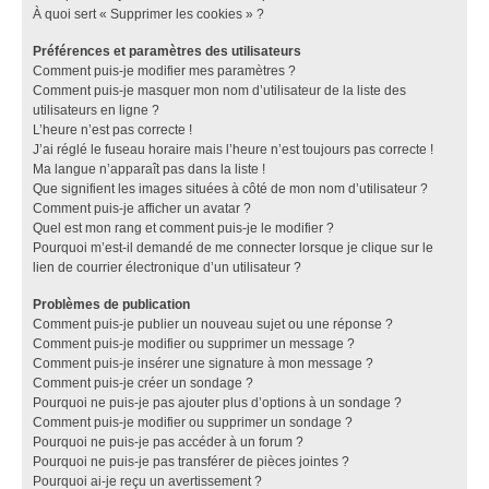
À quoi sert « Supprimer les cookies » ?
Préférences et paramètres des utilisateurs
Comment puis-je modifier mes paramètres ?
Comment puis-je masquer mon nom d’utilisateur de la liste des
utilisateurs en ligne ?
L’heure n’est pas correcte !
J’ai réglé le fuseau horaire mais l’heure n’est toujours pas correcte !
Ma langue n’apparaît pas dans la liste !
Que signifient les images situées à côté de mon nom d’utilisateur ?
Comment puis-je afficher un avatar ?
Quel est mon rang et comment puis-je le modifier ?
Pourquoi m’est-il demandé de me connecter lorsque je clique sur le
lien de courrier électronique d’un utilisateur ?
Problèmes de publication
Comment puis-je publier un nouveau sujet ou une réponse ?
Comment puis-je modifier ou supprimer un message ?
Comment puis-je insérer une signature à mon message ?
Comment puis-je créer un sondage ?
Pourquoi ne puis-je pas ajouter plus d’options à un sondage ?
Comment puis-je modifier ou supprimer un sondage ?
Pourquoi ne puis-je pas accéder à un forum ?
Pourquoi ne puis-je pas transférer de pièces jointes ?
Pourquoi ai-je reçu un avertissement ?