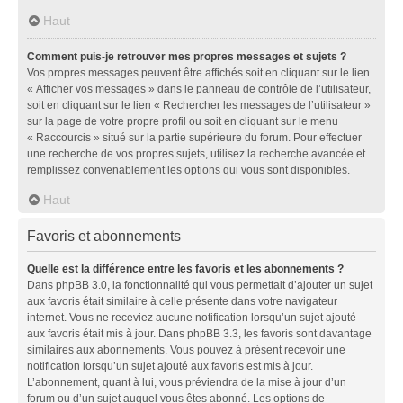
Haut
Comment puis-je retrouver mes propres messages et sujets ?
Vos propres messages peuvent être affichés soit en cliquant sur le lien
« Afficher vos messages » dans le panneau de contrôle de l’utilisateur,
soit en cliquant sur le lien « Rechercher les messages de l’utilisateur »
sur la page de votre propre profil ou soit en cliquant sur le menu
« Raccourcis » situé sur la partie supérieure du forum. Pour effectuer
une recherche de vos propres sujets, utilisez la recherche avancée et
remplissez convenablement les options qui vous sont disponibles.
Haut
Favoris et abonnements
Quelle est la différence entre les favoris et les abonnements ?
Dans phpBB 3.0, la fonctionnalité qui vous permettait d’ajouter un sujet
aux favoris était similaire à celle présente dans votre navigateur
internet. Vous ne receviez aucune notification lorsqu’un sujet ajouté
aux favoris était mis à jour. Dans phpBB 3.3, les favoris sont davantage
similaires aux abonnements. Vous pouvez à présent recevoir une
notification lorsqu’un sujet ajouté aux favoris est mis à jour.
L’abonnement, quant à lui, vous préviendra de la mise à jour d’un
forum ou d’un sujet auquel vous êtes abonné. Les options de