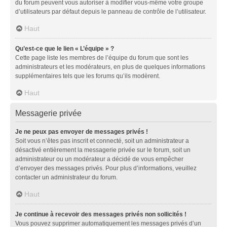
du forum peuvent vous autoriser à modifier vous-même votre groupe
d’utilisateurs par défaut depuis le panneau de contrôle de l’utilisateur.
Haut
Qu’est-ce que le lien « L’équipe » ?
Cette page liste les membres de l’équipe du forum que sont les
administrateurs et les modérateurs, en plus de quelques informations
supplémentaires tels que les forums qu’ils modèrent.
Haut
Messagerie privée
Je ne peux pas envoyer de messages privés !
Soit vous n’êtes pas inscrit et connecté, soit un administrateur a
désactivé entièrement la messagerie privée sur le forum, soit un
administrateur ou un modérateur a décidé de vous empêcher
d’envoyer des messages privés. Pour plus d’informations, veuillez
contacter un administrateur du forum.
Haut
Je continue à recevoir des messages privés non sollicités !
Vous pouvez supprimer automatiquement les messages privés d’un