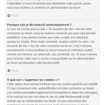
Cependant, si vous ne pouvez pas réinitialiser votre mot de passe,
nous vous invitons à contacter un administrateur du forum.
Haut
Pourquoi suis-je déconnecté automatiquement ?
Si vous ne cochez pas la case « Se souvenir de moi » lors de votre
connexion au forum, vous ne resterez connecté que pour une période
prédéfinie. Cela permet d’éviter que votre compte soit utilisé par
quelqu’un d’autre. Pour rester connecté, veuillez cocher la case « Se
souvenir de moi » lors de votre connexion au forum. Ceci n’est pas
recommandé si vous accédez au forum depuis un ordinateur public,
comme une librairie, un cybercafé, une université, etc. Si vous n’arrivez
pas à trouver cette case à cocher, il est probable qu’un administrateur
du forum ait désactivé cette fonctionnalité.
Haut
À quoi sert « Supprimer les cookies » ?
Cette option vous permet d’effacer tous les cookies générés par phpBB
3.3 qui conservent votre authentification et votre connexion au forum.
Les cookies permettent également d’enregistrer le statut des messages
(s’ils sont lus ou non lus) dans le cas où cette fonctionnalité a été
activée par un administrateur du forum. Si vous rencontrez des