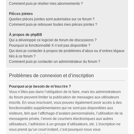
Comment puis-je résilier mes abonnements ?
Pièces jointes
Quelles pièces jointes sont autorisées sur ce forum ?
Comment puis-je retrouver toutes mes pièces jointes ?
À propos de phpBB
Qui a développé ce logiciel de forum de discussions ?
Pourquoi la fonctionnalité X n’est pas disponible ?
Qui dois-je contacter à propos de problèmes d’abus ou d’ordres légaux
liés à ce forum ?
Comment puis-je contacter un administrateur du forum ?
Problèmes de connexion et d’inscription
Pourquoi ai-je besoin de m’inscrire ?
Vous n’êtes pas dans l’obligation de le faire, mais les administrateurs
du forum peuvent limiter la publication de messages aux utilisateurs
inscrits. En vous inscrivant, vous pouvez également avoir accès à des
fonctionnalités supplémentaires qui ne sont pas disponibles aux
visiteurs, tels que l’affichage d’avatars personnalisés, l’utilisation de la
messagerie privée, l’envoi de courriers électroniques aux autres
utilisateurs, l’adhésion à un groupe d’utilisateurs, etc. L’inscription ne
vous prend qu’un court instant, c’est pourquoi nous vous