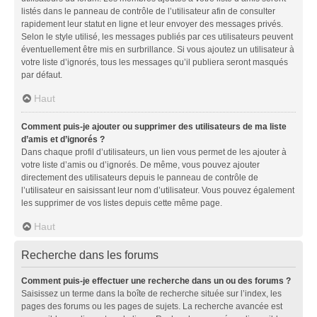
listés dans le panneau de contrôle de l’utilisateur afin de consulter
rapidement leur statut en ligne et leur envoyer des messages privés.
Selon le style utilisé, les messages publiés par ces utilisateurs peuvent
éventuellement être mis en surbrillance. Si vous ajoutez un utilisateur à
votre liste d’ignorés, tous les messages qu’il publiera seront masqués
par défaut.
Haut
Comment puis-je ajouter ou supprimer des utilisateurs de ma liste
d’amis et d’ignorés ?
Dans chaque profil d’utilisateurs, un lien vous permet de les ajouter à
votre liste d’amis ou d’ignorés. De même, vous pouvez ajouter
directement des utilisateurs depuis le panneau de contrôle de
l’utilisateur en saisissant leur nom d’utilisateur. Vous pouvez également
les supprimer de vos listes depuis cette même page.
Haut
Recherche dans les forums
Comment puis-je effectuer une recherche dans un ou des forums ?
Saisissez un terme dans la boîte de recherche située sur l’index, les
pages des forums ou les pages de sujets. La recherche avancée est