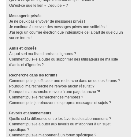
Qu’est-ce que le lien « L’équipe » ?
Messagerie privée
Je ne peux pas envoyer de messages privés !
Je continue à recevoir des messages privés non sollicités !
J’ai reçu un courrier électronique indésirable de la part de quelqu’un
sur ce forum !
Amis et ignorés
À quoi sert ma liste d’amis et d’ignorés ?
Comment puis-je ajouter ou supprimer des utilisateurs de ma liste
d’amis et d’ignorés ?
Recherche dans les forums
Comment puis-je effectuer une recherche dans un ou des forums ?
Pourquoi ma recherche ne renvoie aucun résultat ?
Pourquoi ma recherche renvoie à une page blanche ?!
Comment puis-je rechercher des membres ?
Comment puis-je retrouver mes propres messages et sujets ?
Favoris et abonnements
Quelle est la différence entre les favoris et les abonnements ?
Comment puis-je ajouter aux favoris ou m’abonner à un sujet
spécifique ?
Comment puis-je m’abonner à un forum spécifique ?