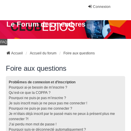
Connexion
Le Forum des membres
FAQ
Accueil
Accueil du forum
Foire aux questions
Foire aux questions
Problèmes de connexion et d’inscription
Pourquoi ai-je besoin de m’inscrire ?
Qu’est-ce que la COPPA ?
Pourquoi ne puis-je pas m’inscrire ?
Je suis inscrit mais je ne peux pas me connecter !
Pourquoi ne puis-je pas me connecter ?
Je m’étais déjà inscrit par le passé mais ne peux à présent plus me
connecter ?!
J’ai perdu mon mot de passe !
Pourquoi suis-je déconnecté automatiquement ?