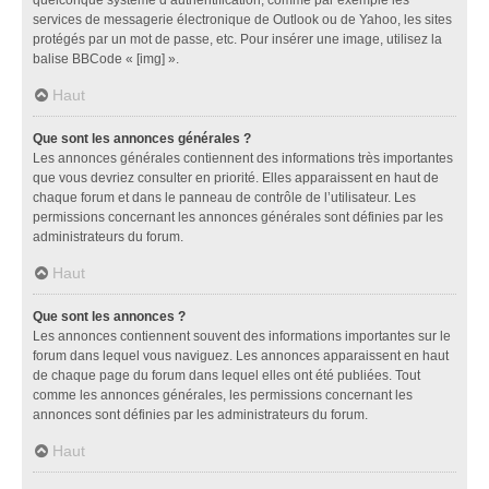
services de messagerie électronique de Outlook ou de Yahoo, les sites
protégés par un mot de passe, etc. Pour insérer une image, utilisez la
balise BBCode « [img] ».
Haut
Que sont les annonces générales ?
Les annonces générales contiennent des informations très importantes
que vous devriez consulter en priorité. Elles apparaissent en haut de
chaque forum et dans le panneau de contrôle de l’utilisateur. Les
permissions concernant les annonces générales sont définies par les
administrateurs du forum.
Haut
Que sont les annonces ?
Les annonces contiennent souvent des informations importantes sur le
forum dans lequel vous naviguez. Les annonces apparaissent en haut
de chaque page du forum dans lequel elles ont été publiées. Tout
comme les annonces générales, les permissions concernant les
annonces sont définies par les administrateurs du forum.
Haut