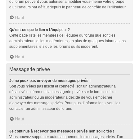
du forum peuvent vous autoriser à modifier vous-même votre groupe
d’utilisateurs par défaut depuis le panneau de contrôle de l’utilisateur.
Haut
Qu’est-ce que le lien « L’équipe » ?
Cette page liste les membres de l’équipe du forum que sont les
administrateurs et les modérateurs, en plus de quelques informations
supplémentaires tels que les forums qu’ils modèrent.
Haut
Messagerie privée
Je ne peux pas envoyer de messages privés !
Soit vous n’êtes pas inscrit et connecté, soit un administrateur a
désactivé entièrement la messagerie privée sur le forum, soit un
administrateur ou un modérateur a décidé de vous empêcher
d’envoyer des messages privés. Pour plus d’informations, veuillez
contacter un administrateur du forum.
Haut
Je continue à recevoir des messages privés non sollicités !
Vous pouvez supprimer automatiquement les messages privés d’un