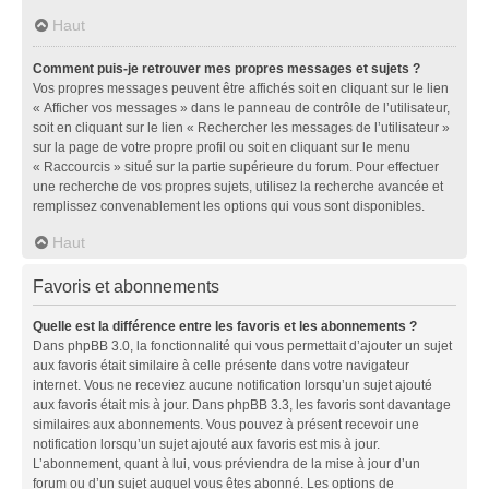
Haut
Comment puis-je retrouver mes propres messages et sujets ?
Vos propres messages peuvent être affichés soit en cliquant sur le lien
« Afficher vos messages » dans le panneau de contrôle de l’utilisateur,
soit en cliquant sur le lien « Rechercher les messages de l’utilisateur »
sur la page de votre propre profil ou soit en cliquant sur le menu
« Raccourcis » situé sur la partie supérieure du forum. Pour effectuer
une recherche de vos propres sujets, utilisez la recherche avancée et
remplissez convenablement les options qui vous sont disponibles.
Haut
Favoris et abonnements
Quelle est la différence entre les favoris et les abonnements ?
Dans phpBB 3.0, la fonctionnalité qui vous permettait d’ajouter un sujet
aux favoris était similaire à celle présente dans votre navigateur
internet. Vous ne receviez aucune notification lorsqu’un sujet ajouté
aux favoris était mis à jour. Dans phpBB 3.3, les favoris sont davantage
similaires aux abonnements. Vous pouvez à présent recevoir une
notification lorsqu’un sujet ajouté aux favoris est mis à jour.
L’abonnement, quant à lui, vous préviendra de la mise à jour d’un
forum ou d’un sujet auquel vous êtes abonné. Les options de