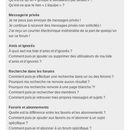
Qu’est-ce que le lien « L’équipe » ?
Messagerie privée
Je ne peux pas envoyer de messages privés !
Je continue à recevoir des messages privés non sollicités !
J’ai reçu un courrier électronique indésirable de la part de quelqu’un
sur ce forum !
Amis et ignorés
À quoi sert ma liste d’amis et d’ignorés ?
Comment puis-je ajouter ou supprimer des utilisateurs de ma liste
d’amis et d’ignorés ?
Recherche dans les forums
Comment puis-je effectuer une recherche dans un ou des forums ?
Pourquoi ma recherche ne renvoie aucun résultat ?
Pourquoi ma recherche renvoie à une page blanche ?!
Comment puis-je rechercher des membres ?
Comment puis-je retrouver mes propres messages et sujets ?
Favoris et abonnements
Quelle est la différence entre les favoris et les abonnements ?
Comment puis-je ajouter aux favoris ou m’abonner à un sujet
spécifique ?
Comment puis-je m’abonner à un forum spécifique ?