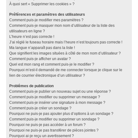
À quoi sert « Supprimer les cookies » ?
Préférences et paramètres des utilisateurs
Comment puis-je modifier mes paramètres ?
Comment puis-je masquer mon nom d’utilisateur de la liste des
utilisateurs en ligne ?
L’heure n’est pas correcte !
J’ai réglé le fuseau horaire mais l’heure n’est toujours pas correcte !
Ma langue n’apparaît pas dans la liste !
Que signifient les images situées à côté de mon nom d’utilisateur ?
Comment puis-je afficher un avatar ?
Quel est mon rang et comment puis-je le modifier ?
Pourquoi m’est-il demandé de me connecter lorsque je clique sur le
lien de courrier électronique d’un utilisateur ?
Problèmes de publication
Comment puis-je publier un nouveau sujet ou une réponse ?
Comment puis-je modifier ou supprimer un message ?
Comment puis-je insérer une signature à mon message ?
Comment puis-je créer un sondage ?
Pourquoi ne puis-je pas ajouter plus d’options à un sondage ?
Comment puis-je modifier ou supprimer un sondage ?
Pourquoi ne puis-je pas accéder à un forum ?
Pourquoi ne puis-je pas transférer de pièces jointes ?
Pourquoi ai-je reçu un avertissement ?