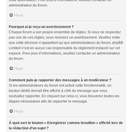
administrateur du forum.
Haut
Pourquoi ai-je reçu un avertissement ?
Chaque forum a son propre ensemble de règles. Si vous ne respectez
pas une de ces règles, vous recevrez un avertissement. Veuillez noter
que cette décision n’appartient qu’aux administrateurs du forum, phpBB
Limited n’est en aucun cas responsable du règlement instauré sur cet
espace. Pour plus d’informations, veuillez contacter un administrateur
du forum.
Haut
Comment puis-je rapporter des messages à un modérateur ?
Si les administrateurs du forum ont activé cette fonctionnalité, un
bouton dédié devrait être affiché à côté du message que vous
souhaitez rapporter. En cliquant sur celui-ci, vous trouverez toutes les
étapes nécessaires afin de rapporter le message.
Haut
À quoi sert le bouton « Enregistrer comme brouillon » affiché lors de
la rédaction d’un sujet ?