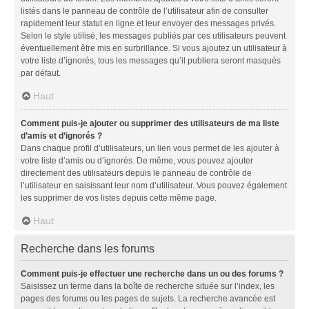
listés dans le panneau de contrôle de l’utilisateur afin de consulter
rapidement leur statut en ligne et leur envoyer des messages privés.
Selon le style utilisé, les messages publiés par ces utilisateurs peuvent
éventuellement être mis en surbrillance. Si vous ajoutez un utilisateur à
votre liste d’ignorés, tous les messages qu’il publiera seront masqués
par défaut.
Haut
Comment puis-je ajouter ou supprimer des utilisateurs de ma liste
d’amis et d’ignorés ?
Dans chaque profil d’utilisateurs, un lien vous permet de les ajouter à
votre liste d’amis ou d’ignorés. De même, vous pouvez ajouter
directement des utilisateurs depuis le panneau de contrôle de
l’utilisateur en saisissant leur nom d’utilisateur. Vous pouvez également
les supprimer de vos listes depuis cette même page.
Haut
Recherche dans les forums
Comment puis-je effectuer une recherche dans un ou des forums ?
Saisissez un terme dans la boîte de recherche située sur l’index, les
pages des forums ou les pages de sujets. La recherche avancée est