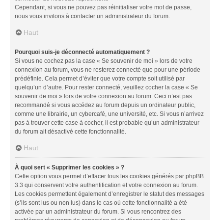
Cependant, si vous ne pouvez pas réinitialiser votre mot de passe,
nous vous invitons à contacter un administrateur du forum.
Haut
Pourquoi suis-je déconnecté automatiquement ?
Si vous ne cochez pas la case « Se souvenir de moi » lors de votre
connexion au forum, vous ne resterez connecté que pour une période
prédéfinie. Cela permet d’éviter que votre compte soit utilisé par
quelqu’un d’autre. Pour rester connecté, veuillez cocher la case « Se
souvenir de moi » lors de votre connexion au forum. Ceci n’est pas
recommandé si vous accédez au forum depuis un ordinateur public,
comme une librairie, un cybercafé, une université, etc. Si vous n’arrivez
pas à trouver cette case à cocher, il est probable qu’un administrateur
du forum ait désactivé cette fonctionnalité.
Haut
À quoi sert « Supprimer les cookies » ?
Cette option vous permet d’effacer tous les cookies générés par phpBB
3.3 qui conservent votre authentification et votre connexion au forum.
Les cookies permettent également d’enregistrer le statut des messages
(s’ils sont lus ou non lus) dans le cas où cette fonctionnalité a été
activée par un administrateur du forum. Si vous rencontrez des