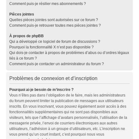
Comment puis-je résilier mes abonnements ?
Pièces jointes
Quelles pièces jointes sont autorisées sur ce forum ?
Comment puis-je retrouver toutes mes pièces jointes ?
À propos de phpBB
Qui a développé ce logiciel de forum de discussions ?
Pourquoi la fonctionnalité X n’est pas disponible ?
Qui dois-je contacter à propos de problèmes d’abus ou d’ordres légaux
liés à ce forum ?
Comment puis-je contacter un administrateur du forum ?
Problèmes de connexion et d’inscription
Pourquoi ai-je besoin de m’inscrire ?
Vous n’êtes pas dans l’obligation de le faire, mais les administrateurs
du forum peuvent limiter la publication de messages aux utilisateurs
inscrits. En vous inscrivant, vous pouvez également avoir accès à des
fonctionnalités supplémentaires qui ne sont pas disponibles aux
visiteurs, tels que l’affichage d’avatars personnalisés, l’utilisation de la
messagerie privée, l’envoi de courriers électroniques aux autres
utilisateurs, l’adhésion à un groupe d’utilisateurs, etc. L’inscription ne
vous prend qu’un court instant, c’est pourquoi nous vous