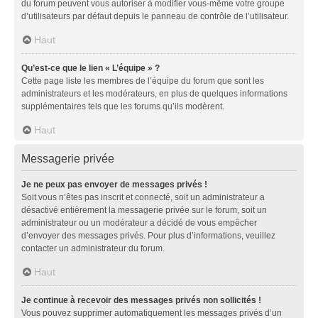
du forum peuvent vous autoriser à modifier vous-même votre groupe
d’utilisateurs par défaut depuis le panneau de contrôle de l’utilisateur.
Haut
Qu’est-ce que le lien « L’équipe » ?
Cette page liste les membres de l’équipe du forum que sont les
administrateurs et les modérateurs, en plus de quelques informations
supplémentaires tels que les forums qu’ils modèrent.
Haut
Messagerie privée
Je ne peux pas envoyer de messages privés !
Soit vous n’êtes pas inscrit et connecté, soit un administrateur a
désactivé entièrement la messagerie privée sur le forum, soit un
administrateur ou un modérateur a décidé de vous empêcher
d’envoyer des messages privés. Pour plus d’informations, veuillez
contacter un administrateur du forum.
Haut
Je continue à recevoir des messages privés non sollicités !
Vous pouvez supprimer automatiquement les messages privés d’un