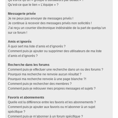
Qu’est-ce que le lien « L’équipe » ?
Messagerie privée
Je ne peux pas envoyer de messages privés !
Je continue à recevoir des messages privés non sollicités !
J’ai reçu un courrier électronique indésirable de la part de quelqu’un
sur ce forum !
Amis et ignorés
À quoi sert ma liste d’amis et d’ignorés ?
Comment puis-je ajouter ou supprimer des utilisateurs de ma liste
d’amis et d’ignorés ?
Recherche dans les forums
Comment puis-je effectuer une recherche dans un ou des forums ?
Pourquoi ma recherche ne renvoie aucun résultat ?
Pourquoi ma recherche renvoie à une page blanche ?!
Comment puis-je rechercher des membres ?
Comment puis-je retrouver mes propres messages et sujets ?
Favoris et abonnements
Quelle est la différence entre les favoris et les abonnements ?
Comment puis-je ajouter aux favoris ou m’abonner à un sujet
spécifique ?
Comment puis-je m’abonner à un forum spécifique ?