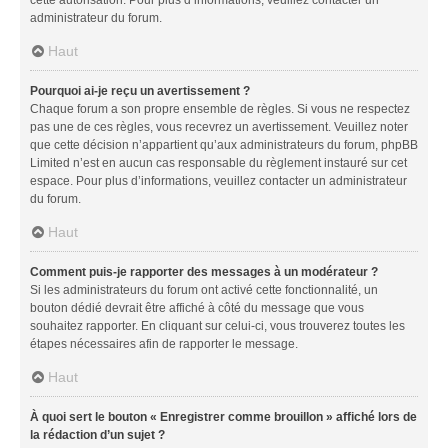
administrateur du forum.
Haut
Pourquoi ai-je reçu un avertissement ?
Chaque forum a son propre ensemble de règles. Si vous ne respectez
pas une de ces règles, vous recevrez un avertissement. Veuillez noter
que cette décision n’appartient qu’aux administrateurs du forum, phpBB
Limited n’est en aucun cas responsable du règlement instauré sur cet
espace. Pour plus d’informations, veuillez contacter un administrateur
du forum.
Haut
Comment puis-je rapporter des messages à un modérateur ?
Si les administrateurs du forum ont activé cette fonctionnalité, un
bouton dédié devrait être affiché à côté du message que vous
souhaitez rapporter. En cliquant sur celui-ci, vous trouverez toutes les
étapes nécessaires afin de rapporter le message.
Haut
À quoi sert le bouton « Enregistrer comme brouillon » affiché lors de
la rédaction d’un sujet ?