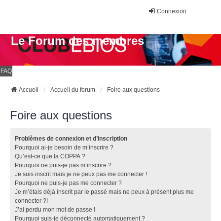
Connexion
Le Forum des membres
FAQ
Accueil
Accueil du forum
Foire aux questions
Foire aux questions
Problèmes de connexion et d’inscription
Pourquoi ai-je besoin de m’inscrire ?
Qu’est-ce que la COPPA ?
Pourquoi ne puis-je pas m’inscrire ?
Je suis inscrit mais je ne peux pas me connecter !
Pourquoi ne puis-je pas me connecter ?
Je m’étais déjà inscrit par le passé mais ne peux à présent plus me
connecter ?!
J’ai perdu mon mot de passe !
Pourquoi suis-je déconnecté automatiquement ?