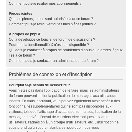
Comment puis-je résilier mes abonnements ?
Pièces jointes
Quelles pièces jointes sont autorisées sur ce forum ?
Comment puis-je retrouver toutes mes pièces jointes ?
À propos de phpBB
Qui a développé ce logiciel de forum de discussions ?
Pourquoi la fonctionnalité X n’est pas disponible ?
Qui dois-je contacter à propos de problèmes d’abus ou d’ordres légaux
liés à ce forum ?
Comment puis-je contacter un administrateur du forum ?
Problèmes de connexion et d’inscription
Pourquoi ai-je besoin de m’inscrire ?
Vous n’êtes pas dans l’obligation de le faire, mais les administrateurs
du forum peuvent limiter la publication de messages aux utilisateurs
inscrits. En vous inscrivant, vous pouvez également avoir accès à des
fonctionnalités supplémentaires qui ne sont pas disponibles aux
visiteurs, tels que l’affichage d’avatars personnalisés, l’utilisation de la
messagerie privée, l’envoi de courriers électroniques aux autres
utilisateurs, l’adhésion à un groupe d’utilisateurs, etc. L’inscription ne
vous prend qu’un court instant, c’est pourquoi nous vous