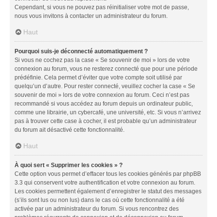
Cependant, si vous ne pouvez pas réinitialiser votre mot de passe,
nous vous invitons à contacter un administrateur du forum.
Haut
Pourquoi suis-je déconnecté automatiquement ?
Si vous ne cochez pas la case « Se souvenir de moi » lors de votre
connexion au forum, vous ne resterez connecté que pour une période
prédéfinie. Cela permet d’éviter que votre compte soit utilisé par
quelqu’un d’autre. Pour rester connecté, veuillez cocher la case « Se
souvenir de moi » lors de votre connexion au forum. Ceci n’est pas
recommandé si vous accédez au forum depuis un ordinateur public,
comme une librairie, un cybercafé, une université, etc. Si vous n’arrivez
pas à trouver cette case à cocher, il est probable qu’un administrateur
du forum ait désactivé cette fonctionnalité.
Haut
À quoi sert « Supprimer les cookies » ?
Cette option vous permet d’effacer tous les cookies générés par phpBB
3.3 qui conservent votre authentification et votre connexion au forum.
Les cookies permettent également d’enregistrer le statut des messages
(s’ils sont lus ou non lus) dans le cas où cette fonctionnalité a été
activée par un administrateur du forum. Si vous rencontrez des