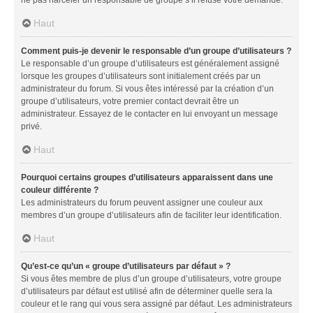
Haut
Comment puis-je devenir le responsable d’un groupe d’utilisateurs ?
Le responsable d’un groupe d’utilisateurs est généralement assigné
lorsque les groupes d’utilisateurs sont initialement créés par un
administrateur du forum. Si vous êtes intéressé par la création d’un
groupe d’utilisateurs, votre premier contact devrait être un
administrateur. Essayez de le contacter en lui envoyant un message
privé.
Haut
Pourquoi certains groupes d’utilisateurs apparaissent dans une
couleur différente ?
Les administrateurs du forum peuvent assigner une couleur aux
membres d’un groupe d’utilisateurs afin de faciliter leur identification.
Haut
Qu’est-ce qu’un « groupe d’utilisateurs par défaut » ?
Si vous êtes membre de plus d’un groupe d’utilisateurs, votre groupe
d’utilisateurs par défaut est utilisé afin de déterminer quelle sera la
couleur et le rang qui vous sera assigné par défaut. Les administrateurs