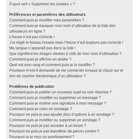
À quoi sert « Supprimer les cookies » ?
Préférences et paramètres des utilisateurs
Comment puis-je modifier mes paramètres ?
Comment puis-je masquer mon nom d’utilisateur de la liste des
utilisateurs en ligne ?
L’heure n’est pas correcte !
J’ai réglé le fuseau horaire mais l’heure n’est toujours pas correcte !
Ma langue n’apparaît pas dans la liste !
Que signifient les images situées à côté de mon nom d’utilisateur ?
Comment puis-je afficher un avatar ?
Quel est mon rang et comment puis-je le modifier ?
Pourquoi m’est-il demandé de me connecter lorsque je clique sur le
lien de courrier électronique d’un utilisateur ?
Problèmes de publication
Comment puis-je publier un nouveau sujet ou une réponse ?
Comment puis-je modifier ou supprimer un message ?
Comment puis-je insérer une signature à mon message ?
Comment puis-je créer un sondage ?
Pourquoi ne puis-je pas ajouter plus d’options à un sondage ?
Comment puis-je modifier ou supprimer un sondage ?
Pourquoi ne puis-je pas accéder à un forum ?
Pourquoi ne puis-je pas transférer de pièces jointes ?
Pourquoi ai-je reçu un avertissement ?