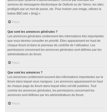
services de messagerie électronique de Outlook ou de Yahoo, les sites
protégés par un mot de passe, etc. Pour insérer une image, utilisez la
balise BBCode « [img] ».
Haut
Que sont les annonces générales ?
Les annonces générales contiennent des informations très importantes
que vous devriez consulter en priorité. Elles apparaissent en haut de
chaque forum et dans le panneau de contrôle de l’utilisateur. Les
permissions concernant les annonces générales sont définies par les
administrateurs du forum.
Haut
Que sont les annonces ?
Les annonces contiennent souvent des informations importantes sur le
forum dans lequel vous naviguez. Les annonces apparaissent en haut
de chaque page du forum dans lequel elles ont été publiées. Tout
comme les annonces générales, les permissions concernant les
annonces sont définies par les administrateurs du forum.
Haut