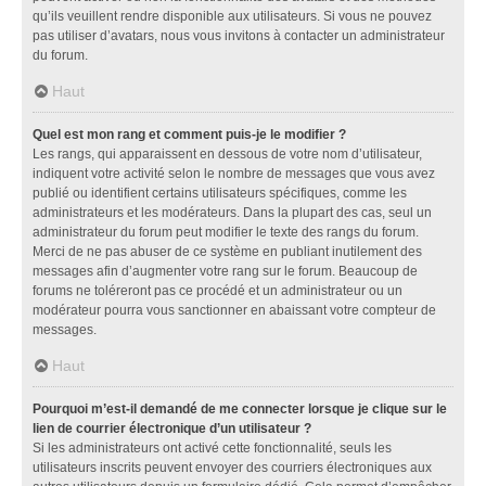
qu’ils veuillent rendre disponible aux utilisateurs. Si vous ne pouvez
pas utiliser d’avatars, nous vous invitons à contacter un administrateur
du forum.
Haut
Quel est mon rang et comment puis-je le modifier ?
Les rangs, qui apparaissent en dessous de votre nom d’utilisateur,
indiquent votre activité selon le nombre de messages que vous avez
publié ou identifient certains utilisateurs spécifiques, comme les
administrateurs et les modérateurs. Dans la plupart des cas, seul un
administrateur du forum peut modifier le texte des rangs du forum.
Merci de ne pas abuser de ce système en publiant inutilement des
messages afin d’augmenter votre rang sur le forum. Beaucoup de
forums ne toléreront pas ce procédé et un administrateur ou un
modérateur pourra vous sanctionner en abaissant votre compteur de
messages.
Haut
Pourquoi m’est-il demandé de me connecter lorsque je clique sur le
lien de courrier électronique d’un utilisateur ?
Si les administrateurs ont activé cette fonctionnalité, seuls les
utilisateurs inscrits peuvent envoyer des courriers électroniques aux