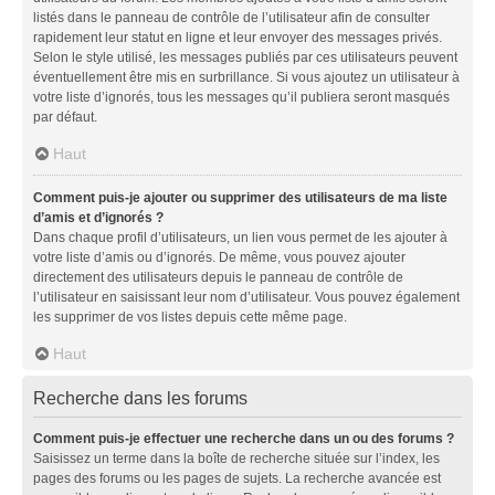
listés dans le panneau de contrôle de l’utilisateur afin de consulter
rapidement leur statut en ligne et leur envoyer des messages privés.
Selon le style utilisé, les messages publiés par ces utilisateurs peuvent
éventuellement être mis en surbrillance. Si vous ajoutez un utilisateur à
votre liste d’ignorés, tous les messages qu’il publiera seront masqués
par défaut.
Haut
Comment puis-je ajouter ou supprimer des utilisateurs de ma liste
d’amis et d’ignorés ?
Dans chaque profil d’utilisateurs, un lien vous permet de les ajouter à
votre liste d’amis ou d’ignorés. De même, vous pouvez ajouter
directement des utilisateurs depuis le panneau de contrôle de
l’utilisateur en saisissant leur nom d’utilisateur. Vous pouvez également
les supprimer de vos listes depuis cette même page.
Haut
Recherche dans les forums
Comment puis-je effectuer une recherche dans un ou des forums ?
Saisissez un terme dans la boîte de recherche située sur l’index, les
pages des forums ou les pages de sujets. La recherche avancée est