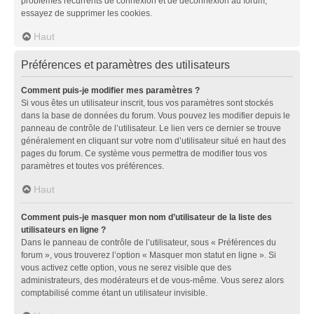
problèmes récurrents de connexion et de déconnexion au forum,
essayez de supprimer les cookies.
Haut
Préférences et paramètres des utilisateurs
Comment puis-je modifier mes paramètres ?
Si vous êtes un utilisateur inscrit, tous vos paramètres sont stockés
dans la base de données du forum. Vous pouvez les modifier depuis le
panneau de contrôle de l’utilisateur. Le lien vers ce dernier se trouve
généralement en cliquant sur votre nom d’utilisateur situé en haut des
pages du forum. Ce système vous permettra de modifier tous vos
paramètres et toutes vos préférences.
Haut
Comment puis-je masquer mon nom d’utilisateur de la liste des
utilisateurs en ligne ?
Dans le panneau de contrôle de l’utilisateur, sous « Préférences du
forum », vous trouverez l’option « Masquer mon statut en ligne ». Si
vous activez cette option, vous ne serez visible que des
administrateurs, des modérateurs et de vous-même. Vous serez alors
comptabilisé comme étant un utilisateur invisible.