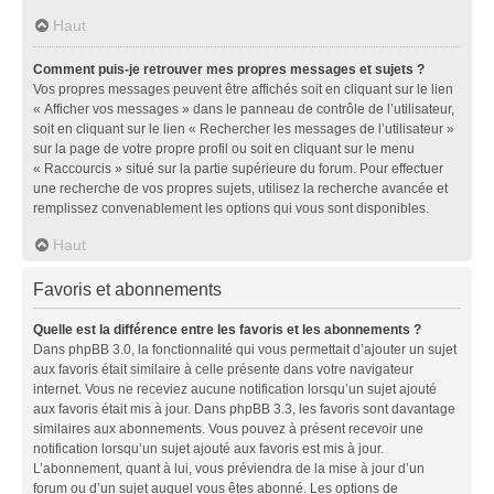
Haut
Comment puis-je retrouver mes propres messages et sujets ?
Vos propres messages peuvent être affichés soit en cliquant sur le lien
« Afficher vos messages » dans le panneau de contrôle de l’utilisateur,
soit en cliquant sur le lien « Rechercher les messages de l’utilisateur »
sur la page de votre propre profil ou soit en cliquant sur le menu
« Raccourcis » situé sur la partie supérieure du forum. Pour effectuer
une recherche de vos propres sujets, utilisez la recherche avancée et
remplissez convenablement les options qui vous sont disponibles.
Haut
Favoris et abonnements
Quelle est la différence entre les favoris et les abonnements ?
Dans phpBB 3.0, la fonctionnalité qui vous permettait d’ajouter un sujet
aux favoris était similaire à celle présente dans votre navigateur
internet. Vous ne receviez aucune notification lorsqu’un sujet ajouté
aux favoris était mis à jour. Dans phpBB 3.3, les favoris sont davantage
similaires aux abonnements. Vous pouvez à présent recevoir une
notification lorsqu’un sujet ajouté aux favoris est mis à jour.
L’abonnement, quant à lui, vous préviendra de la mise à jour d’un
forum ou d’un sujet auquel vous êtes abonné. Les options de