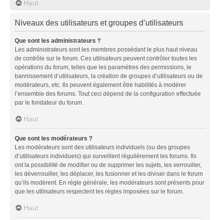
Haut
Niveaux des utilisateurs et groupes d’utilisateurs
Que sont les administrateurs ?
Les administrateurs sont les membres possédant le plus haut niveau
de contrôle sur le forum. Ces utilisateurs peuvent contrôler toutes les
opérations du forum, telles que les paramètres des permissions, le
bannissement d’utilisateurs, la création de groupes d’utilisateurs ou de
modérateurs, etc. Ils peuvent également être habilités à modérer
l’ensemble des forums. Tout ceci dépend de la configuration effectuée
par le fondateur du forum.
Haut
Que sont les modérateurs ?
Les modérateurs sont des utilisateurs individuels (ou des groupes
d’utilisateurs individuels) qui surveillent régulièrement les forums. Ils
ont la possibilité de modifier ou de supprimer les sujets, les verrouiller,
les déverrouiller, les déplacer, les fusionner et les diviser dans le forum
qu’ils modèrent. En règle générale, les modérateurs sont présents pour
que les utilisateurs respectent les règles imposées sur le forum.
Haut