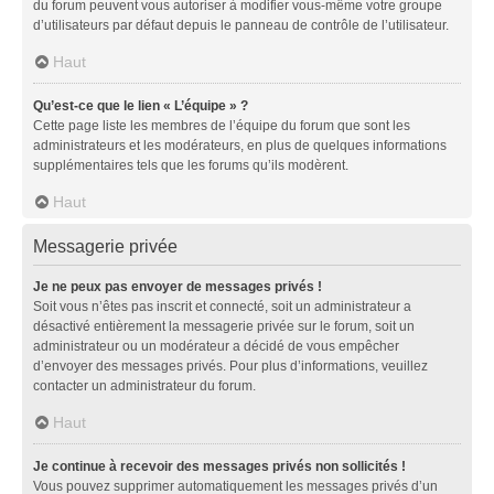
du forum peuvent vous autoriser à modifier vous-même votre groupe
d’utilisateurs par défaut depuis le panneau de contrôle de l’utilisateur.
Haut
Qu’est-ce que le lien « L’équipe » ?
Cette page liste les membres de l’équipe du forum que sont les
administrateurs et les modérateurs, en plus de quelques informations
supplémentaires tels que les forums qu’ils modèrent.
Haut
Messagerie privée
Je ne peux pas envoyer de messages privés !
Soit vous n’êtes pas inscrit et connecté, soit un administrateur a
désactivé entièrement la messagerie privée sur le forum, soit un
administrateur ou un modérateur a décidé de vous empêcher
d’envoyer des messages privés. Pour plus d’informations, veuillez
contacter un administrateur du forum.
Haut
Je continue à recevoir des messages privés non sollicités !
Vous pouvez supprimer automatiquement les messages privés d’un