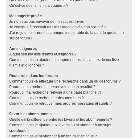
Qu’est-ce que le lien « L’équipe » ?
Messagerie privée
Je ne peux pas envoyer de messages privés !
Je continue à recevoir des messages privés non sollicités !
J’ai reçu un courrier électronique indésirable de la part de quelqu’un
sur ce forum !
Amis et ignorés
À quoi sert ma liste d’amis et d’ignorés ?
Comment puis-je ajouter ou supprimer des utilisateurs de ma liste
d’amis et d’ignorés ?
Recherche dans les forums
Comment puis-je effectuer une recherche dans un ou des forums ?
Pourquoi ma recherche ne renvoie aucun résultat ?
Pourquoi ma recherche renvoie à une page blanche ?!
Comment puis-je rechercher des membres ?
Comment puis-je retrouver mes propres messages et sujets ?
Favoris et abonnements
Quelle est la différence entre les favoris et les abonnements ?
Comment puis-je ajouter aux favoris ou m’abonner à un sujet
spécifique ?
Comment puis-je m’abonner à un forum spécifique ?