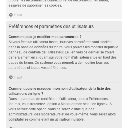
problèmes récurrents de connexion et de déconnexion au forum,
essayez de supprimer les cookies.
Haut
Préférences et paramètres des utilisateurs
Comment puis-je modifier mes paramètres ?
Si vous êtes un utilisateur inscrit, tous vos paramètres sont stockés
dans la base de données du forum. Vous pouvez les modifier depuis le
panneau de contrôle de l’utilisateur. Le lien vers ce dernier se trouve
généralement en cliquant sur votre nom d’utilisateur situé en haut des
pages du forum. Ce système vous permettra de modifier tous vos
paramètres et toutes vos préférences.
Haut
Comment puis-je masquer mon nom d’utilisateur de la liste des
utilisateurs en ligne ?
Dans le panneau de contrôle de l’utilisateur, sous « Préférences du
forum », vous trouverez l’option « Masquer mon statut en ligne ». Si
vous activez cette option, vous ne serez visible que des
administrateurs, des modérateurs et de vous-même. Vous serez alors
comptabilisé comme étant un utilisateur invisible.