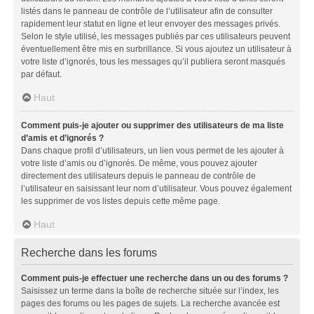
listés dans le panneau de contrôle de l’utilisateur afin de consulter
rapidement leur statut en ligne et leur envoyer des messages privés.
Selon le style utilisé, les messages publiés par ces utilisateurs peuvent
éventuellement être mis en surbrillance. Si vous ajoutez un utilisateur à
votre liste d’ignorés, tous les messages qu’il publiera seront masqués
par défaut.
Haut
Comment puis-je ajouter ou supprimer des utilisateurs de ma liste
d’amis et d’ignorés ?
Dans chaque profil d’utilisateurs, un lien vous permet de les ajouter à
votre liste d’amis ou d’ignorés. De même, vous pouvez ajouter
directement des utilisateurs depuis le panneau de contrôle de
l’utilisateur en saisissant leur nom d’utilisateur. Vous pouvez également
les supprimer de vos listes depuis cette même page.
Haut
Recherche dans les forums
Comment puis-je effectuer une recherche dans un ou des forums ?
Saisissez un terme dans la boîte de recherche située sur l’index, les
pages des forums ou les pages de sujets. La recherche avancée est