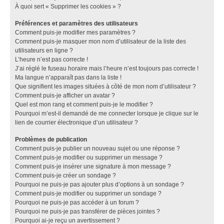
À quoi sert « Supprimer les cookies » ?
Préférences et paramètres des utilisateurs
Comment puis-je modifier mes paramètres ?
Comment puis-je masquer mon nom d’utilisateur de la liste des
utilisateurs en ligne ?
L’heure n’est pas correcte !
J’ai réglé le fuseau horaire mais l’heure n’est toujours pas correcte !
Ma langue n’apparaît pas dans la liste !
Que signifient les images situées à côté de mon nom d’utilisateur ?
Comment puis-je afficher un avatar ?
Quel est mon rang et comment puis-je le modifier ?
Pourquoi m’est-il demandé de me connecter lorsque je clique sur le
lien de courrier électronique d’un utilisateur ?
Problèmes de publication
Comment puis-je publier un nouveau sujet ou une réponse ?
Comment puis-je modifier ou supprimer un message ?
Comment puis-je insérer une signature à mon message ?
Comment puis-je créer un sondage ?
Pourquoi ne puis-je pas ajouter plus d’options à un sondage ?
Comment puis-je modifier ou supprimer un sondage ?
Pourquoi ne puis-je pas accéder à un forum ?
Pourquoi ne puis-je pas transférer de pièces jointes ?
Pourquoi ai-je reçu un avertissement ?