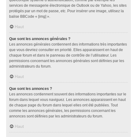
services de messagerie électronique de Outlook ou de Yahoo, les sites
protégés par un mot de passe, etc. Pour insérer une image, utilisez la
balise BBCode « [img] ».
Haut
Que sont les annonces générales ?
Les annonces générales contiennent des informations très importantes
que vous devriez consulter en priorité. Elles apparaissent en haut de
chaque forum et dans le panneau de contrôle de l’utilisateur. Les
permissions concernant les annonces générales sont définies par les
administrateurs du forum.
Haut
Que sont les annonces ?
Les annonces contiennent souvent des informations importantes sur le
forum dans lequel vous naviguez. Les annonces apparaissent en haut
de chaque page du forum dans lequel elles ont été publiées. Tout
comme les annonces générales, les permissions concernant les
annonces sont définies par les administrateurs du forum.
Haut