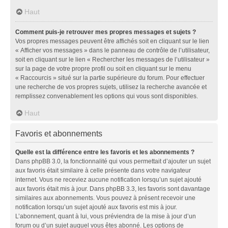
Haut
Comment puis-je retrouver mes propres messages et sujets ?
Vos propres messages peuvent être affichés soit en cliquant sur le lien
« Afficher vos messages » dans le panneau de contrôle de l’utilisateur,
soit en cliquant sur le lien « Rechercher les messages de l’utilisateur »
sur la page de votre propre profil ou soit en cliquant sur le menu
« Raccourcis » situé sur la partie supérieure du forum. Pour effectuer
une recherche de vos propres sujets, utilisez la recherche avancée et
remplissez convenablement les options qui vous sont disponibles.
Haut
Favoris et abonnements
Quelle est la différence entre les favoris et les abonnements ?
Dans phpBB 3.0, la fonctionnalité qui vous permettait d’ajouter un sujet
aux favoris était similaire à celle présente dans votre navigateur
internet. Vous ne receviez aucune notification lorsqu’un sujet ajouté
aux favoris était mis à jour. Dans phpBB 3.3, les favoris sont davantage
similaires aux abonnements. Vous pouvez à présent recevoir une
notification lorsqu’un sujet ajouté aux favoris est mis à jour.
L’abonnement, quant à lui, vous préviendra de la mise à jour d’un
forum ou d’un sujet auquel vous êtes abonné. Les options de