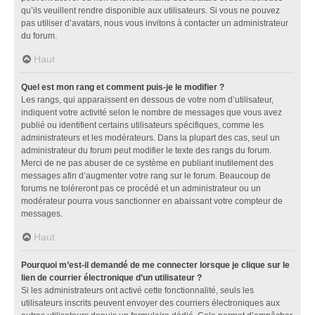
qu’ils veuillent rendre disponible aux utilisateurs. Si vous ne pouvez
pas utiliser d’avatars, nous vous invitons à contacter un administrateur
du forum.
Haut
Quel est mon rang et comment puis-je le modifier ?
Les rangs, qui apparaissent en dessous de votre nom d’utilisateur,
indiquent votre activité selon le nombre de messages que vous avez
publié ou identifient certains utilisateurs spécifiques, comme les
administrateurs et les modérateurs. Dans la plupart des cas, seul un
administrateur du forum peut modifier le texte des rangs du forum.
Merci de ne pas abuser de ce système en publiant inutilement des
messages afin d’augmenter votre rang sur le forum. Beaucoup de
forums ne toléreront pas ce procédé et un administrateur ou un
modérateur pourra vous sanctionner en abaissant votre compteur de
messages.
Haut
Pourquoi m’est-il demandé de me connecter lorsque je clique sur le
lien de courrier électronique d’un utilisateur ?
Si les administrateurs ont activé cette fonctionnalité, seuls les
utilisateurs inscrits peuvent envoyer des courriers électroniques aux