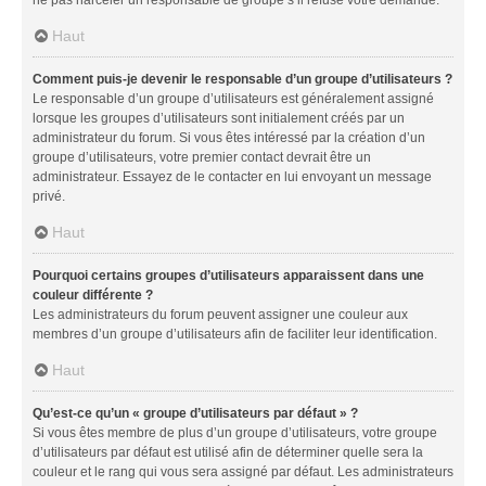
Haut
Comment puis-je devenir le responsable d’un groupe d’utilisateurs ?
Le responsable d’un groupe d’utilisateurs est généralement assigné
lorsque les groupes d’utilisateurs sont initialement créés par un
administrateur du forum. Si vous êtes intéressé par la création d’un
groupe d’utilisateurs, votre premier contact devrait être un
administrateur. Essayez de le contacter en lui envoyant un message
privé.
Haut
Pourquoi certains groupes d’utilisateurs apparaissent dans une
couleur différente ?
Les administrateurs du forum peuvent assigner une couleur aux
membres d’un groupe d’utilisateurs afin de faciliter leur identification.
Haut
Qu’est-ce qu’un « groupe d’utilisateurs par défaut » ?
Si vous êtes membre de plus d’un groupe d’utilisateurs, votre groupe
d’utilisateurs par défaut est utilisé afin de déterminer quelle sera la
couleur et le rang qui vous sera assigné par défaut. Les administrateurs