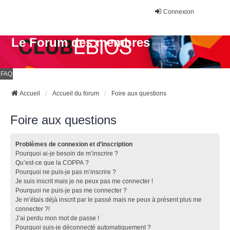
Connexion
Le Forum des membres
FAQ
Accueil
Accueil du forum
Foire aux questions
Foire aux questions
Problèmes de connexion et d’inscription
Pourquoi ai-je besoin de m’inscrire ?
Qu’est-ce que la COPPA ?
Pourquoi ne puis-je pas m’inscrire ?
Je suis inscrit mais je ne peux pas me connecter !
Pourquoi ne puis-je pas me connecter ?
Je m’étais déjà inscrit par le passé mais ne peux à présent plus me
connecter ?!
J’ai perdu mon mot de passe !
Pourquoi suis-je déconnecté automatiquement ?