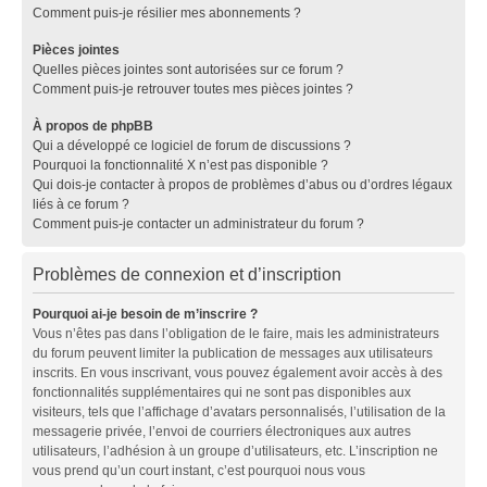
Comment puis-je résilier mes abonnements ?
Pièces jointes
Quelles pièces jointes sont autorisées sur ce forum ?
Comment puis-je retrouver toutes mes pièces jointes ?
À propos de phpBB
Qui a développé ce logiciel de forum de discussions ?
Pourquoi la fonctionnalité X n’est pas disponible ?
Qui dois-je contacter à propos de problèmes d’abus ou d’ordres légaux
liés à ce forum ?
Comment puis-je contacter un administrateur du forum ?
Problèmes de connexion et d’inscription
Pourquoi ai-je besoin de m’inscrire ?
Vous n’êtes pas dans l’obligation de le faire, mais les administrateurs
du forum peuvent limiter la publication de messages aux utilisateurs
inscrits. En vous inscrivant, vous pouvez également avoir accès à des
fonctionnalités supplémentaires qui ne sont pas disponibles aux
visiteurs, tels que l’affichage d’avatars personnalisés, l’utilisation de la
messagerie privée, l’envoi de courriers électroniques aux autres
utilisateurs, l’adhésion à un groupe d’utilisateurs, etc. L’inscription ne
vous prend qu’un court instant, c’est pourquoi nous vous