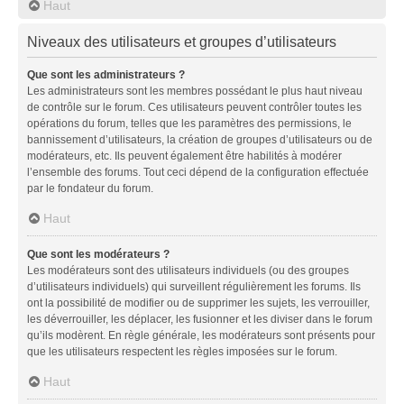
Haut
Niveaux des utilisateurs et groupes d’utilisateurs
Que sont les administrateurs ?
Les administrateurs sont les membres possédant le plus haut niveau
de contrôle sur le forum. Ces utilisateurs peuvent contrôler toutes les
opérations du forum, telles que les paramètres des permissions, le
bannissement d’utilisateurs, la création de groupes d’utilisateurs ou de
modérateurs, etc. Ils peuvent également être habilités à modérer
l’ensemble des forums. Tout ceci dépend de la configuration effectuée
par le fondateur du forum.
Haut
Que sont les modérateurs ?
Les modérateurs sont des utilisateurs individuels (ou des groupes
d’utilisateurs individuels) qui surveillent régulièrement les forums. Ils
ont la possibilité de modifier ou de supprimer les sujets, les verrouiller,
les déverrouiller, les déplacer, les fusionner et les diviser dans le forum
qu’ils modèrent. En règle générale, les modérateurs sont présents pour
que les utilisateurs respectent les règles imposées sur le forum.
Haut