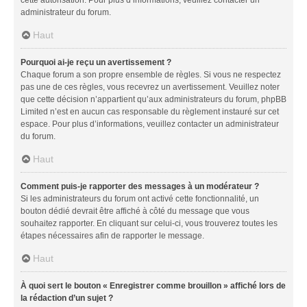
administrateur du forum.
Haut
Pourquoi ai-je reçu un avertissement ?
Chaque forum a son propre ensemble de règles. Si vous ne respectez
pas une de ces règles, vous recevrez un avertissement. Veuillez noter
que cette décision n’appartient qu’aux administrateurs du forum, phpBB
Limited n’est en aucun cas responsable du règlement instauré sur cet
espace. Pour plus d’informations, veuillez contacter un administrateur
du forum.
Haut
Comment puis-je rapporter des messages à un modérateur ?
Si les administrateurs du forum ont activé cette fonctionnalité, un
bouton dédié devrait être affiché à côté du message que vous
souhaitez rapporter. En cliquant sur celui-ci, vous trouverez toutes les
étapes nécessaires afin de rapporter le message.
Haut
À quoi sert le bouton « Enregistrer comme brouillon » affiché lors de
la rédaction d’un sujet ?