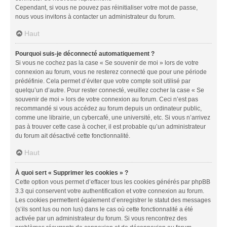
Cependant, si vous ne pouvez pas réinitialiser votre mot de passe,
nous vous invitons à contacter un administrateur du forum.
Haut
Pourquoi suis-je déconnecté automatiquement ?
Si vous ne cochez pas la case « Se souvenir de moi » lors de votre
connexion au forum, vous ne resterez connecté que pour une période
prédéfinie. Cela permet d’éviter que votre compte soit utilisé par
quelqu’un d’autre. Pour rester connecté, veuillez cocher la case « Se
souvenir de moi » lors de votre connexion au forum. Ceci n’est pas
recommandé si vous accédez au forum depuis un ordinateur public,
comme une librairie, un cybercafé, une université, etc. Si vous n’arrivez
pas à trouver cette case à cocher, il est probable qu’un administrateur
du forum ait désactivé cette fonctionnalité.
Haut
À quoi sert « Supprimer les cookies » ?
Cette option vous permet d’effacer tous les cookies générés par phpBB
3.3 qui conservent votre authentification et votre connexion au forum.
Les cookies permettent également d’enregistrer le statut des messages
(s’ils sont lus ou non lus) dans le cas où cette fonctionnalité a été
activée par un administrateur du forum. Si vous rencontrez des