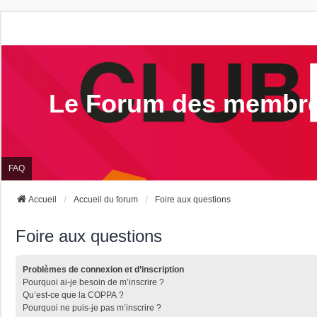
Le Forum des membr
FAQ
Accueil
Accueil du forum
Foire aux questions
Foire aux questions
Problèmes de connexion et d’inscription
Pourquoi ai-je besoin de m’inscrire ?
Qu’est-ce que la COPPA ?
Pourquoi ne puis-je pas m’inscrire ?