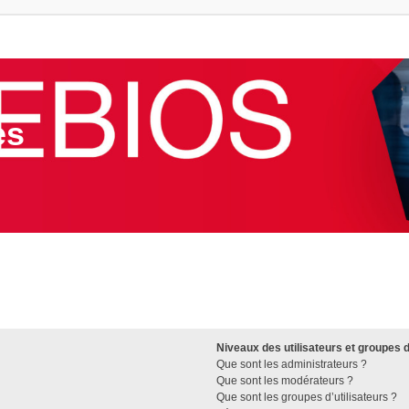
es
Niveaux des utilisateurs et groupes d
Que sont les administrateurs ?
Que sont les modérateurs ?
Que sont les groupes d’utilisateurs ?