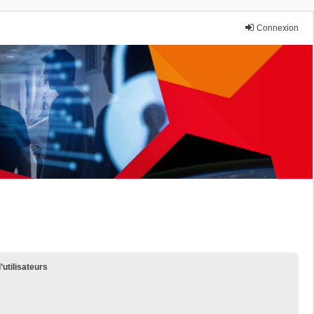
Connexion
’utilisateurs