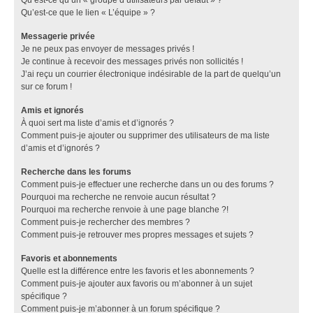
Qu’est-ce que le lien « L’équipe » ?
Messagerie privée
Je ne peux pas envoyer de messages privés !
Je continue à recevoir des messages privés non sollicités !
J’ai reçu un courrier électronique indésirable de la part de quelqu’un
sur ce forum !
Amis et ignorés
À quoi sert ma liste d’amis et d’ignorés ?
Comment puis-je ajouter ou supprimer des utilisateurs de ma liste
d’amis et d’ignorés ?
Recherche dans les forums
Comment puis-je effectuer une recherche dans un ou des forums ?
Pourquoi ma recherche ne renvoie aucun résultat ?
Pourquoi ma recherche renvoie à une page blanche ?!
Comment puis-je rechercher des membres ?
Comment puis-je retrouver mes propres messages et sujets ?
Favoris et abonnements
Quelle est la différence entre les favoris et les abonnements ?
Comment puis-je ajouter aux favoris ou m’abonner à un sujet
spécifique ?
Comment puis-je m’abonner à un forum spécifique ?