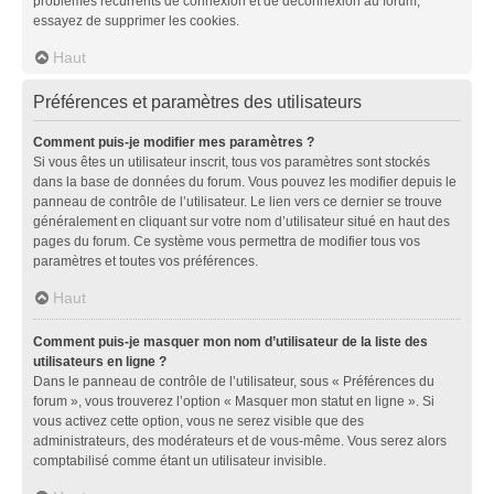
problèmes récurrents de connexion et de déconnexion au forum,
essayez de supprimer les cookies.
Haut
Préférences et paramètres des utilisateurs
Comment puis-je modifier mes paramètres ?
Si vous êtes un utilisateur inscrit, tous vos paramètres sont stockés
dans la base de données du forum. Vous pouvez les modifier depuis le
panneau de contrôle de l’utilisateur. Le lien vers ce dernier se trouve
généralement en cliquant sur votre nom d’utilisateur situé en haut des
pages du forum. Ce système vous permettra de modifier tous vos
paramètres et toutes vos préférences.
Haut
Comment puis-je masquer mon nom d’utilisateur de la liste des
utilisateurs en ligne ?
Dans le panneau de contrôle de l’utilisateur, sous « Préférences du
forum », vous trouverez l’option « Masquer mon statut en ligne ». Si
vous activez cette option, vous ne serez visible que des
administrateurs, des modérateurs et de vous-même. Vous serez alors
comptabilisé comme étant un utilisateur invisible.