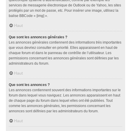
services de messagerie électronique de Outlook ou de Yahoo, les sites
protégés par un mot de passe, etc. Pour insérer une image, utilisez la
balise BBCode « [img] ».
Haut
Que sont les annonces générales ?
Les annonces générales contiennent des informations très importantes
que vous devriez consulter en priorité. Elles apparaissent en haut de
chaque forum et dans le panneau de contrôle de l’utilisateur. Les
permissions concernant les annonces générales sont définies par les
administrateurs du forum.
Haut
Que sont les annonces ?
Les annonces contiennent souvent des informations importantes sur le
forum dans lequel vous naviguez. Les annonces apparaissent en haut
de chaque page du forum dans lequel elles ont été publiées. Tout
comme les annonces générales, les permissions concernant les
annonces sont définies par les administrateurs du forum.
Haut