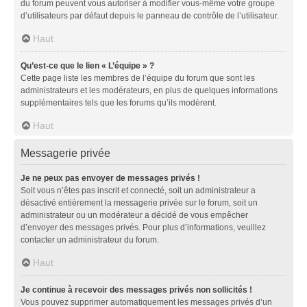
du forum peuvent vous autoriser à modifier vous-même votre groupe
d’utilisateurs par défaut depuis le panneau de contrôle de l’utilisateur.
Haut
Qu’est-ce que le lien « L’équipe » ?
Cette page liste les membres de l’équipe du forum que sont les
administrateurs et les modérateurs, en plus de quelques informations
supplémentaires tels que les forums qu’ils modèrent.
Haut
Messagerie privée
Je ne peux pas envoyer de messages privés !
Soit vous n’êtes pas inscrit et connecté, soit un administrateur a
désactivé entièrement la messagerie privée sur le forum, soit un
administrateur ou un modérateur a décidé de vous empêcher
d’envoyer des messages privés. Pour plus d’informations, veuillez
contacter un administrateur du forum.
Haut
Je continue à recevoir des messages privés non sollicités !
Vous pouvez supprimer automatiquement les messages privés d’un