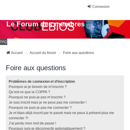
Connexion
Le Forum des membres
FAQ
Accueil
Accueil du forum
Foire aux questions
Foire aux questions
Problèmes de connexion et d’inscription
Pourquoi ai-je besoin de m’inscrire ?
Qu’est-ce que la COPPA ?
Pourquoi ne puis-je pas m’inscrire ?
Je suis inscrit mais je ne peux pas me connecter !
Pourquoi ne puis-je pas me connecter ?
Je m’étais déjà inscrit par le passé mais ne peux à présent plus me
connecter ?!
J’ai perdu mon mot de passe !
Pourquoi suis-je déconnecté automatiquement ?