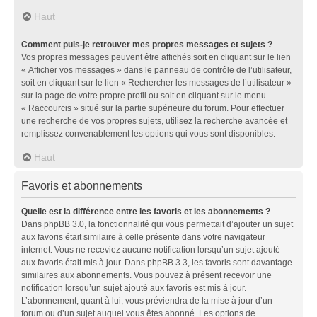
Haut
Comment puis-je retrouver mes propres messages et sujets ?
Vos propres messages peuvent être affichés soit en cliquant sur le lien
« Afficher vos messages » dans le panneau de contrôle de l’utilisateur,
soit en cliquant sur le lien « Rechercher les messages de l’utilisateur »
sur la page de votre propre profil ou soit en cliquant sur le menu
« Raccourcis » situé sur la partie supérieure du forum. Pour effectuer
une recherche de vos propres sujets, utilisez la recherche avancée et
remplissez convenablement les options qui vous sont disponibles.
Haut
Favoris et abonnements
Quelle est la différence entre les favoris et les abonnements ?
Dans phpBB 3.0, la fonctionnalité qui vous permettait d’ajouter un sujet
aux favoris était similaire à celle présente dans votre navigateur
internet. Vous ne receviez aucune notification lorsqu’un sujet ajouté
aux favoris était mis à jour. Dans phpBB 3.3, les favoris sont davantage
similaires aux abonnements. Vous pouvez à présent recevoir une
notification lorsqu’un sujet ajouté aux favoris est mis à jour.
L’abonnement, quant à lui, vous préviendra de la mise à jour d’un
forum ou d’un sujet auquel vous êtes abonné. Les options de