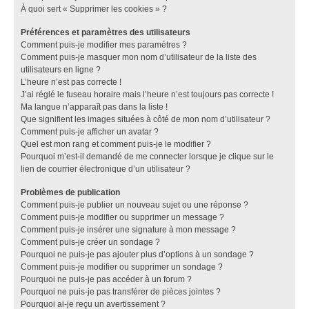
À quoi sert « Supprimer les cookies » ?
Préférences et paramètres des utilisateurs
Comment puis-je modifier mes paramètres ?
Comment puis-je masquer mon nom d’utilisateur de la liste des
utilisateurs en ligne ?
L’heure n’est pas correcte !
J’ai réglé le fuseau horaire mais l’heure n’est toujours pas correcte !
Ma langue n’apparaît pas dans la liste !
Que signifient les images situées à côté de mon nom d’utilisateur ?
Comment puis-je afficher un avatar ?
Quel est mon rang et comment puis-je le modifier ?
Pourquoi m’est-il demandé de me connecter lorsque je clique sur le
lien de courrier électronique d’un utilisateur ?
Problèmes de publication
Comment puis-je publier un nouveau sujet ou une réponse ?
Comment puis-je modifier ou supprimer un message ?
Comment puis-je insérer une signature à mon message ?
Comment puis-je créer un sondage ?
Pourquoi ne puis-je pas ajouter plus d’options à un sondage ?
Comment puis-je modifier ou supprimer un sondage ?
Pourquoi ne puis-je pas accéder à un forum ?
Pourquoi ne puis-je pas transférer de pièces jointes ?
Pourquoi ai-je reçu un avertissement ?