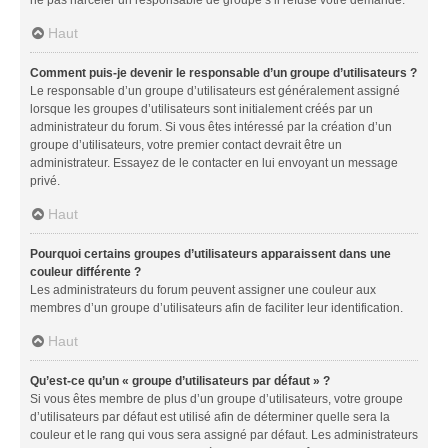
Haut
Comment puis-je devenir le responsable d’un groupe d’utilisateurs ?
Le responsable d’un groupe d’utilisateurs est généralement assigné
lorsque les groupes d’utilisateurs sont initialement créés par un
administrateur du forum. Si vous êtes intéressé par la création d’un
groupe d’utilisateurs, votre premier contact devrait être un
administrateur. Essayez de le contacter en lui envoyant un message
privé.
Haut
Pourquoi certains groupes d’utilisateurs apparaissent dans une
couleur différente ?
Les administrateurs du forum peuvent assigner une couleur aux
membres d’un groupe d’utilisateurs afin de faciliter leur identification.
Haut
Qu’est-ce qu’un « groupe d’utilisateurs par défaut » ?
Si vous êtes membre de plus d’un groupe d’utilisateurs, votre groupe
d’utilisateurs par défaut est utilisé afin de déterminer quelle sera la
couleur et le rang qui vous sera assigné par défaut. Les administrateurs