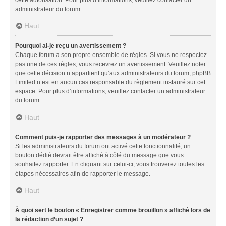
administrateur du forum.
Haut
Pourquoi ai-je reçu un avertissement ?
Chaque forum a son propre ensemble de règles. Si vous ne respectez
pas une de ces règles, vous recevrez un avertissement. Veuillez noter
que cette décision n’appartient qu’aux administrateurs du forum, phpBB
Limited n’est en aucun cas responsable du règlement instauré sur cet
espace. Pour plus d’informations, veuillez contacter un administrateur
du forum.
Haut
Comment puis-je rapporter des messages à un modérateur ?
Si les administrateurs du forum ont activé cette fonctionnalité, un
bouton dédié devrait être affiché à côté du message que vous
souhaitez rapporter. En cliquant sur celui-ci, vous trouverez toutes les
étapes nécessaires afin de rapporter le message.
Haut
À quoi sert le bouton « Enregistrer comme brouillon » affiché lors de
la rédaction d’un sujet ?