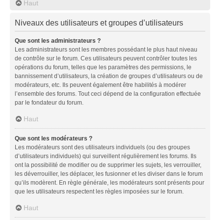
Haut
Niveaux des utilisateurs et groupes d’utilisateurs
Que sont les administrateurs ?
Les administrateurs sont les membres possédant le plus haut niveau
de contrôle sur le forum. Ces utilisateurs peuvent contrôler toutes les
opérations du forum, telles que les paramètres des permissions, le
bannissement d’utilisateurs, la création de groupes d’utilisateurs ou de
modérateurs, etc. Ils peuvent également être habilités à modérer
l’ensemble des forums. Tout ceci dépend de la configuration effectuée
par le fondateur du forum.
Haut
Que sont les modérateurs ?
Les modérateurs sont des utilisateurs individuels (ou des groupes
d’utilisateurs individuels) qui surveillent régulièrement les forums. Ils
ont la possibilité de modifier ou de supprimer les sujets, les verrouiller,
les déverrouiller, les déplacer, les fusionner et les diviser dans le forum
qu’ils modèrent. En règle générale, les modérateurs sont présents pour
que les utilisateurs respectent les règles imposées sur le forum.
Haut