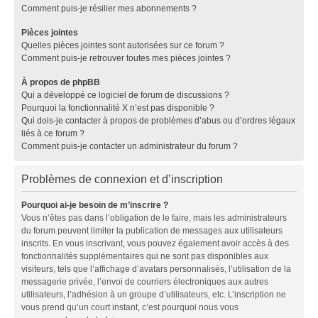
Comment puis-je résilier mes abonnements ?
Pièces jointes
Quelles pièces jointes sont autorisées sur ce forum ?
Comment puis-je retrouver toutes mes pièces jointes ?
À propos de phpBB
Qui a développé ce logiciel de forum de discussions ?
Pourquoi la fonctionnalité X n’est pas disponible ?
Qui dois-je contacter à propos de problèmes d’abus ou d’ordres légaux
liés à ce forum ?
Comment puis-je contacter un administrateur du forum ?
Problèmes de connexion et d’inscription
Pourquoi ai-je besoin de m’inscrire ?
Vous n’êtes pas dans l’obligation de le faire, mais les administrateurs
du forum peuvent limiter la publication de messages aux utilisateurs
inscrits. En vous inscrivant, vous pouvez également avoir accès à des
fonctionnalités supplémentaires qui ne sont pas disponibles aux
visiteurs, tels que l’affichage d’avatars personnalisés, l’utilisation de la
messagerie privée, l’envoi de courriers électroniques aux autres
utilisateurs, l’adhésion à un groupe d’utilisateurs, etc. L’inscription ne
vous prend qu’un court instant, c’est pourquoi nous vous