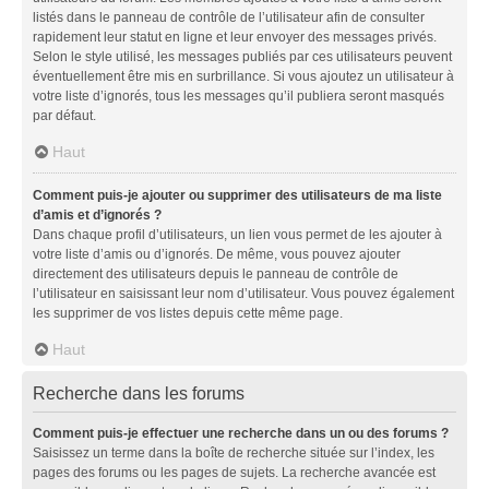
listés dans le panneau de contrôle de l’utilisateur afin de consulter
rapidement leur statut en ligne et leur envoyer des messages privés.
Selon le style utilisé, les messages publiés par ces utilisateurs peuvent
éventuellement être mis en surbrillance. Si vous ajoutez un utilisateur à
votre liste d’ignorés, tous les messages qu’il publiera seront masqués
par défaut.
Haut
Comment puis-je ajouter ou supprimer des utilisateurs de ma liste
d’amis et d’ignorés ?
Dans chaque profil d’utilisateurs, un lien vous permet de les ajouter à
votre liste d’amis ou d’ignorés. De même, vous pouvez ajouter
directement des utilisateurs depuis le panneau de contrôle de
l’utilisateur en saisissant leur nom d’utilisateur. Vous pouvez également
les supprimer de vos listes depuis cette même page.
Haut
Recherche dans les forums
Comment puis-je effectuer une recherche dans un ou des forums ?
Saisissez un terme dans la boîte de recherche située sur l’index, les
pages des forums ou les pages de sujets. La recherche avancée est