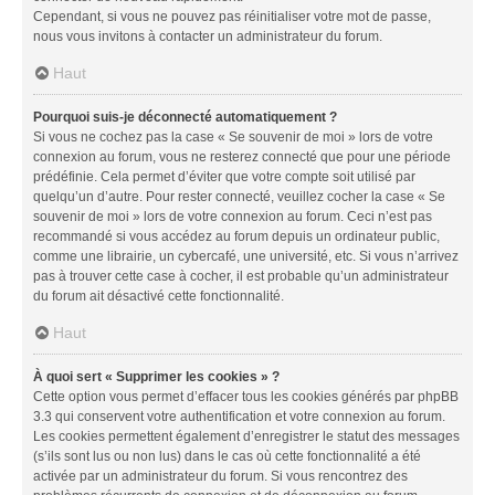
Cependant, si vous ne pouvez pas réinitialiser votre mot de passe,
nous vous invitons à contacter un administrateur du forum.
Haut
Pourquoi suis-je déconnecté automatiquement ?
Si vous ne cochez pas la case « Se souvenir de moi » lors de votre
connexion au forum, vous ne resterez connecté que pour une période
prédéfinie. Cela permet d’éviter que votre compte soit utilisé par
quelqu’un d’autre. Pour rester connecté, veuillez cocher la case « Se
souvenir de moi » lors de votre connexion au forum. Ceci n’est pas
recommandé si vous accédez au forum depuis un ordinateur public,
comme une librairie, un cybercafé, une université, etc. Si vous n’arrivez
pas à trouver cette case à cocher, il est probable qu’un administrateur
du forum ait désactivé cette fonctionnalité.
Haut
À quoi sert « Supprimer les cookies » ?
Cette option vous permet d’effacer tous les cookies générés par phpBB
3.3 qui conservent votre authentification et votre connexion au forum.
Les cookies permettent également d’enregistrer le statut des messages
(s’ils sont lus ou non lus) dans le cas où cette fonctionnalité a été
activée par un administrateur du forum. Si vous rencontrez des