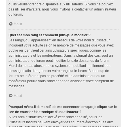
qu’ils veuillent rendre disponible aux utilisateurs. Si vous ne pouvez
pas utiliser d’avatars, nous vous invitons à contacter un administrateur
du forum.
Haut
Quel est mon rang et comment puis-je le modifier ?
Les rangs, qui apparaissent en dessous de votre nom d’utilisateur,
indiquent votre activité selon le nombre de messages que vous avez
publié ou identifient certains utilisateurs spécifiques, comme les
administrateurs et les modérateurs. Dans la plupart des cas, seul un
administrateur du forum peut modifier le texte des rangs du forum.
Merci de ne pas abuser de ce système en publiant inutilement des
messages afin d’augmenter votre rang sur le forum. Beaucoup de
forums ne toléreront pas ce procédé et un administrateur ou un
modérateur pourra vous sanctionner en abaissant votre compteur de
messages.
Haut
Pourquoi m’est-il demandé de me connecter lorsque je clique sur le
lien de courrier électronique d’un utilisateur ?
Si les administrateurs ont activé cette fonctionnalité, seuls les
utilisateurs inscrits peuvent envoyer des courriers électroniques aux