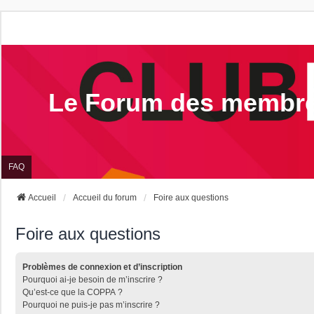
Le Forum des membr
FAQ
Accueil
Accueil du forum
Foire aux questions
Foire aux questions
Problèmes de connexion et d’inscription
Pourquoi ai-je besoin de m’inscrire ?
Qu’est-ce que la COPPA ?
Pourquoi ne puis-je pas m’inscrire ?