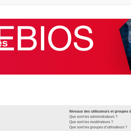
es
Niveaux des utilisateurs et groupes d
Que sont les administrateurs ?
Que sont les modérateurs ?
Que sont les groupes d’utilisateurs ?