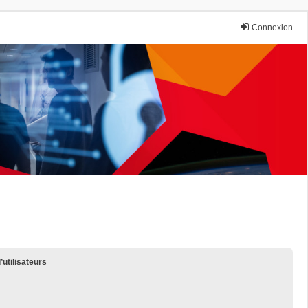
Connexion
’utilisateurs