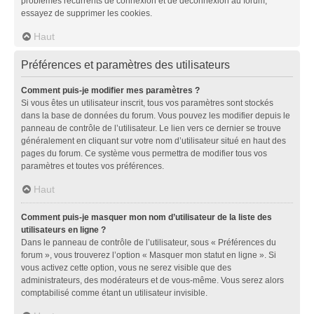
problèmes récurrents de connexion et de déconnexion au forum,
essayez de supprimer les cookies.
Haut
Préférences et paramètres des utilisateurs
Comment puis-je modifier mes paramètres ?
Si vous êtes un utilisateur inscrit, tous vos paramètres sont stockés
dans la base de données du forum. Vous pouvez les modifier depuis le
panneau de contrôle de l’utilisateur. Le lien vers ce dernier se trouve
généralement en cliquant sur votre nom d’utilisateur situé en haut des
pages du forum. Ce système vous permettra de modifier tous vos
paramètres et toutes vos préférences.
Haut
Comment puis-je masquer mon nom d’utilisateur de la liste des
utilisateurs en ligne ?
Dans le panneau de contrôle de l’utilisateur, sous « Préférences du
forum », vous trouverez l’option « Masquer mon statut en ligne ». Si
vous activez cette option, vous ne serez visible que des
administrateurs, des modérateurs et de vous-même. Vous serez alors
comptabilisé comme étant un utilisateur invisible.