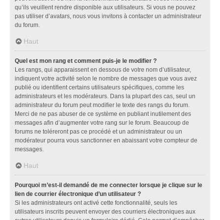
qu’ils veuillent rendre disponible aux utilisateurs. Si vous ne pouvez
pas utiliser d’avatars, nous vous invitons à contacter un administrateur
du forum.
Haut
Quel est mon rang et comment puis-je le modifier ?
Les rangs, qui apparaissent en dessous de votre nom d’utilisateur,
indiquent votre activité selon le nombre de messages que vous avez
publié ou identifient certains utilisateurs spécifiques, comme les
administrateurs et les modérateurs. Dans la plupart des cas, seul un
administrateur du forum peut modifier le texte des rangs du forum.
Merci de ne pas abuser de ce système en publiant inutilement des
messages afin d’augmenter votre rang sur le forum. Beaucoup de
forums ne toléreront pas ce procédé et un administrateur ou un
modérateur pourra vous sanctionner en abaissant votre compteur de
messages.
Haut
Pourquoi m’est-il demandé de me connecter lorsque je clique sur le
lien de courrier électronique d’un utilisateur ?
Si les administrateurs ont activé cette fonctionnalité, seuls les
utilisateurs inscrits peuvent envoyer des courriers électroniques aux