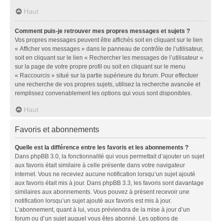
Haut
Comment puis-je retrouver mes propres messages et sujets ?
Vos propres messages peuvent être affichés soit en cliquant sur le lien
« Afficher vos messages » dans le panneau de contrôle de l’utilisateur,
soit en cliquant sur le lien « Rechercher les messages de l’utilisateur »
sur la page de votre propre profil ou soit en cliquant sur le menu
« Raccourcis » situé sur la partie supérieure du forum. Pour effectuer
une recherche de vos propres sujets, utilisez la recherche avancée et
remplissez convenablement les options qui vous sont disponibles.
Haut
Favoris et abonnements
Quelle est la différence entre les favoris et les abonnements ?
Dans phpBB 3.0, la fonctionnalité qui vous permettait d’ajouter un sujet
aux favoris était similaire à celle présente dans votre navigateur
internet. Vous ne receviez aucune notification lorsqu’un sujet ajouté
aux favoris était mis à jour. Dans phpBB 3.3, les favoris sont davantage
similaires aux abonnements. Vous pouvez à présent recevoir une
notification lorsqu’un sujet ajouté aux favoris est mis à jour.
L’abonnement, quant à lui, vous préviendra de la mise à jour d’un
forum ou d’un sujet auquel vous êtes abonné. Les options de