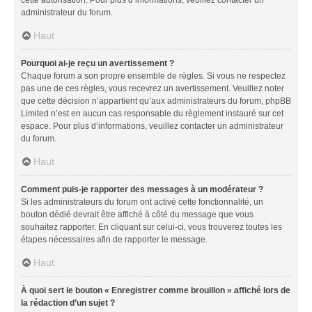
administrateur du forum.
Haut
Pourquoi ai-je reçu un avertissement ?
Chaque forum a son propre ensemble de règles. Si vous ne respectez
pas une de ces règles, vous recevrez un avertissement. Veuillez noter
que cette décision n’appartient qu’aux administrateurs du forum, phpBB
Limited n’est en aucun cas responsable du règlement instauré sur cet
espace. Pour plus d’informations, veuillez contacter un administrateur
du forum.
Haut
Comment puis-je rapporter des messages à un modérateur ?
Si les administrateurs du forum ont activé cette fonctionnalité, un
bouton dédié devrait être affiché à côté du message que vous
souhaitez rapporter. En cliquant sur celui-ci, vous trouverez toutes les
étapes nécessaires afin de rapporter le message.
Haut
À quoi sert le bouton « Enregistrer comme brouillon » affiché lors de
la rédaction d’un sujet ?