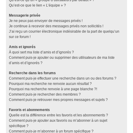
Qu’est-ce que le lien « L’équipe » ?
Messagerie privée
Je ne peux pas envoyer de messages privés !
Je continue à recevoir des messages privés non sollicités !
J’ai reçu un courrier électronique indésirable de la part de quelqu’un
sur ce forum !
Amis et ignorés
À quoi sert ma liste d’amis et d’ignorés ?
Comment puis-je ajouter ou supprimer des utilisateurs de ma liste
d’amis et d’ignorés ?
Recherche dans les forums
Comment puis-je effectuer une recherche dans un ou des forums ?
Pourquoi ma recherche ne renvoie aucun résultat ?
Pourquoi ma recherche renvoie à une page blanche ?!
Comment puis-je rechercher des membres ?
Comment puis-je retrouver mes propres messages et sujets ?
Favoris et abonnements
Quelle est la différence entre les favoris et les abonnements ?
Comment puis-je ajouter aux favoris ou m’abonner à un sujet
spécifique ?
Comment puis-je m’abonner à un forum spécifique ?