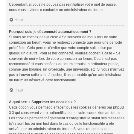
Cependant, si vous ne pouvez pas réinitialiser votre mot de passe,
nous vous invitons à contacter un administrateur du forum.
Haut
Pourquoi suis-je déconnecté automatiquement ?
Si vous ne cochez pas la case « Se souvenir de moi » lors de votre
connexion au forum, vous ne resterez connecté que pour une période
prédéfinie. Cela permet d’éviter que votre compte soit utilisé par
quelqu’un d’autre. Pour rester connecté, veuillez cocher la case « Se
souvenir de moi » lors de votre connexion au forum. Ceci n’est pas
recommandé si vous accédez au forum depuis un ordinateur public,
comme une librairie, un cybercafé, une université, etc. Si vous n’arrivez
pas à trouver cette case à cocher, il est probable qu’un administrateur
du forum ait désactivé cette fonctionnalité.
Haut
À quoi sert « Supprimer les cookies » ?
Cette option vous permet d’effacer tous les cookies générés par phpBB
3.3 qui conservent votre authentification et votre connexion au forum.
Les cookies permettent également d’enregistrer le statut des messages
(s’ils sont lus ou non lus) dans le cas où cette fonctionnalité a été
activée par un administrateur du forum. Si vous rencontrez des