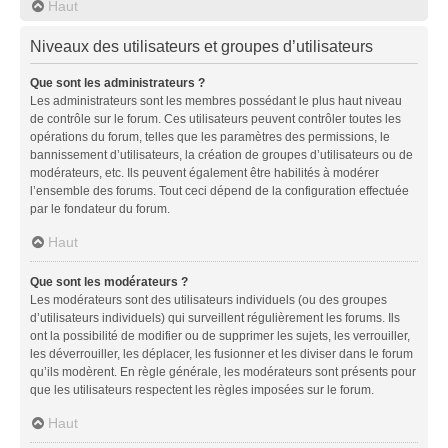
Haut
Niveaux des utilisateurs et groupes d’utilisateurs
Que sont les administrateurs ?
Les administrateurs sont les membres possédant le plus haut niveau
de contrôle sur le forum. Ces utilisateurs peuvent contrôler toutes les
opérations du forum, telles que les paramètres des permissions, le
bannissement d’utilisateurs, la création de groupes d’utilisateurs ou de
modérateurs, etc. Ils peuvent également être habilités à modérer
l’ensemble des forums. Tout ceci dépend de la configuration effectuée
par le fondateur du forum.
Haut
Que sont les modérateurs ?
Les modérateurs sont des utilisateurs individuels (ou des groupes
d’utilisateurs individuels) qui surveillent régulièrement les forums. Ils
ont la possibilité de modifier ou de supprimer les sujets, les verrouiller,
les déverrouiller, les déplacer, les fusionner et les diviser dans le forum
qu’ils modèrent. En règle générale, les modérateurs sont présents pour
que les utilisateurs respectent les règles imposées sur le forum.
Haut