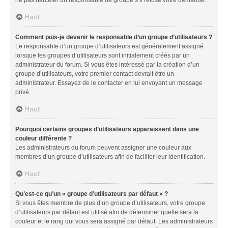
Haut
Comment puis-je devenir le responsable d’un groupe d’utilisateurs ?
Le responsable d’un groupe d’utilisateurs est généralement assigné
lorsque les groupes d’utilisateurs sont initialement créés par un
administrateur du forum. Si vous êtes intéressé par la création d’un
groupe d’utilisateurs, votre premier contact devrait être un
administrateur. Essayez de le contacter en lui envoyant un message
privé.
Haut
Pourquoi certains groupes d’utilisateurs apparaissent dans une
couleur différente ?
Les administrateurs du forum peuvent assigner une couleur aux
membres d’un groupe d’utilisateurs afin de faciliter leur identification.
Haut
Qu’est-ce qu’un « groupe d’utilisateurs par défaut » ?
Si vous êtes membre de plus d’un groupe d’utilisateurs, votre groupe
d’utilisateurs par défaut est utilisé afin de déterminer quelle sera la
couleur et le rang qui vous sera assigné par défaut. Les administrateurs