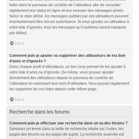
listés dans le panneau de contrôle de l’utilisateur afin de consulter
rapidement leur statut en ligne et leur envoyer des messages privés.
Selon le style utilisé, les messages publiés par ces utilisateurs peuvent
éventuellement être mis en surbrillance. Si vous ajoutez un utilisateur à
votre liste d’ignorés, tous les messages qu’il publiera seront masqués
par défaut.
Haut
Comment puis-je ajouter ou supprimer des utilisateurs de ma liste
d’amis et d’ignorés ?
Dans chaque profil d’utilisateurs, un lien vous permet de les ajouter à
votre liste d’amis ou d’ignorés. De même, vous pouvez ajouter
directement des utilisateurs depuis le panneau de contrôle de
l’utilisateur en saisissant leur nom d’utilisateur. Vous pouvez également
les supprimer de vos listes depuis cette même page.
Haut
Recherche dans les forums
Comment puis-je effectuer une recherche dans un ou des forums ?
Saisissez un terme dans la boîte de recherche située sur l’index, les
pages des forums ou les pages de sujets. La recherche avancée est