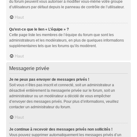
du forum peuvent vous autoriser à modifier vous-même votre groupe
d’utilisateurs par défaut depuis le panneau de contrôle de l’utilisateur.
Haut
Qu’est-ce que le lien « L’équipe » ?
Cette page liste les membres de l’équipe du forum que sont les
administrateurs et les modérateurs, en plus de quelques informations
supplémentaires tels que les forums qu’ils modèrent.
Haut
Messagerie privée
Je ne peux pas envoyer de messages privés !
Soit vous n’êtes pas inscrit et connecté, soit un administrateur a
désactivé entièrement la messagerie privée sur le forum, soit un
administrateur ou un modérateur a décidé de vous empêcher
d’envoyer des messages privés. Pour plus d’informations, veuillez
contacter un administrateur du forum.
Haut
Je continue à recevoir des messages privés non sollicités !
Vous pouvez supprimer automatiquement les messages privés d’un