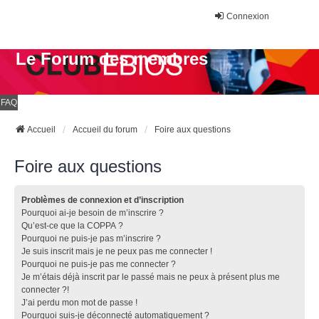
Connexion
Le Forum des membres
FAQ
Accueil
Accueil du forum
Foire aux questions
Foire aux questions
Problèmes de connexion et d’inscription
Pourquoi ai-je besoin de m’inscrire ?
Qu’est-ce que la COPPA ?
Pourquoi ne puis-je pas m’inscrire ?
Je suis inscrit mais je ne peux pas me connecter !
Pourquoi ne puis-je pas me connecter ?
Je m’étais déjà inscrit par le passé mais ne peux à présent plus me
connecter ?!
J’ai perdu mon mot de passe !
Pourquoi suis-je déconnecté automatiquement ?