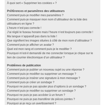
À quoi sert « Supprimer les cookies » ?
Préférences et paramètres des utilisateurs
Comment puis-je modifier mes paramètres ?
Comment puis-je masquer mon nom d’utilisateur de la liste des
utilisateurs en ligne ?
L’heure n’est pas correcte !
J’ai réglé le fuseau horaire mais l’heure n’est toujours pas correcte !
Ma langue n’apparaît pas dans la liste !
Que signifient les images situées à côté de mon nom d’utilisateur ?
Comment puis-je afficher un avatar ?
Quel est mon rang et comment puis-je le modifier ?
Pourquoi m’est-il demandé de me connecter lorsque je clique sur le
lien de courrier électronique d’un utilisateur ?
Problèmes de publication
Comment puis-je publier un nouveau sujet ou une réponse ?
Comment puis-je modifier ou supprimer un message ?
Comment puis-je insérer une signature à mon message ?
Comment puis-je créer un sondage ?
Pourquoi ne puis-je pas ajouter plus d’options à un sondage ?
Comment puis-je modifier ou supprimer un sondage ?
Pourquoi ne puis-je pas accéder à un forum ?
Pourquoi ne puis-je pas transférer de pièces jointes ?
Pourquoi ai-je reçu un avertissement ?