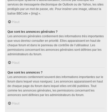
services de messagerie électronique de Outlook ou de Yahoo, les sites
protégés par un mot de passe, etc. Pour insérer une image, utilisez la
balise BBCode « [img] ».
Haut
Que sont les annonces générales ?
Les annonces générales contiennent des informations très importantes
que vous devriez consulter en priorité. Elles apparaissent en haut de
chaque forum et dans le panneau de contrôle de l’utilisateur. Les
permissions concernant les annonces générales sont définies par les
administrateurs du forum.
Haut
Que sont les annonces ?
Les annonces contiennent souvent des informations importantes sur le
forum dans lequel vous naviguez. Les annonces apparaissent en haut
de chaque page du forum dans lequel elles ont été publiées. Tout
comme les annonces générales, les permissions concernant les
annonces sont définies par les administrateurs du forum.
Haut