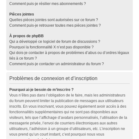
Comment puis-je résilier mes abonnements ?
Pièces jointes
Quelles pièces jointes sont autorisées sur ce forum ?
Comment puis-je retrouver toutes mes pièces jointes ?
À propos de phpBB
Qui a développé ce logiciel de forum de discussions ?
Pourquoi la fonctionnalité X n’est pas disponible ?
Qui dois-je contacter à propos de problèmes d’abus ou d’ordres légaux
liés à ce forum ?
Comment puis-je contacter un administrateur du forum ?
Problèmes de connexion et d’inscription
Pourquoi ai-je besoin de m’inscrire ?
Vous n’êtes pas dans l’obligation de le faire, mais les administrateurs
du forum peuvent limiter la publication de messages aux utilisateurs
inscrits. En vous inscrivant, vous pouvez également avoir accès à des
fonctionnalités supplémentaires qui ne sont pas disponibles aux
visiteurs, tels que l’affichage d’avatars personnalisés, l’utilisation de la
messagerie privée, l’envoi de courriers électroniques aux autres
utilisateurs, l’adhésion à un groupe d’utilisateurs, etc. L’inscription ne
vous prend qu’un court instant, c’est pourquoi nous vous