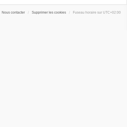
Nous contacter
Supprimer les cookies
Fuseau horaire sur
UTC+02:00