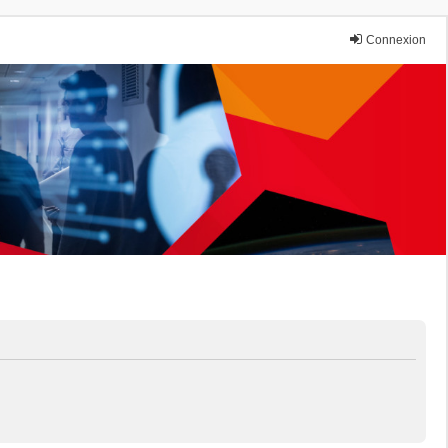
Connexion