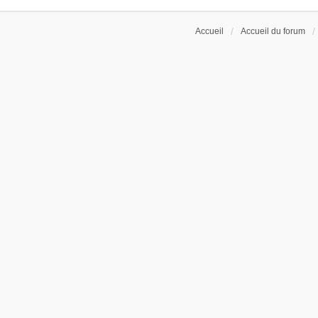
Accueil
Accueil du forum