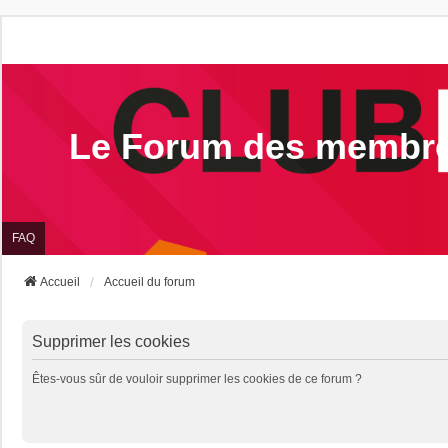
Le Forum des membr
FAQ
Accueil
Accueil du forum
Supprimer les cookies
Êtes-vous sûr de vouloir supprimer les cookies de ce forum ?