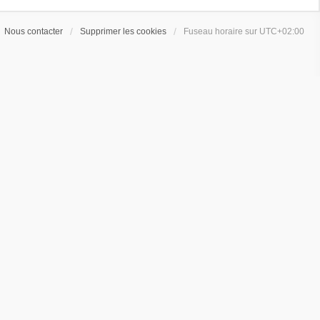
Nous contacter
Supprimer les cookies
Fuseau horaire sur
UTC+02:00