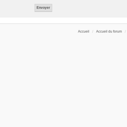
Accueil
Accueil du forum