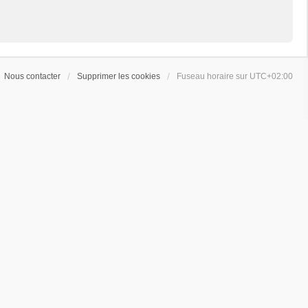
Nous contacter
Supprimer les cookies
Fuseau horaire sur
UTC+02:00