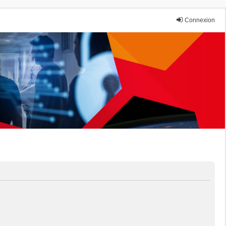
Connexion