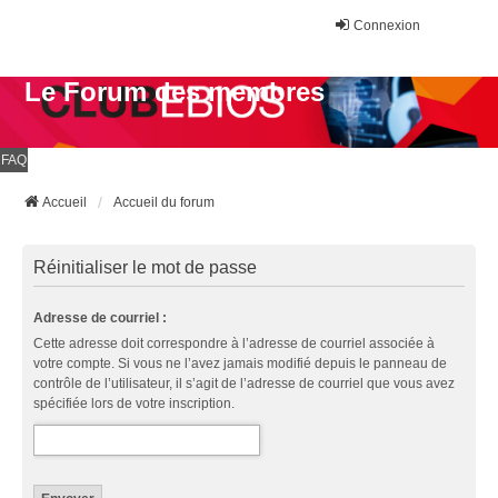
Connexion
Le Forum des membres
FAQ
Accueil
Accueil du forum
Réinitialiser le mot de passe
Adresse de courriel :
Cette adresse doit correspondre à l’adresse de courriel associée à
votre compte. Si vous ne l’avez jamais modifié depuis le panneau de
contrôle de l’utilisateur, il s’agit de l’adresse de courriel que vous avez
spécifiée lors de votre inscription.