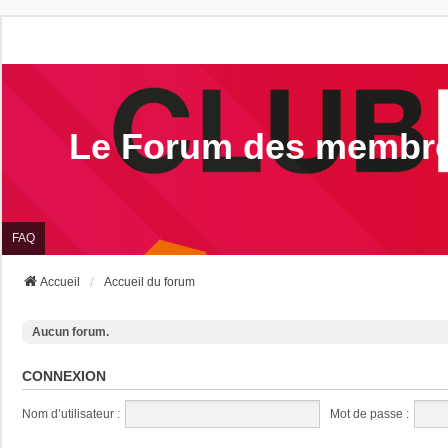
Le Forum des membr
FAQ
Accueil
Accueil du forum
Aucun forum.
CONNEXION
Nom d’utilisateur :
Mot de passe :