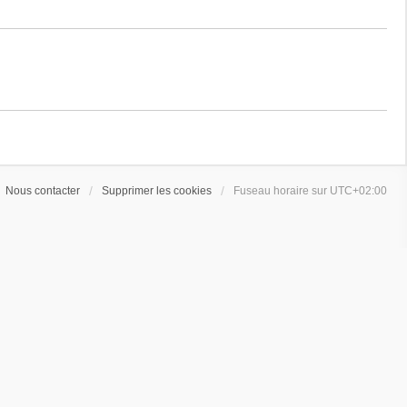
Nous contacter
Supprimer les cookies
Fuseau horaire sur
UTC+02:00