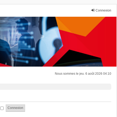
Connexion
Nous sommes le jeu. 6 août 2026 04:10
i