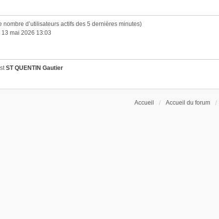
n le nombre d’utilisateurs actifs des 5 dernières minutes)
. 13 mai 2026 13:03
est
ST QUENTIN Gautier
Accueil
Accueil du forum