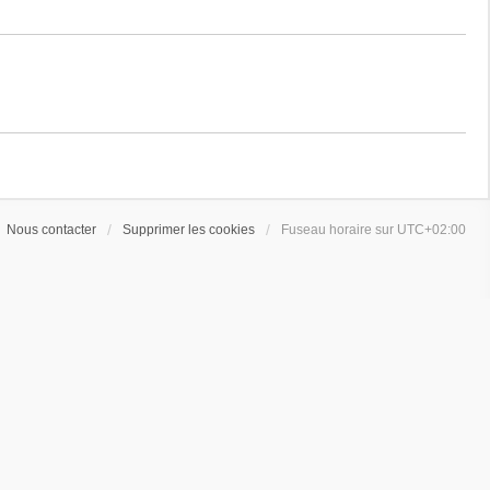
Nous contacter
Supprimer les cookies
Fuseau horaire sur
UTC+02:00