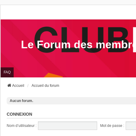
Le Forum des membr
FAQ
Accueil
Accueil du forum
Aucun forum.
CONNEXION
Nom d’utilisateur :
Mot de passe :