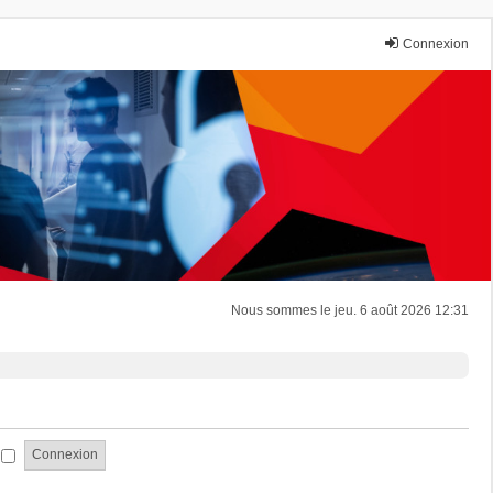
Connexion
Nous sommes le jeu. 6 août 2026 12:31
i