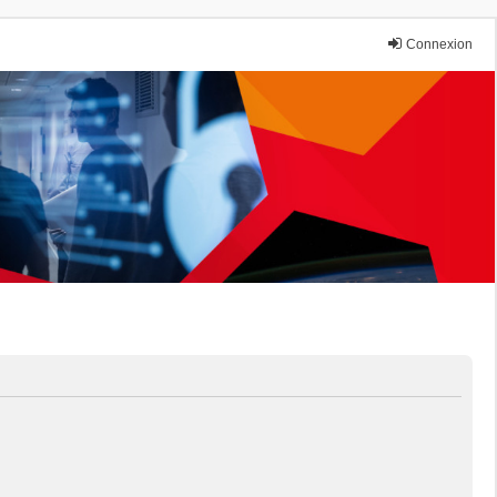
Connexion