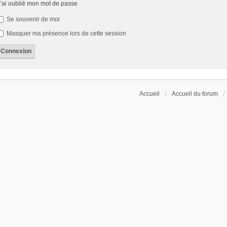
’ai oublié mon mot de passe
Se souvenir de moi
Masquer ma présence lors de cette session
Accueil
Accueil du forum