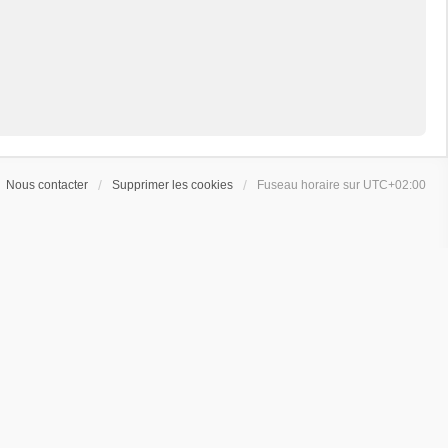
Nous contacter
Supprimer les cookies
Fuseau horaire sur
UTC+02:00