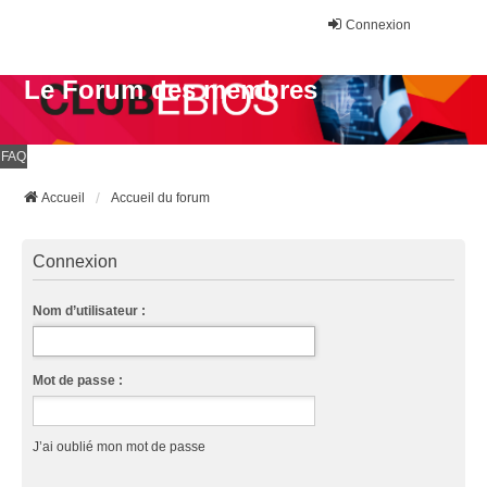
Connexion
Le Forum des membres
FAQ
Accueil
Accueil du forum
Connexion
Nom d’utilisateur :
Mot de passe :
J’ai oublié mon mot de passe