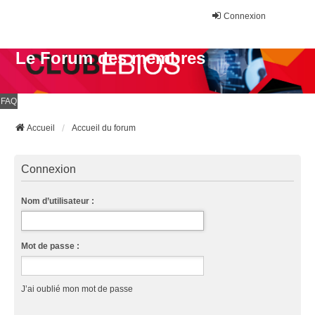
Connexion
Le Forum des membres
FAQ
Accueil
Accueil du forum
Connexion
Nom d’utilisateur :
Mot de passe :
J’ai oublié mon mot de passe