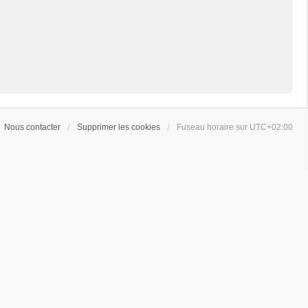
Nous contacter
Supprimer les cookies
Fuseau horaire sur
UTC+02:00