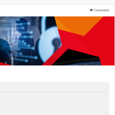
Connexion