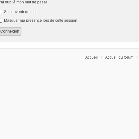
’ai oublié mon mot de passe
Se souvenir de moi
Masquer ma présence lors de cette session
Accueil
Accueil du forum