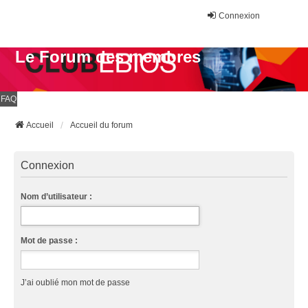
Connexion
Le Forum des membres
FAQ
Accueil
Accueil du forum
Connexion
Nom d’utilisateur :
Mot de passe :
J’ai oublié mon mot de passe