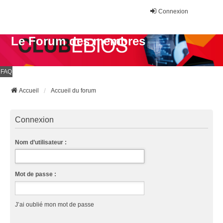
Connexion
Le Forum des membres
FAQ
Accueil
Accueil du forum
Connexion
Nom d’utilisateur :
Mot de passe :
J’ai oublié mon mot de passe