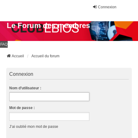
Connexion
Le Forum des membres
FAQ
Accueil
Accueil du forum
Connexion
Nom d’utilisateur :
Mot de passe :
J’ai oublié mon mot de passe