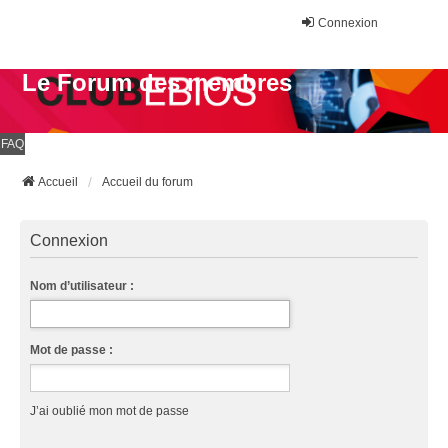
Connexion
Le Forum des membres
FAQ
Accueil
Accueil du forum
Connexion
Nom d’utilisateur :
Mot de passe :
J’ai oublié mon mot de passe