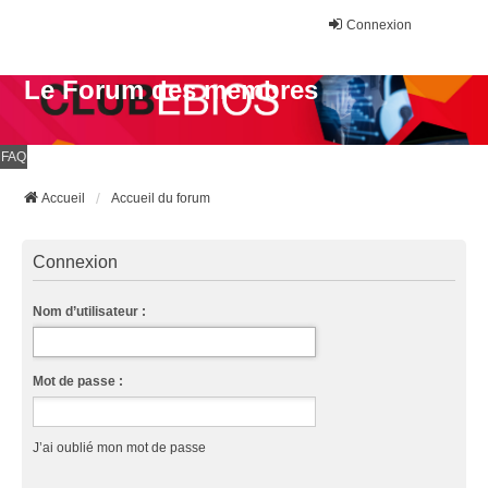
Connexion
Le Forum des membres
FAQ
Accueil
Accueil du forum
Connexion
Nom d’utilisateur :
Mot de passe :
J’ai oublié mon mot de passe