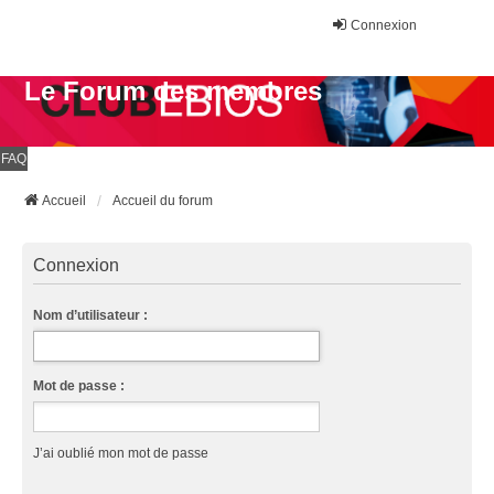
Connexion
Le Forum des membres
FAQ
Accueil
Accueil du forum
Connexion
Nom d’utilisateur :
Mot de passe :
J’ai oublié mon mot de passe