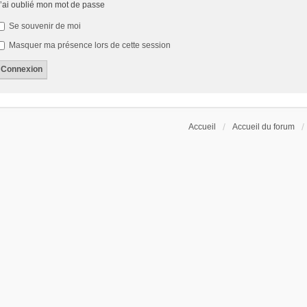
’ai oublié mon mot de passe
Se souvenir de moi
Masquer ma présence lors de cette session
Accueil
Accueil du forum