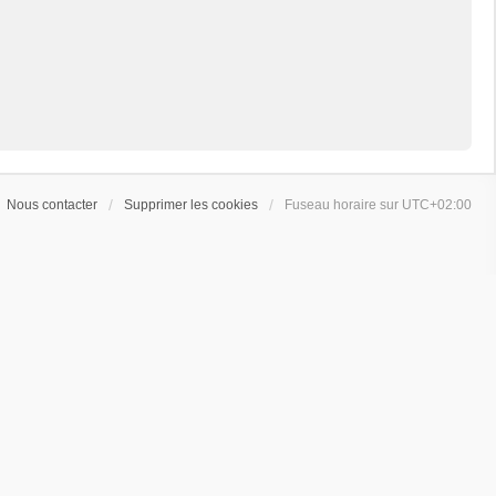
Nous contacter
Supprimer les cookies
Fuseau horaire sur
UTC+02:00