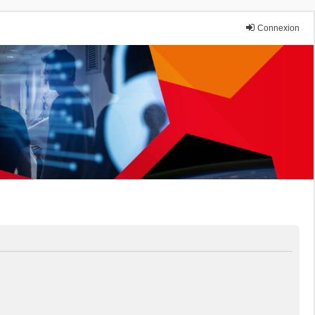
Connexion