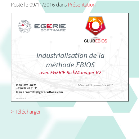
Posté le 09/11/2016 dans
Présentation
FAQ
Contact
> Télécharger