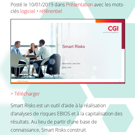
Posté le 10/01/2019 dans
Présentation
avec les mots-
clés
logiciel
•
référentiel
FAQ
Contact
> Télécharger
Smart Risks est un outil d’aide à la réalisation
d’analyses de risques EBIOS et à la capitalisation des
résultats. Au lieu de partir d’une base de
connaissance, Smart Risks construit