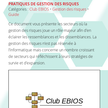
PRATIQUES DE
GESTION DES RISQUES
Catégories :
Club EBIOS
•
Gestion des risques
•
FAQ
Guide
Ce document vous présente les secteurs où la
gestion des risques joue un rôle majeur afin d’en
Contact
éclairer les ressemblances et les dissemblances. La
gestion des risques n’est pas réservée à
l’informatique mais concerne un nombre croissant
de secteurs qui réfléchissent à leurs stratégies de
survie et d’expansion.